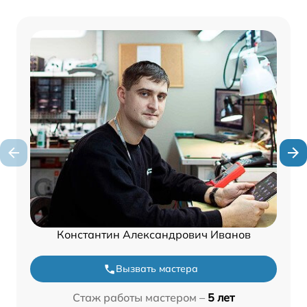
Константин Александрович Иванов
Вызвать мастера
Стаж работы мастером –
5 лет