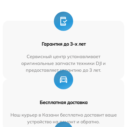
Гарантия до 3-х лет
Сервисный центр устанавливает
оригинальные запчасти техники DJI и
предоставляет гарантию до 3 лет.
Бесплатная доставка
Наш курьер в Казани бесплатно доставит ваше
устройство на ремонт и обратно.