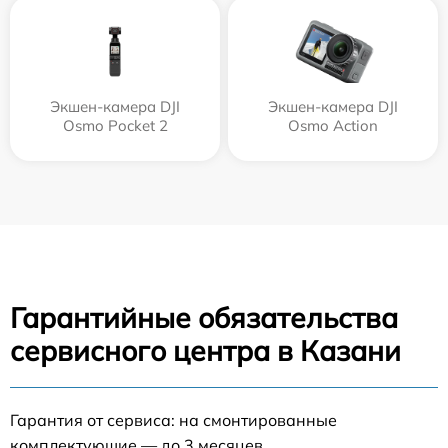
Экшен-камера DJI
Экшен-камера DJI
Osmo Pocket 2
Osmo Action
Гарантийные обязательства
сервисного центра в Казани
Гарантия от сервиса: на смонтированные
комплектующие — до 3 месяцев.