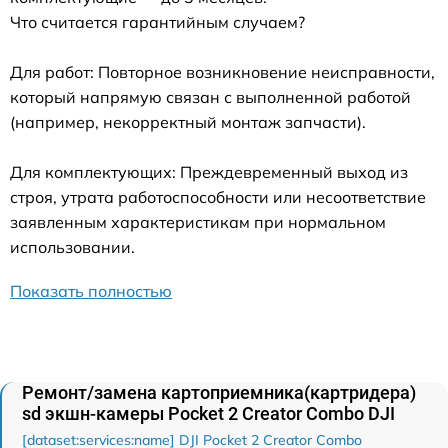
Что считается гарантийным случаем?
Для работ: Повторное возникновение неисправности,
который напрямую связан с выполненной работой
(например, некорректный монтаж запчасти).
Для комплектующих: Преждевременный выход из
строя, утрата работоспособности или несоответствие
заявленным характеристикам при нормальном
использовании.
Показать полностью
Ремонт/замена картоприемника(картридера)
sd экшн-камеры Pocket 2 Creator Combo DJI
[dataset:services:name] DJI Pocket 2 Creator Combo