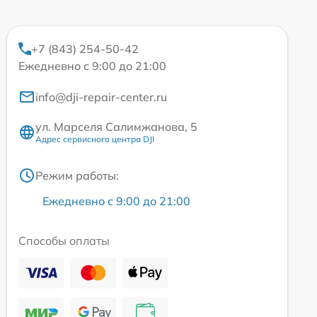
+7 (843) 254-50-42
Ежедневно с 9:00 до 21:00
info@dji-repair-center.ru
ул. Марселя Салимжанова, 5
Адрес сервисного центра DJI
Режим работы:
Ежедневно с 9:00 до 21:00
Способы оплаты