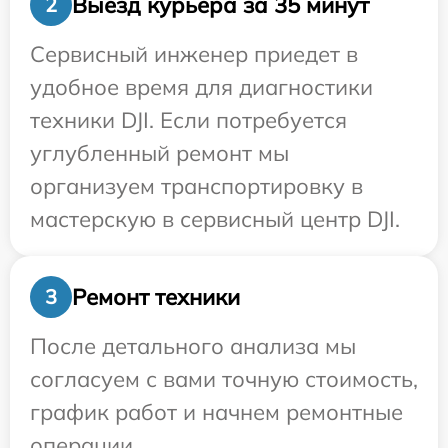
Выезд курьера за 35 минут
2
Сервисный инженер приедет в
удобное время для диагностики
техники DJI. Если потребуется
углубленный ремонт мы
организуем транспортировку в
мастерскую в сервисный центр DJI.
Ремонт техники
3
После детального анализа мы
согласуем с вами точную стоимость,
график работ и начнем ремонтные
операции.