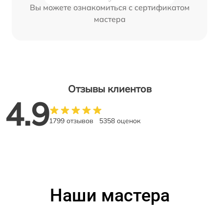
Вы можете ознакомиться с сертификатом
мастера
Отзывы клиентов
4.9
1799 отзывов
5358 оценок
Наши мастера