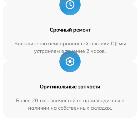
Срочный ремонт
Большинство неисправностей техники DJI мы
устраняем в течение 2 часов.
Оригинальные запчасти
Более 20 тыс. запчастей от производителя в
наличии на собственных складах.