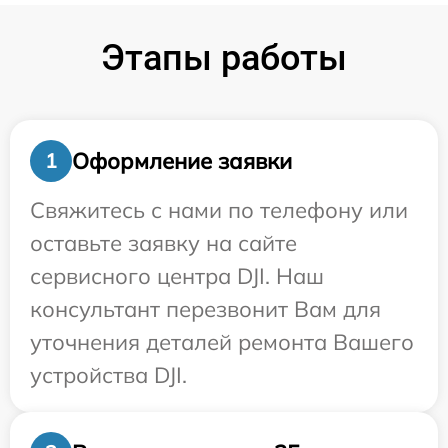
Этапы работы
Оформление заявки
1
Свяжитесь с нами по телефону или
оставьте заявку на сайте
сервисного центра DJI. Наш
консультант перезвонит Вам для
уточнения деталей ремонта Вашего
устройства DJI.