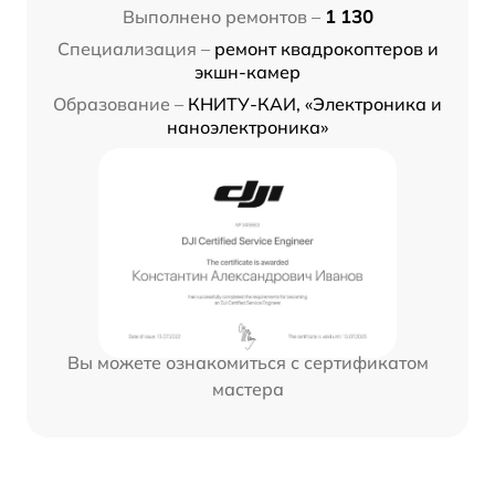
Выполнено ремонтов –
1 130
Специализация –
ремонт квадрокоптеров и
экшн-камер
Образование –
КНИТУ-КАИ, «Электроника и
наноэлектроника»
Вы можете ознакомиться с сертификатом
мастера