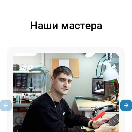
Наши мастера