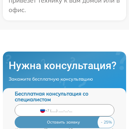
привезет технику к вам домой или в
офис.
Нужна консультация?
Закажите бесплатную консультацию
Бесплатная консультация со
специалистом
Оставить заявку