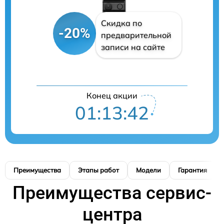
Скидка по
-20%
предварительной
записи на сайте
Конец акции
01:13:41
Преимущества
Этапы работ
Модели
Гарантия
Преимущества сервис-
центра