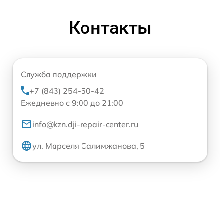
Контакты
Служба поддержки
+7 (843) 254-50-42
Ежедневно с 9:00 до 21:00
info@kzn.dji-repair-center.ru
ул. Марселя Салимжанова, 5