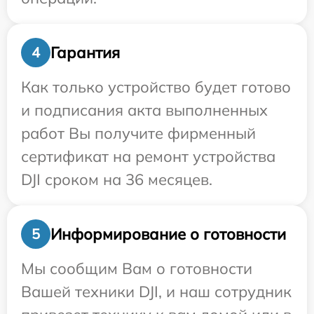
Гарантия
4
Как только устройство будет готово
и подписания акта выполненных
работ Вы получите фирменный
сертификат на ремонт устройства
DJI сроком на 36 месяцев.
Информирование о готовности
5
Мы сообщим Вам о готовности
Вашей техники DJI, и наш сотрудник