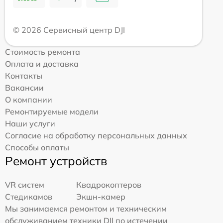
© 2026 Сервисный центр DJI
Стоимость ремонта
Оплата и доставка
Контакты
Вакансии
О компании
Ремонтируемые модели
Наши услуги
Согласие на обработку персональных данных
Способы оплаты
Ремонт устройств
VR систем
Квадрокоптеров
Стедикамов
Экшн-камер
Мы занимаемся ремонтом и техническим
обслуживанием техники DJI по истечении