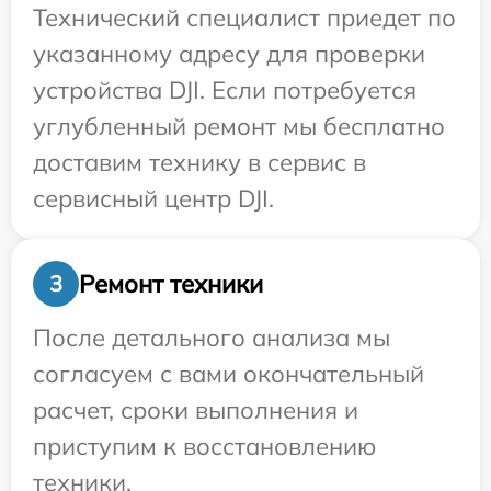
Технический специалист приедет по
указанному адресу для проверки
устройства DJI. Если потребуется
углубленный ремонт мы бесплатно
доставим технику в сервис в
сервисный центр DJI.
Ремонт техники
3
После детального анализа мы
согласуем с вами окончательный
расчет, сроки выполнения и
приступим к восстановлению
техники.