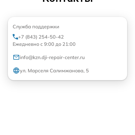
Служба поддержки
+7 (843) 254-50-42
Ежедневно с 9:00 до 21:00
info@kzn.dji-repair-center.ru
ул. Марселя Салимжанова, 5