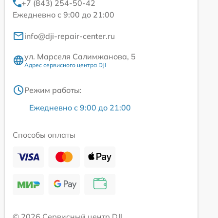
+7 (843) 254-50-42
Ежедневно с 9:00 до 21:00
info@dji-repair-center.ru
ул. Марселя Салимжанова, 5
Адрес сервисного центра DJI
Режим работы:
Ежедневно с 9:00 до 21:00
Способы оплаты
© 2026 Сервисный центр DJI