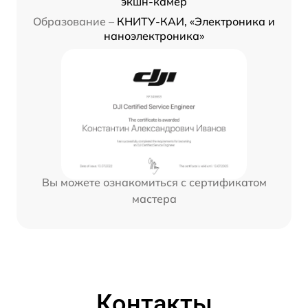
экшн-камер
Образование –
КНИТУ-КАИ, «Электроника и
наноэлектроника»
Вы можете ознакомиться с сертификатом
мастера
Контакты