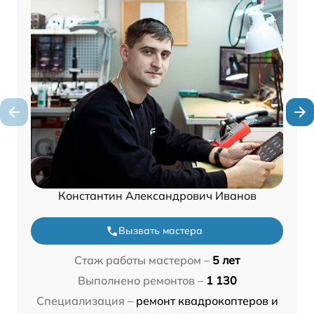
Константин Александрович Иванов
Вызвать мастера
Стаж работы мастером –
5 лет
Выполнено ремонтов –
1 130
Специализация –
ремонт квадрокоптеров и