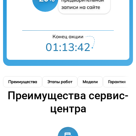
записи на сайте
Конец акции
01:13:41
Преимущества
Этапы работ
Модели
Гарантия
Преимущества сервис-
центра