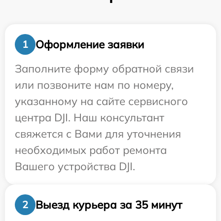
Оформление заявки
1
Заполните форму обратной связи
или позвоните нам по номеру,
указанному на сайте сервисного
центра DJI. Наш консультант
свяжется с Вами для уточнения
необходимых работ ремонта
Вашего устройства DJI.
Выезд курьера за 35 минут
2