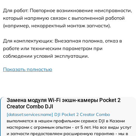
Для работ: Повторное возникновение неисправности,
который напрямую связан с выполненной работой
(например, некорректный монтаж запчасти).
Для комплектующих: Внезапная поломка, отказ в
работе или техническим параметрам при
соблюдении условий эксплуатации.
Показать полностью
Замена модуля Wi-Fi экшн-камеры Pocket 2
Creator Combo DJI
[dataset:services:name] DJI Pocket 2 Creator Combo
выполняется в нашем профильном сервисе DJI в Казани
мастерами с огромным опытом - от 5 лет. На все виды услуг
и запчасти предоставляем расширенную гарантию - мы в