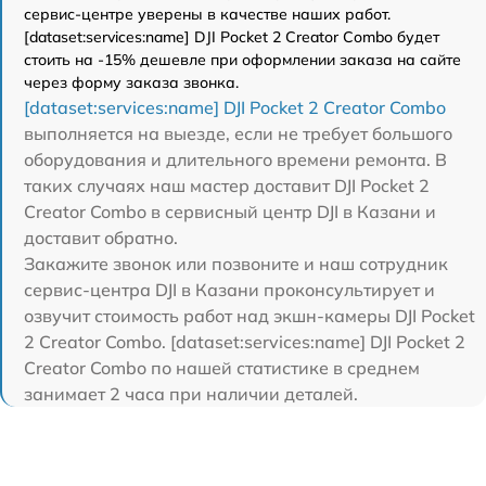
сервис-центре уверены в качестве наших работ.
[dataset:services:name] DJI Pocket 2 Creator Combo будет
стоить на -15% дешевле при оформлении заказа на сайте
через форму заказа звонка.
[dataset:services:name] DJI Pocket 2 Creator Combo
выполняется на выезде, если не требует большого
оборудования и длительного времени ремонта. В
таких случаях наш мастер доставит DJI Pocket 2
Creator Combo в сервисный центр DJI в Казани и
доставит обратно.
Закажите звонок или позвоните и наш сотрудник
сервис-центра DJI в Казани проконсультирует и
озвучит стоимость работ над экшн-камеры DJI Pocket
2 Creator Combo. [dataset:services:name] DJI Pocket 2
Creator Combo по нашей статистике в среднем
занимает 2 часа при наличии деталей.