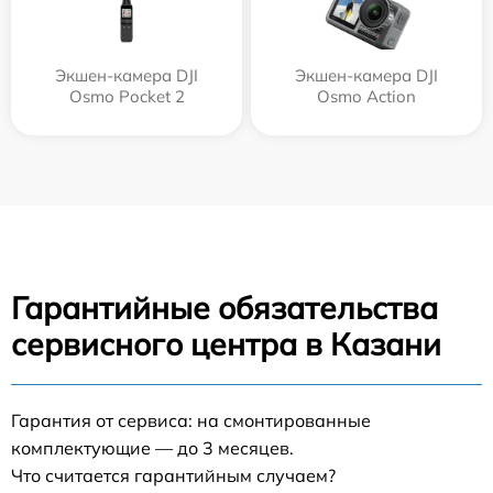
Экшен-камера DJI
Экшен-камера DJI
Osmo Pocket 2
Osmo Action
Гарантийные обязательства
сервисного центра в Казани
Гарантия от сервиса: на смонтированные
комплектующие — до 3 месяцев.
Что считается гарантийным случаем?