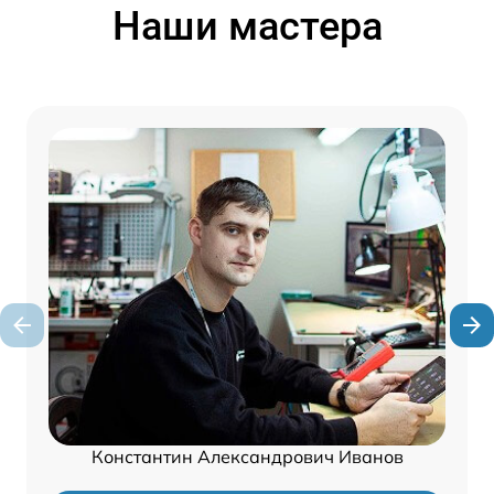
Наши мастера
Константин Александрович Иванов