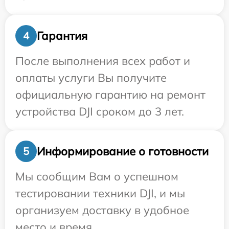
Гарантия
4
После выполнения всех работ и
оплаты услуги Вы получите
официальную гарантию на ремонт
устройства DJI сроком до 3 лет.
Информирование о готовности
5
Мы сообщим Вам о успешном
тестировании техники DJI, и мы
организуем доставку в удобное
место и время.