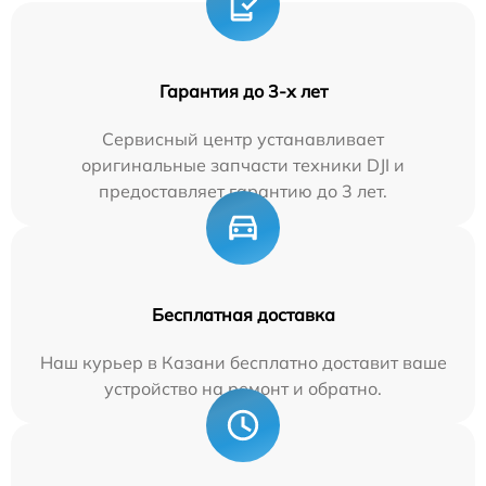
Гарантия до 3-х лет
Сервисный центр устанавливает
оригинальные запчасти техники DJI и
предоставляет гарантию до 3 лет.
Бесплатная доставка
Наш курьер в Казани бесплатно доставит ваше
устройство на ремонт и обратно.