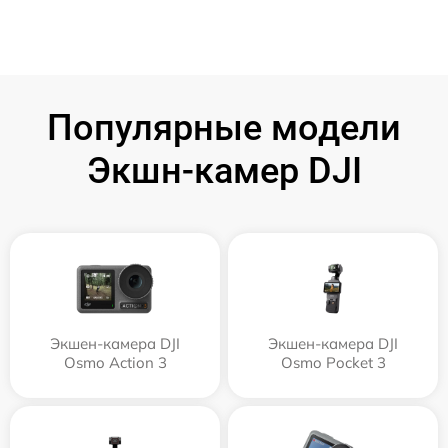
Популярные модели
Экшн-камер DJI
Экшен-камера DJI
Экшен-камера DJI
Osmo Action 3
Osmo Pocket 3