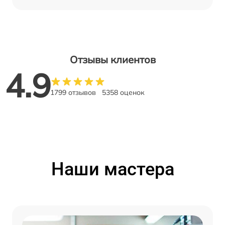
Отзывы клиентов
4.9
1799 отзывов
5358 оценок
Наши мастера