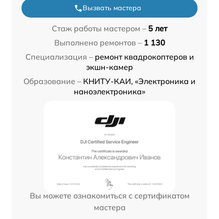
Вызвать мастера
Стаж работы мастером –
5 лет
Выполнено ремонтов –
1 130
Специализация –
ремонт квадрокоптеров и
экшн-камер
Образование –
КНИТУ-КАИ, «Электроника и
наноэлектроника»
Вы можете ознакомиться с сертификатом
мастера