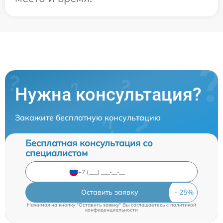
Нужна консультация?
Закажите бесплатную консультацию
Бесплатная консультация со
специалистом
Оставить заявку
Нажимая на кнопку "Оставить заявку" Вы соглашаетесь c
политикой
конфиденциальности