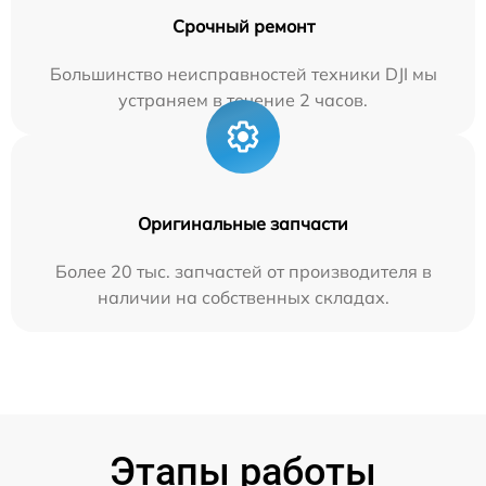
Срочный ремонт
Большинство неисправностей техники DJI мы
устраняем в течение 2 часов.
Оригинальные запчасти
Более 20 тыс. запчастей от производителя в
наличии на собственных складах.
Этапы работы