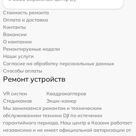
Стоимость ремонта
Оплата и доставка
Контакты
Вакансии
О компании
Ремонтируемые модели
Наши услуги
Согласие на обработку персональных данных
Способы оплаты
Ремонт устройств
VR систем
Квадрокоптеров
Стедикамов
Экшн-камер
Мы занимаемся ремонтом и техническим
обслуживанием техники DJI по истечении
гарантийного периода. Наш центр в Казани работает
независимо и не имеет официальной авторизации от