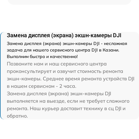
Замена дисплея (экрана) экшн-камеры DJI
Замена дисплея (экрана) экшн-камеры DJI - несложная
задача для нашего сервисного центра DJI в Казани.
Выполним быстро и качественно!
Позвоните нам и наш сервисного центра
проконсультирует и озвучит стоимость ремонта
экшн-камеры. Среднее время ремонта устройств DJI
в нашем сервисном - 2 часа.
Замена дисплея (экрана) экшн-камеры DJI
выполняется на выезде, если не требует сложного
ремонта. Наш курьер доставит технику в сц DJI и
обратно.