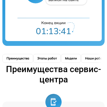
Конец акции
01:13:40
Преимущества
Этапы работ
Модели
Наши работы
Преимущества сервис-
центра