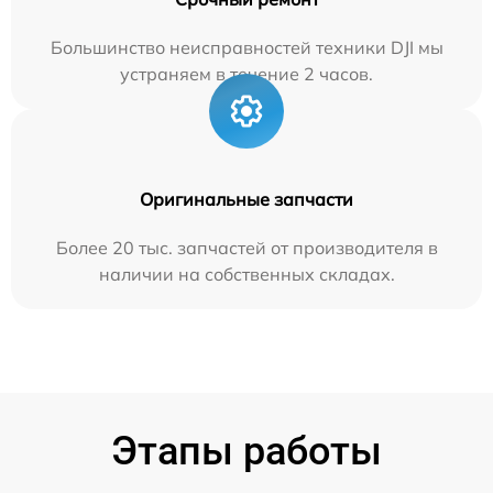
Большинство неисправностей техники DJI мы
устраняем в течение 2 часов.
Оригинальные запчасти
Более 20 тыс. запчастей от производителя в
наличии на собственных складах.
Этапы работы