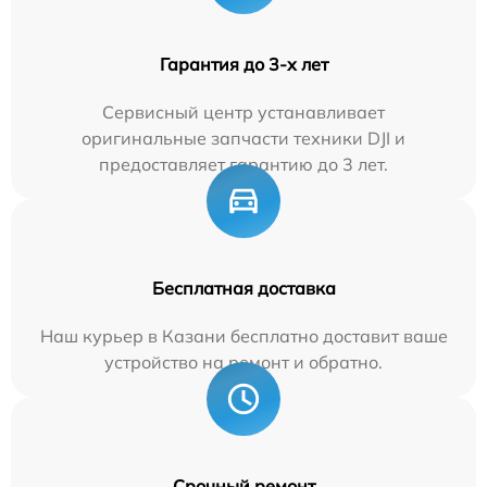
Гарантия до 3-х лет
Сервисный центр устанавливает
оригинальные запчасти техники DJI и
предоставляет гарантию до 3 лет.
Бесплатная доставка
Наш курьер в Казани бесплатно доставит ваше
устройство на ремонт и обратно.
Срочный ремонт