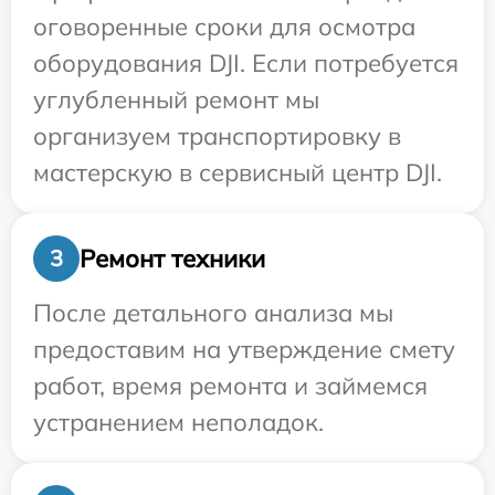
оговоренные сроки для осмотра
оборудования DJI. Если потребуется
углубленный ремонт мы
организуем транспортировку в
мастерскую в сервисный центр DJI.
Ремонт техники
3
После детального анализа мы
предоставим на утверждение смету
работ, время ремонта и займемся
устранением неполадок.