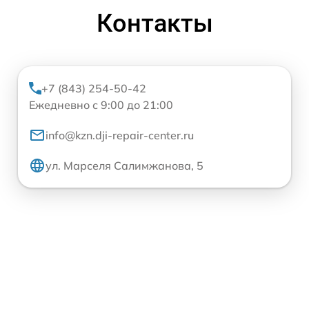
Контакты
+7 (843) 254-50-42
Ежедневно с 9:00 до 21:00
info@kzn.dji-repair-center.ru
ул. Марселя Салимжанова, 5