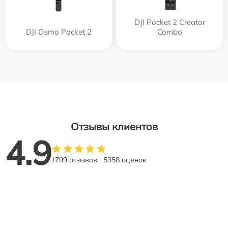
DJI Pocket 2 Creator
DJI Osmo Pocket 2
Combo
Отзывы клиентов
4.9
1799 отзывов
5358 оценок