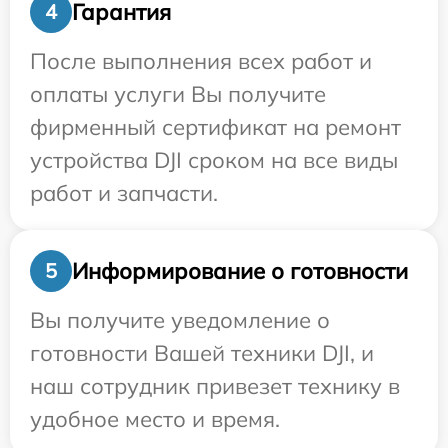
Гарантия
4
После выполнения всех работ и
оплаты услуги Вы получите
фирменный сертификат на ремонт
устройства DJI сроком на все виды
работ и запчасти.
Информирование о готовности
5
Вы получите уведомление о
готовности Вашей техники DJI, и
наш сотрудник привезет технику в
удобное место и время.