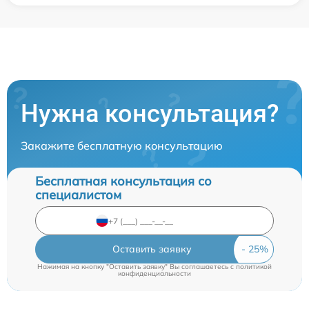
Нужна консультация?
Закажите бесплатную консультацию
Бесплатная консультация со
специалистом
Оставить заявку
Нажимая на кнопку "Оставить заявку" Вы соглашаетесь c
политикой
конфиденциальности