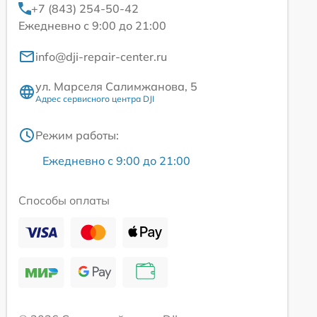
+7 (843) 254-50-42
Ежедневно с 9:00 до 21:00
info@dji-repair-center.ru
ул. Марселя Салимжанова, 5
Адрес сервисного центра DJI
Режим работы:
Ежедневно с 9:00 до 21:00
Способы оплаты