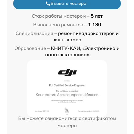
Вызвать мастера
Стаж работы мастером –
5 лет
Выполнено ремонтов –
1 130
Специализация –
ремонт квадрокоптеров и
экшн-камер
Образование –
КНИТУ-КАИ, «Электроника и
наноэлектроника»
Вы можете ознакомиться с сертификатом
мастера