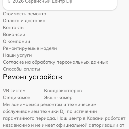
© 2026 Сервисный центр DJI
Стоимость ремонта
Оплата и доставка
Контакты
Вакансии
О компании
Ремонтируемые модели
Наши услуги
Согласие на обработку персональных данных
Способы оплаты
Ремонт устройств
VR систем
Квадрокоптеров
Стедикамов
Экшн-камер
Мы занимаемся ремонтом и техническим
обслуживанием техники DJI по истечении
гарантийного периода. Наш центр в Казани работает
независимо и не имеет официальной авторизации от