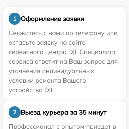
Оформление заявки
1
Свяжитесь с нами по телефону или
оставьте заявку на сайте
сервисного центра DJI. Специалист
сервиса ответит на Ваш запрос для
уточнения индивидуальных
условий ремонта Вашего
устройства DJI.
Выезд курьера за 35 минут
2
Профессионал с опытом приедет в