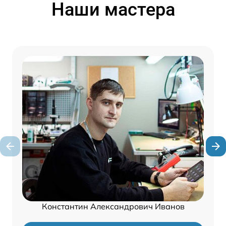
Наши мастера
Константин Александрович Иванов