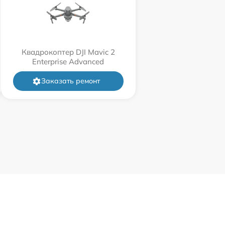
Квадрокоптер DJI Mavic 2
Enterprise Advanced
Заказать ремонт