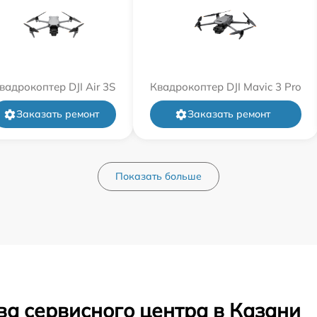
вадрокоптер DJI Air 3S
Квадрокоптер DJI Mavic 3 Pro
Заказать ремонт
Заказать ремонт
Показать больше
ва сервисного центра в Казани