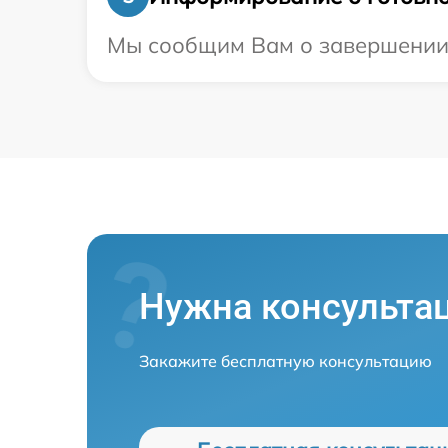
Мы сообщим Вам о завершении р
Нужна консульта
Закажите бесплатную консультацию