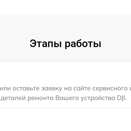
Этапы работы
или оставьте заявку на сайте сервисного
 деталей ремонта Вашего устройства DJI.