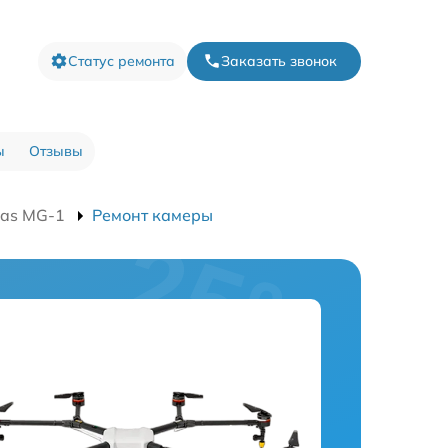
Статус ремонта
Заказать звонок
ы
Отзывы
ras MG-1
Ремонт камеры