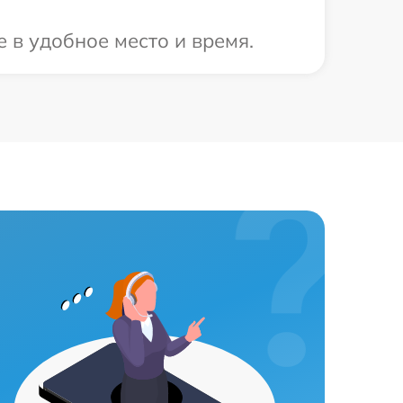
 в удобное место и время.