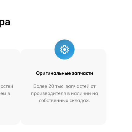
ра
Оригинальные запчасти
остей
Более 20 тыс. запчастей от
яем в
производителя в наличии на
собственных складах.