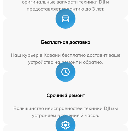
оригинальные запчасти техники DJI и
предоставляет гарантию до 3 лет.
Бесплатная доставка
Наш курьер в Казани бесплатно доставит ваше
устройство на ремонт и обратно.
Срочный ремонт
Большинство неисправностей техники DJI мы
устраняем в течение 2 часов.