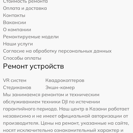
Стоимость ремонта
Оплата и доставка
Контакты
Вакансии
О компании
Ремонтируемые модели
Наши услуги
Согласие на обработку персональных данных
Способы оплаты
Ремонт устройств
VR систем
Квадрокоптеров
Стедикамов
Экшн-камер
Мы занимаемся ремонтом и техническим
обслуживанием техники DJI по истечении
гарантийного периода. Наш центр в Казани работает
независимо и не имеет официальной авторизации от
производителя. Цены на ремонт, указанные на сайте,
носят исключительно ознакомительный характер и