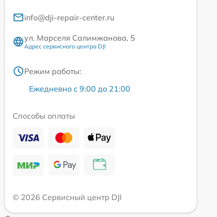
info@dji-repair-center.ru
ул. Марселя Салимжанова, 5
Адрес сервисного центра DJI
Режим работы:
Ежедневно с 9:00 до 21:00
Способы оплаты
© 2026 Сервисный центр DJI