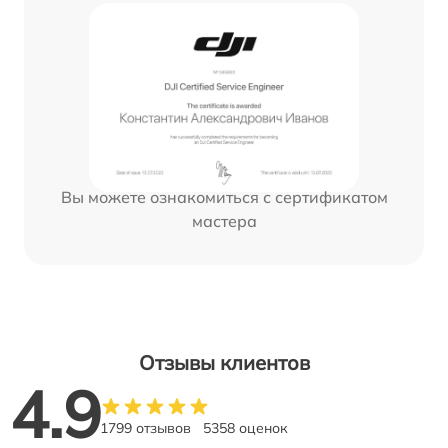
Вы можете ознакомиться с сертификатом
мастера
Отзывы клиентов
4.9
1799 отзывов
5358 оценок