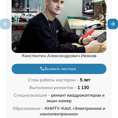
Константин Александрович Иванов
Вызвать мастера
Стаж работы мастером –
5 лет
Выполнено ремонтов –
1 130
Специализация –
ремонт квадрокоптеров и
экшн-камер
Образование –
КНИТУ-КАИ, «Электроника и
наноэлектроника»