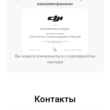
наноэлектроника»
Вы можете ознакомиться с сертификатом
мастера
Контакты