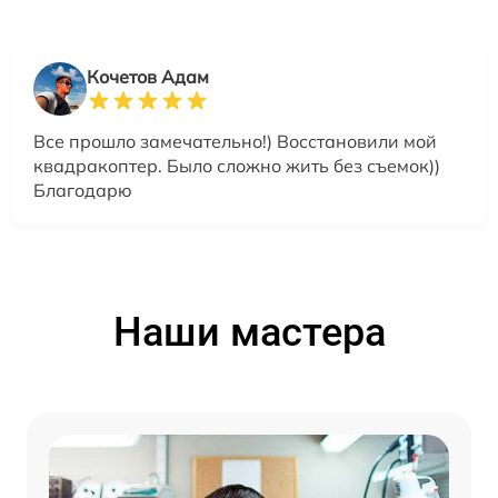
Кочетов Адам
Все прошло замечательно!) Восстановили мой
квадракоптер. Было сложно жить без съемок))
Благодарю
Наши мастера