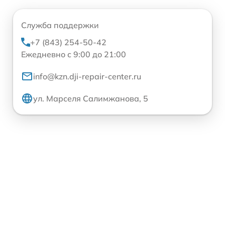
Служба поддержки
+7 (843) 254-50-42
Ежедневно с 9:00 до 21:00
info@kzn.dji-repair-center.ru
ул. Марселя Салимжанова, 5