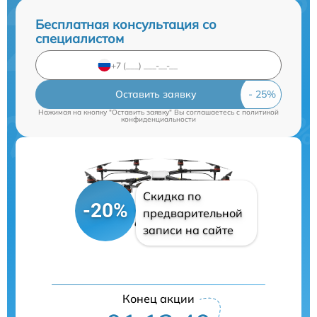
Бесплатная консультация со
специалистом
Оставить заявку
Нажимая на кнопку "Оставить заявку" Вы соглашаетесь c
политикой
конфиденциальности
Скидка по
-20%
предварительной
записи на сайте
Конец акции