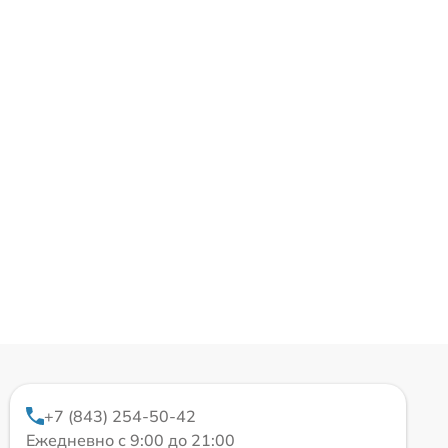
+7 (843) 254-50-42
Ежедневно с 9:00 до 21:00