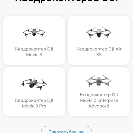
Квадрокоптер DJI
Квадрокоптер DJI Air
Mavic 3
3S
Квадрокоптер DJI
Квадрокоптер DJI
Mavic 2 Enterprise
Mavic 3 Pro
Advanced
Показать больше