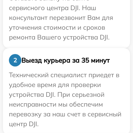
сервисного центра DJI. Наш
консультант перезвонит Вам для
уточнения стоимости и сроков
ремонта Вашего устройства DJI.
Выезд курьера за 35 минут
2
Технический специалист приедет в
удобное время для проверки
устройства DJI. При серьезной
неисправности мы обеспечим
перевозку за наш счет в сервисный
центр DJI.