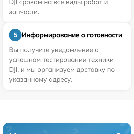
DJI сроком на все виды работ и
запчасти.
Информирование о готовности
5
Вы получите уведомление о
успешном тестировании техники
DJI, и мы организуем доставку по
указанному адресу.