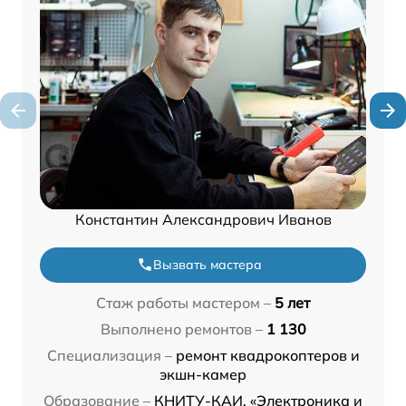
Константин Александрович Иванов
Вызвать мастера
Стаж работы мастером –
5 лет
Выполнено ремонтов –
1 130
Специализация –
ремонт квадрокоптеров и
экшн-камер
Образование –
КНИТУ-КАИ, «Электроника и