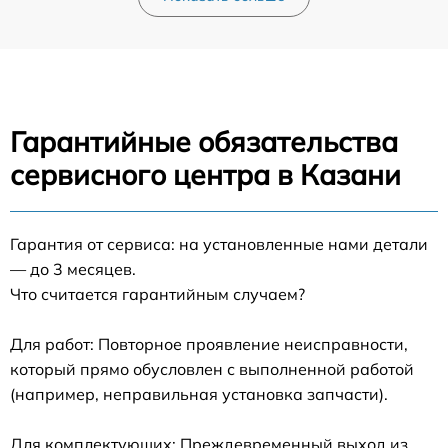
Гарантийные обязательства
сервисного центра в Казани
Гарантия от сервиса: на установленные нами детали
— до 3 месяцев.
Что считается гарантийным случаем?
Для работ: Повторное проявление неисправности,
который прямо обусловлен с выполненной работой
(например, неправильная установка запчасти).
Для комплектующих: Преждевременный выход из