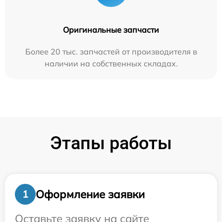
Оригинальные запчасти
Более 20 тыс. запчастей от производителя в
наличии на собственных складах.
Этапы работы
Оформление заявки
1
Оставьте заявку на сайте