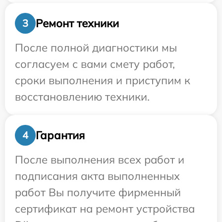
Ремонт техники
3
После полной диагностики мы
согласуем с вами смету работ,
сроки выполнения и приступим к
восстановлению техники.
Гарантия
4
После выполнения всех работ и
подписания акта выполненных
работ Вы получите фирменный
сертификат на ремонт устройства