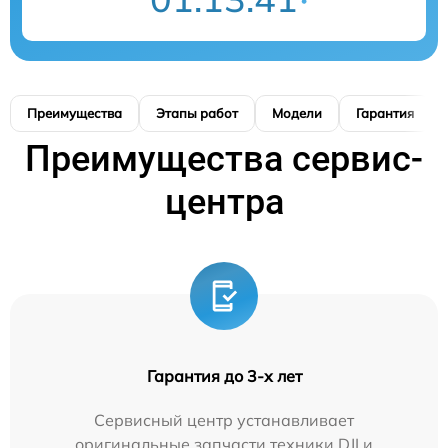
Преимущества
Этапы работ
Модели
Гарантия
Преимущества сервис-
центра
Гарантия до 3-х лет
Сервисный центр устанавливает
оригинальные запчасти техники DJI и