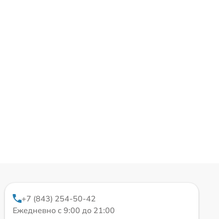
+7 (843) 254-50-42
Ежедневно с 9:00 до 21:00