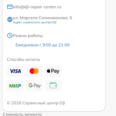
info@dji-repair-center.ru
ул. Марселя Салимжанова, 5
Адрес сервисного центра DJI
Режим работы:
Ежедневно с 9:00 до 21:00
Способы оплаты
© 2026 Сервисный центр DJI
Стоимость ремонта