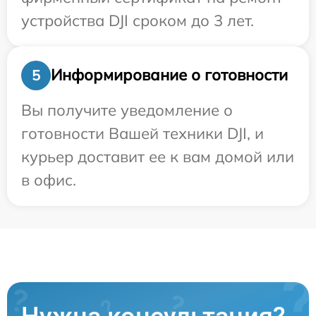
устройства DJI сроком до 3 лет.
Информирование о готовности
5
Вы получите уведомление о
готовности Вашей техники DJI, и
курьер доставит ее к вам домой или
в офис.