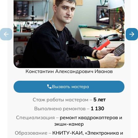
Константин Александрович Иванов
Вызвать мастера
Стаж работы мастером –
5 лет
Выполнено ремонтов –
1 130
Специализация –
ремонт квадрокоптеров и
экшн-камер
Образование –
КНИТУ-КАИ, «Электроника и