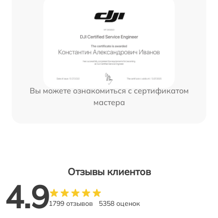
Вы можете ознакомиться с сертификатом
мастера
Отзывы клиентов
4.9
1799 отзывов
5358 оценок