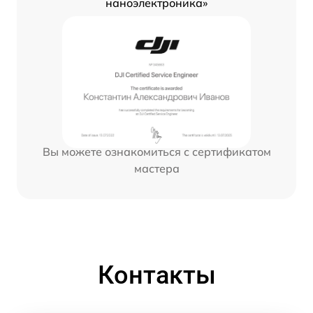
наноэлектроника»
Вы можете ознакомиться с сертификатом
мастера
Контакты