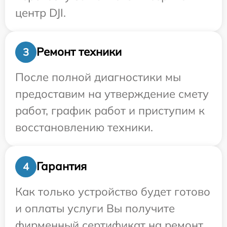
центр DJI.
Ремонт техники
3
После полной диагностики мы
предоставим на утверждение смету
работ, график работ и приступим к
восстановлению техники.
Гарантия
4
Как только устройство будет готово
и оплаты услуги Вы получите
фирменный сертификат на ремонт