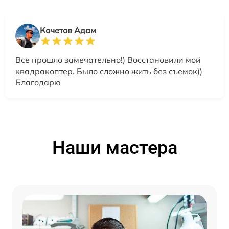
Кочетов Адам
Все прошло замечательно!) Восстановили мой
квадракоптер. Было сложно жить без съемок))
Благодарю
Наши мастера