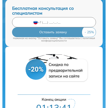
Бесплатная консультация со
специалистом
Оставить заявку
Нажимая на кнопку "Оставить заявку" Вы соглашаетесь c
политикой
конфиденциальности
Скидка по
-20%
предварительной
записи на сайте
Конец акции
01:13:40