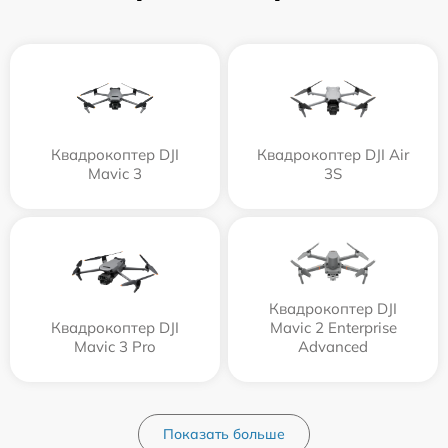
Квадрокоптер DJI
Квадрокоптер DJI Air
Mavic 3
3S
Квадрокоптер DJI
Квадрокоптер DJI
Mavic 2 Enterprise
Mavic 3 Pro
Advanced
Показать больше