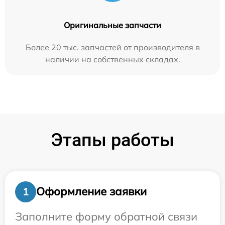
Оригинальные запчасти
Более 20 тыс. запчастей от производителя в
наличии на собственных складах.
Этапы работы
Оформление заявки
1
Заполните форму обратной связи