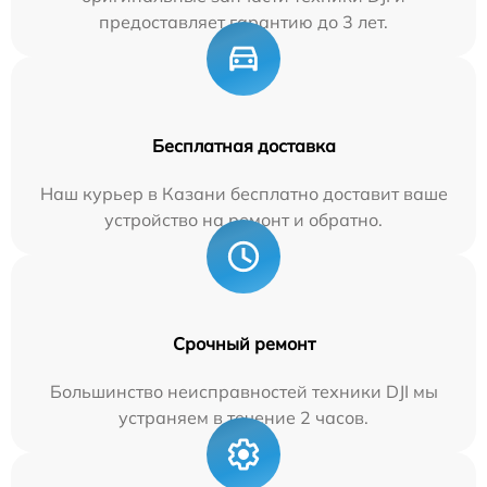
предоставляет гарантию до 3 лет.
Бесплатная доставка
Наш курьер в Казани бесплатно доставит ваше
устройство на ремонт и обратно.
Срочный ремонт
Большинство неисправностей техники DJI мы
устраняем в течение 2 часов.