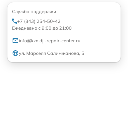
Служба поддержки
+7 (843) 254-50-42
Ежедневно с 9:00 до 21:00
info@kzn.dji-repair-center.ru
ул. Марселя Салимжанова, 5