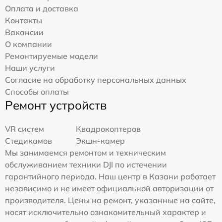
Оплата и доставка
Контакты
Вакансии
О компании
Ремонтируемые модели
Наши услуги
Согласие на обработку персональных данных
Способы оплаты
Ремонт устройств
VR систем
Квадрокоптеров
Стедикамов
Экшн-камер
Мы занимаемся ремонтом и техническим
обслуживанием техники DJI по истечении
гарантийного периода. Наш центр в Казани работает
независимо и не имеет официальной авторизации от
производителя. Цены на ремонт, указанные на сайте,
носят исключительно ознакомительный характер и