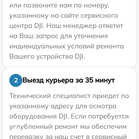
или позвоните нам по номеру,
указанному на сайте сервисного
центра DJI. Наш менеджер ответит
на Ваш запрос для уточнения
индивидуальных условий ремонта
Вашего устройства DJI.
Выезд курьера за 35 минут
2
Технический специалист приедет по
указанному адресу для осмотра
оборудования DJI. Если потребуется
углубленный ремонт мы обеспечим
перевозку за наш счет в сервисный