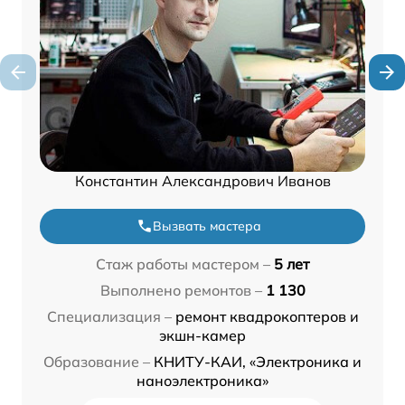
Константин Александрович Иванов
Вызвать мастера
Стаж работы мастером –
5 лет
Выполнено ремонтов –
1 130
Специализация –
ремонт квадрокоптеров и
экшн-камер
Образование –
КНИТУ-КАИ, «Электроника и
наноэлектроника»