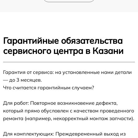
Гарантийные обязательства
сервисного центра в Казани
Гарантия от сервиса: на установленные нами детали
— до 3 месяцев.
Что считается гарантийным случаем?
Для работ: Повторное возникновение дефекта,
который прямо обусловлен с качеством проведенного
ремонта (например, некорректный монтаж запчасти).
Для комплектующих: Преждевременный выход из