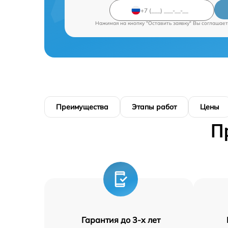
Нажимая на кнопку "Оставить заявку" Вы соглашает
Преимущества
Этапы работ
Цены
П
Гарантия до 3-х лет