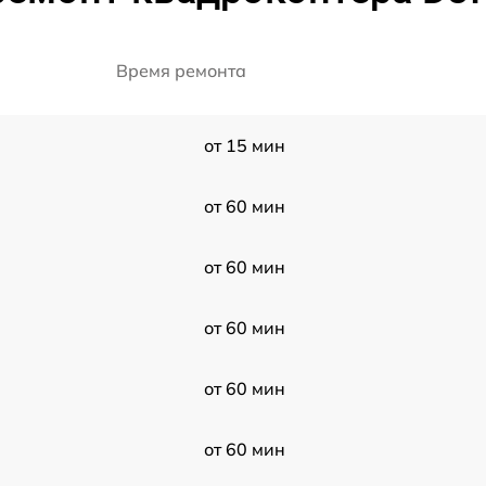
Время ремонта
от 15 мин
от 60 мин
от 60 мин
от 60 мин
от 60 мин
от 60 мин