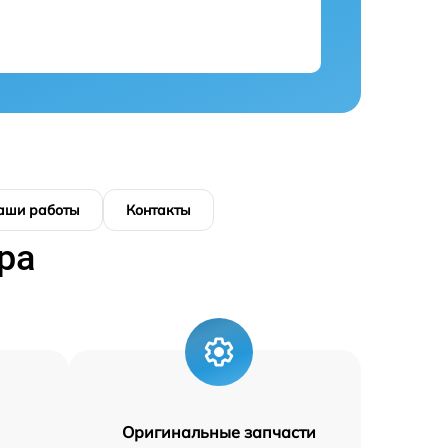
аши работы
Контакты
ра
Оригинальные запчасти