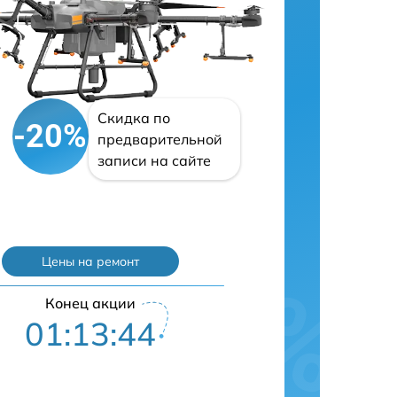
Скидка по
-20%
предварительной
записи на сайте
Цены на ремонт
Конец акции
01:13:43