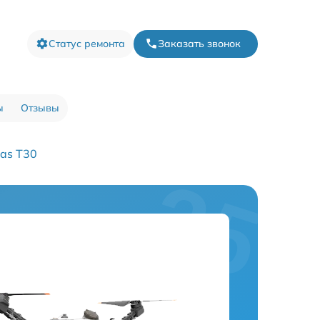
Статус ремонта
Заказать звонок
ы
Отзывы
as T30