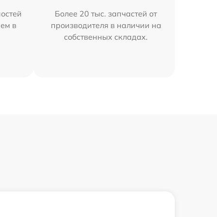
остей
Более 20 тыс. запчастей от
яем в
производителя в наличии на
собственных складах.