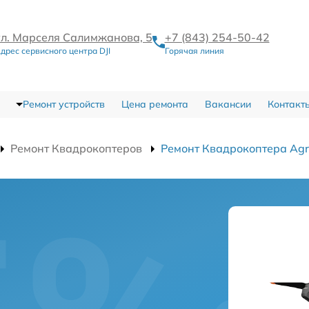
ул. Марселя Салимжанова, 5
+7 (843) 254-50-42
дрес сервисного центра DJI
Горячая линия
Ремонт устройств
Цена ремонта
Вакансии
Контакт
Ремонт Квадрокоптеров
Ремонт Квадрокоптера Agr
а
в