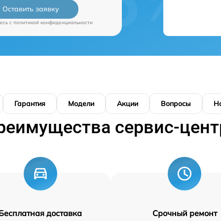
Оставить заявку
есь c
политикой конфиденциальности
Гарантия
Модели
Акции
Вопросы
Н
реимущества сервис-цент
Бесплатная доставка
Срочный ремонт