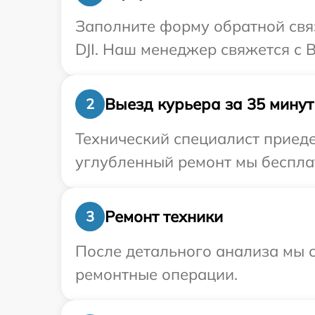
Заполните форму обратной связ
DJI. Наш менеджер свяжется с 
Выезд курьера за 35 минут
2
Технический специалист приеде
углубленный ремонт мы бесплат
Ремонт техники
3
После детального анализа мы с
ремонтные операции.