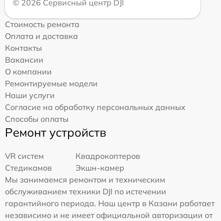
© 2026 Сервисный центр DJI
Стоимость ремонта
Оплата и доставка
Контакты
Вакансии
О компании
Ремонтируемые модели
Наши услуги
Согласие на обработку персональных данных
Способы оплаты
Ремонт устройств
VR систем
Квадрокоптеров
Стедикамов
Экшн-камер
Мы занимаемся ремонтом и техническим
обслуживанием техники DJI по истечении
гарантийного периода. Наш центр в Казани работает
независимо и не имеет официальной авторизации от