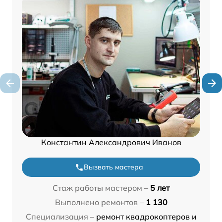
Константин Александрович Иванов
Вызвать мастера
Стаж работы мастером –
5 лет
Выполнено ремонтов –
1 130
Специализация –
ремонт квадрокоптеров и