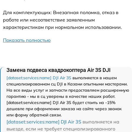
Для комплектующих: Внезапная поломка, отказ в
работе или несоответствие заявленным
характеристикам при нормальном использовании.
Показать полностью
Замена подвеса квадрокоптера Air 3S DJI
[dataset:services:name] DJI Air 3S
выполняется в нашем
специализированном сц DJI в Казани опытными мастерами.
На все виды услуг и запчасти предоставляем расширенную
гарантию - мы в сц уверены в качестве наших работ.
[dataset:services:name] DJI Air 3S будет стоить на -15%
дешевле при оформлении заказа на сайте через звонок
или форму обратной связи.
[dataset:services:name] DJI Air 3S
выполняется на
выезде, если не требует специализированного