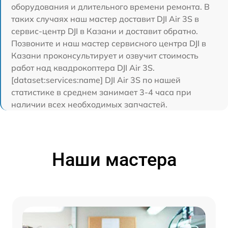
оборудования и длительного времени ремонта. В
таких случаях наш мастер доставит DJI Air 3S в
сервис-центр DJI в Казани и доставит обратно.
Позвоните и наш мастер сервисного центра DJI в
Казани проконсультирует и озвучит стоимость
работ над квадрокоптера DJI Air 3S.
[dataset:services:name] DJI Air 3S по нашей
статистике в среднем занимает 3-4 часа при
наличии всех необходимых запчастей.
Наши мастера