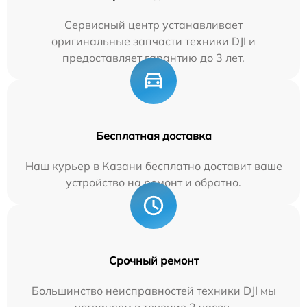
Сервисный центр устанавливает
оригинальные запчасти техники DJI и
предоставляет гарантию до 3 лет.
Бесплатная доставка
Наш курьер в Казани бесплатно доставит ваше
устройство на ремонт и обратно.
Срочный ремонт
Большинство неисправностей техники DJI мы