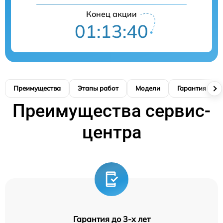
Конец акции
01:13:40
Преимущества
Этапы работ
Модели
Гарантия
Преимущества сервис-
центра
Гарантия до 3-х лет