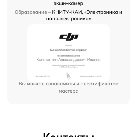
экшн-камер
Образование –
КНИТУ-КАИ, «Электроника и
наноэлектроника»
Вы можете ознакомиться с сертификатом
мастера