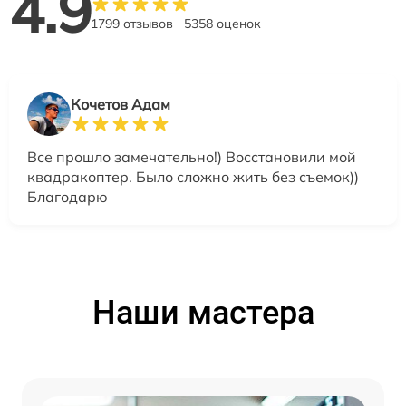
4.9
1799 отзывов
5358 оценок
Кочетов Адам
Все прошло замечательно!) Восстановили мой
квадракоптер. Было сложно жить без съемок))
Благодарю
Наши мастера