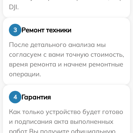
DJI.
Ремонт техники
3
После детального анализа мы
согласуем с вами точную стоимость,
время ремонта и начнем ремонтные
операции.
Гарантия
4
Как только устройство будет готово
и подписания акта выполненных
работ Вы получите официальную