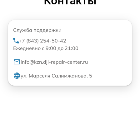
Контакты
Служба поддержки
+7 (843) 254-50-42
Ежедневно с 9:00 до 21:00
info@kzn.dji-repair-center.ru
ул. Марселя Салимжанова, 5