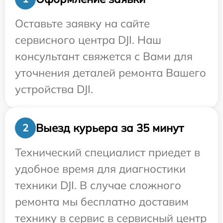
Оставьте заявку на сайте
сервисного центра DJI. Наш
консультант свяжется с Вами для
уточнения деталей ремонта Вашего
устройства DJI.
Выезд курьера за 35 минут
2
Технический специалист приедет в
удобное время для диагностики
техники DJI. В случае сложного
ремонта мы бесплатно доставим
технику в сервис в сервисный центр