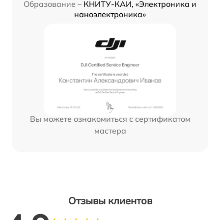
Образование –
КНИТУ-КАИ, «Электроника и
наноэлектроника»
Вы можете ознакомиться с сертификатом
мастера
Отзывы клиентов