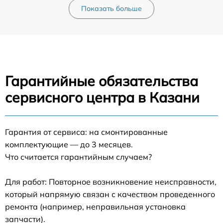
Показать больше
Гарантийные обязательства
сервисного центра в Казани
Гарантия от сервиса: на смонтированные
комплектующие — до 3 месяцев.
Что считается гарантийным случаем?
Для работ: Повторное возникновение неисправности,
который напрямую связан с качеством проведенного
ремонта (например, неправильная установка
запчасти).