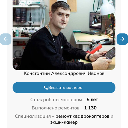
Константин Александрович Иванов
Вызвать мастера
Стаж работы мастером –
5 лет
Выполнено ремонтов –
1 130
Специализация –
ремонт квадрокоптеров и
экшн-камер