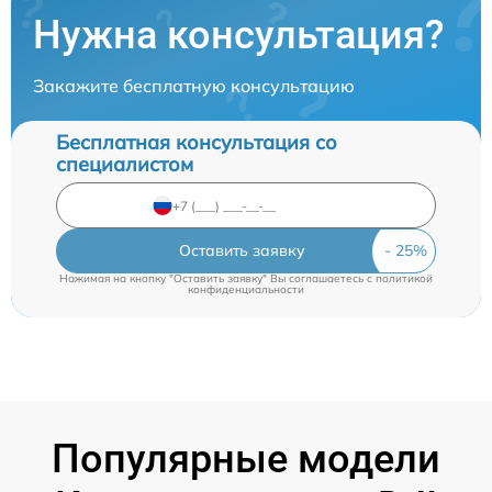
Нужна консультация?
Закажите бесплатную консультацию
Бесплатная консультация со
специалистом
Оставить заявку
Нажимая на кнопку "Оставить заявку" Вы соглашаетесь c
политикой
конфиденциальности
Популярные модели