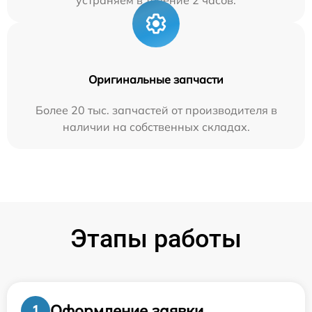
устраняем в течение 2 часов.
Оригинальные запчасти
Более 20 тыс. запчастей от производителя в
наличии на собственных складах.
Этапы работы
Оформление заявки
1