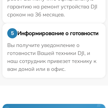
гарантию на ремонт устройства DJI
сроком на 36 месяцев.
Информирование о готовности
5
Вы получите уведомление о
готовности Вашей техники DJI, и
наш сотрудник привезет технику к
вам домой или в офис.