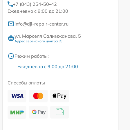
+7 (843) 254-50-42
Ежедневно с 9:00 до 21:00
info@dji-repair-center.ru
ул. Марселя Салимжанова, 5
Адрес сервисного центра DJI
Режим работы:
Ежедневно с 9:00 до 21:00
Способы оплаты