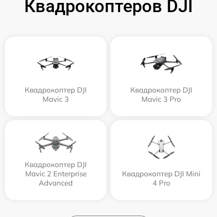
Квадрокоптеров DJI
Квадрокоптер DJI
Квадрокоптер DJI
Mavic 3
Mavic 3 Pro
Квадрокоптер DJI
Mavic 2 Enterprise
Квадрокоптер DJI Mini
Advanced
4 Pro