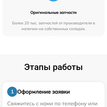
Оригинальные запчасти
Более 20 тыс. запчастей от производителя в
наличии на собственных складах.
Этапы работы
Оформление заявки
1
Свяжитесь с нами по телефону или