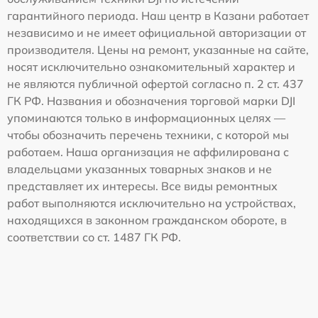
гарантийного периода. Наш центр в Казани работает
независимо и не имеет официальной авторизации от
производителя. Цены на ремонт, указанные на сайте,
носят исключительно ознакомительный характер и
не являются публичной офертой согласно п. 2 ст. 437
ГК РФ. Названия и обозначения торговой марки DJI
упоминаются только в информационных целях —
чтобы обозначить перечень техники, с которой мы
работаем. Наша организация не аффилирована с
владельцами указанных товарных знаков и не
представляет их интересы. Все виды ремонтных
работ выполняются исключительно на устройствах,
находящихся в законном гражданском обороте, в
соответствии со ст. 1487 ГК РФ.