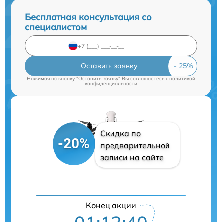
Бесплатная консультация со
специалистом
Оставить заявку
Нажимая на кнопку "Оставить заявку" Вы соглашаетесь c
политикой
конфиденциальности
Скидка по
-20%
предварительной
записи на сайте
Конец акции