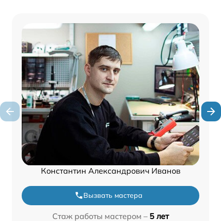
Константин Александрович Иванов
Вызвать мастера
Стаж работы мастером –
5 лет