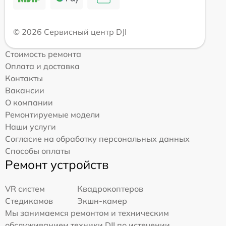
© 2026 Сервисный центр DJI
Стоимость ремонта
Оплата и доставка
Контакты
Вакансии
О компании
Ремонтируемые модели
Наши услуги
Согласие на обработку персональных данных
Способы оплаты
Ремонт устройств
VR систем
Квадрокоптеров
Стедикамов
Экшн-камер
Мы занимаемся ремонтом и техническим
обслуживанием техники DJI по истечении