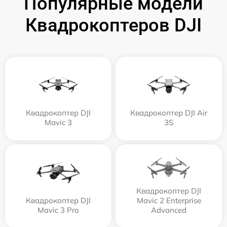
Популярные модели
Квадрокоптеров DJI
Квадрокоптер DJI
Квадрокоптер DJI Air
Mavic 3
3S
Квадрокоптер DJI
Квадрокоптер DJI
Mavic 2 Enterprise
Mavic 3 Pro
Advanced