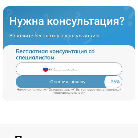
Нужна консультация?
Закажите бесплатную консультацию
Бесплатная консультация со
специалистом
Оставить заявку
Нажимая на кнопку "Оставить заявку" Вы соглашаетесь c
политикой
конфиденциальности