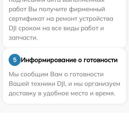
работ Вы получите фирменный
сертификат на ремонт устройства
DJI сроком на все виды работ и
запчасти.
Информирование о готовности
5
Мы сообщим Вам о готовности
Вашей техники DJI, и мы организуем
доставку в удобное место и время.