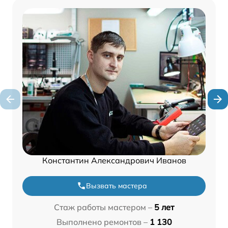
Константин Александрович Иванов
Вызвать мастера
Стаж работы мастером –
5 лет
Выполнено ремонтов –
1 130