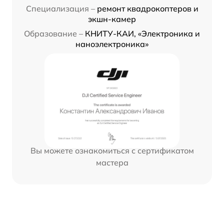
Специализация –
ремонт квадрокоптеров и
экшн-камер
Образование –
КНИТУ-КАИ, «Электроника и
наноэлектроника»
Вы можете ознакомиться с сертификатом
мастера