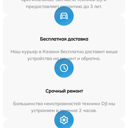
предоставляет гарантию до 3 лет.
Бесплатная доставка
Наш курьер в Казани бесплатно доставит ваше
устройство на ремонт и обратно.
Срочный ремонт
Большинство неисправностей техники DJI мы
устраняем в течение 2 часов.