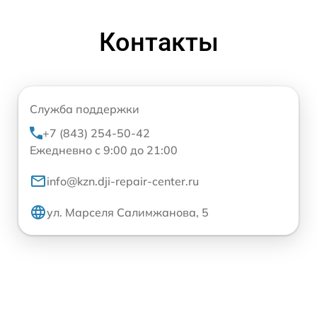
Контакты
Служба поддержки
+7 (843) 254-50-42
Ежедневно с 9:00 до 21:00
info@kzn.dji-repair-center.ru
ул. Марселя Салимжанова, 5