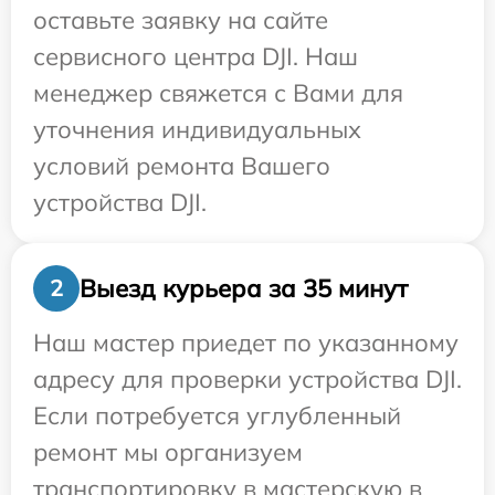
оставьте заявку на сайте
сервисного центра DJI. Наш
менеджер свяжется с Вами для
уточнения индивидуальных
условий ремонта Вашего
устройства DJI.
Выезд курьера за 35 минут
2
Наш мастер приедет по указанному
адресу для проверки устройства DJI.
Если потребуется углубленный
ремонт мы организуем
транспортировку в мастерскую в