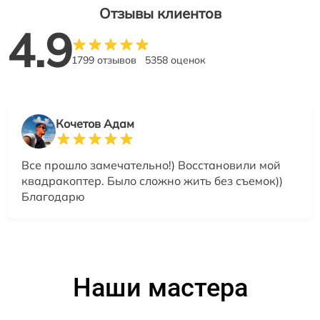
Отзывы клиентов
4.9
1799 отзывов
5358 оценок
Кочетов Адам
Все прошло замечательно!) Восстановили мой
квадракоптер. Было сложно жить без съемок))
Благодарю
Наши мастера