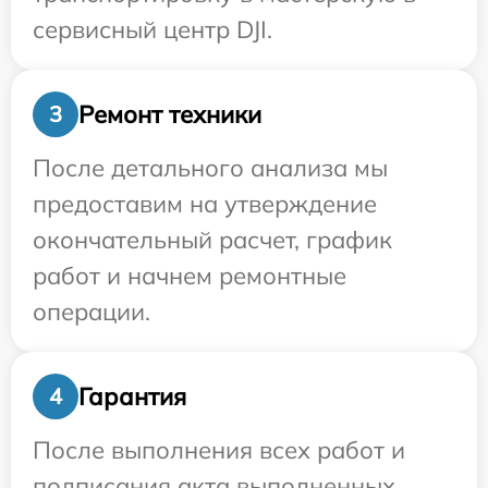
сервисный центр DJI.
Ремонт техники
3
После детального анализа мы
предоставим на утверждение
окончательный расчет, график
работ и начнем ремонтные
операции.
Гарантия
4
После выполнения всех работ и
подписания акта выполненных