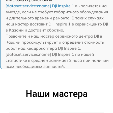
или форму обратной связи.
[dataset:services:name] DJI Inspire 1
выполняется на
выезде, если не требует габаритного оборудования
и длительного времени ремонта. В таких случаях
наш мастер доставит DJI Inspire 1 в сервис-центр DJI
в Казани и доставит обратно.
Позвоните и наш мастер сервисного центра DJI в
Казани проконсультирует и определит стоимость
работ над квадрокоптера DJI Inspire 1.
[dataset:services:name] DJI Inspire 1 по нашей
статистике в среднем занимает 2 часа при наличии
всех необходимых запчастей.
Наши мастера