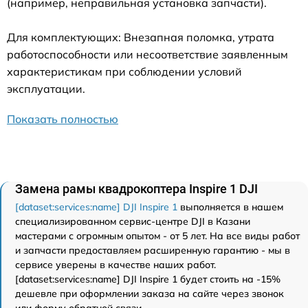
(например, неправильная установка запчасти).
Для комплектующих: Внезапная поломка, утрата
работоспособности или несоответствие заявленным
характеристикам при соблюдении условий
эксплуатации.
Показать полностью
Замена рамы квадрокоптера Inspire 1 DJI
[dataset:services:name] DJI Inspire 1
выполняется в нашем
специализированном сервис-центре DJI в Казани
мастерами с огромным опытом - от 5 лет. На все виды работ
и запчасти предоставляем расширенную гарантию - мы в
сервисе уверены в качестве наших работ.
[dataset:services:name] DJI Inspire 1 будет стоить на -15%
дешевле при оформлении заказа на сайте через звонок