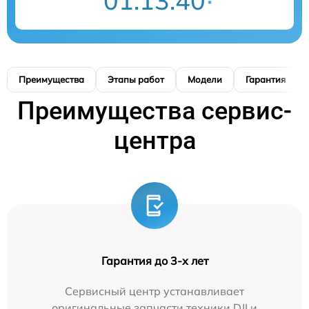
01:13:40
Преимущества
Этапы работ
Модели
Гарантия
Преимущества сервис-
центра
Гарантия до 3-х лет
Сервисный центр устанавливает
оригинальные запчасти техники DJI и