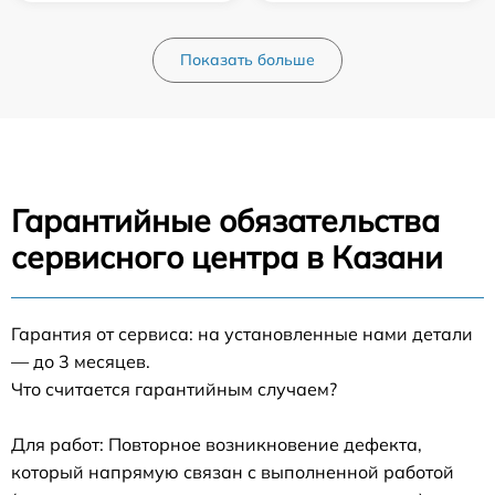
Показать больше
Гарантийные обязательства
сервисного центра в Казани
Гарантия от сервиса: на установленные нами детали
— до 3 месяцев.
Что считается гарантийным случаем?
Для работ: Повторное возникновение дефекта,
который напрямую связан с выполненной работой