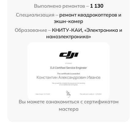
Выполнено ремонтов –
1 130
Специализация –
ремонт квадрокоптеров и
экшн-камер
Образование –
КНИТУ-КАИ, «Электроника и
наноэлектроника»
Вы можете ознакомиться с сертификатом
мастера