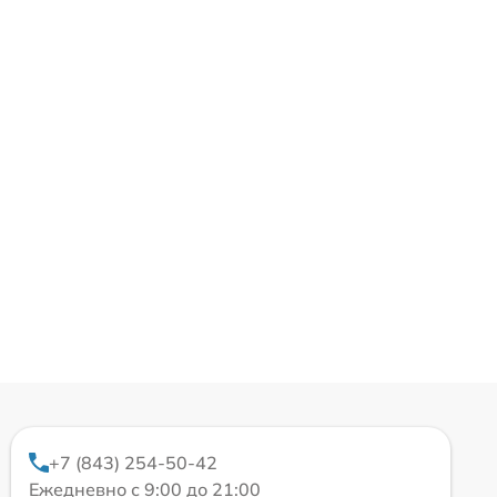
+7 (843) 254-50-42
Ежедневно с 9:00 до 21:00