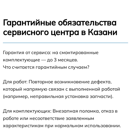
Гарантийные обязательства
сервисного центра в Казани
Гарантия от сервиса: на смонтированные
комплектующие — до 3 месяцев.
Что считается гарантийным случаем?
Для работ: Повторное возникновение дефекта,
который напрямую связан с выполненной работой
(например, неправильная установка запчасти).
Для комплектующих: Внезапная поломка, отказ в
работе или несоответствие заявленным
характеристикам при нормальном использовании.