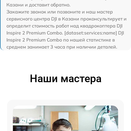
Казани и доставит обратно.
Закажите звонок или позвоните и наш мастер
сервисного центра DJI в Казани проконсультирует и
определит стоимость работ над квадрокоптера DJI
Inspire 2 Premium Combo. [dataset:services:name] DJI
Inspire 2 Premium Combo по нашей статистике в
среднем занимает 3 часа при наличии деталей.
Наши мастера