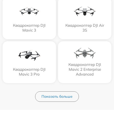
Квадрокоптер DJI
Квадрокоптер DJI Air
Mavic 3
3S
Квадрокоптер DJI
Квадрокоптер DJI
Mavic 2 Enterprise
Mavic 3 Pro
Advanced
Показать больше