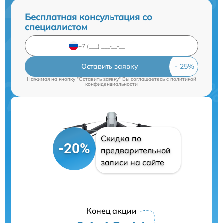
Бесплатная консультация со
специалистом
Оставить заявку
Нажимая на кнопку "Оставить заявку" Вы соглашаетесь c
политикой
конфиденциальности
Скидка по
-20%
предварительной
записи на сайте
Конец акции