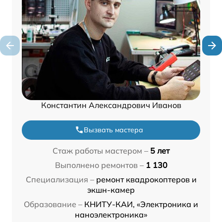
Константин Александрович Иванов
Вызвать мастера
Стаж работы мастером –
5 лет
Выполнено ремонтов –
1 130
Специализация –
ремонт квадрокоптеров и
экшн-камер
Образование –
КНИТУ-КАИ, «Электроника и
наноэлектроника»