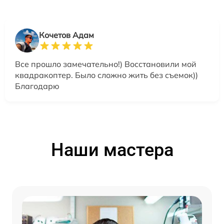
Кочетов Адам
Все прошло замечательно!) Восстановили мой
квадракоптер. Было сложно жить без съемок))
Благодарю
Наши мастера