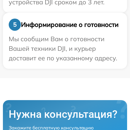
устройства DJI сроком до 3 лет.
Информирование о готовности
5
Мы сообщим Вам о готовности
Вашей техники DJI, и курьер
доставит ее по указанному адресу.
Нужна консультация?
Закажите бесплатную консультацию