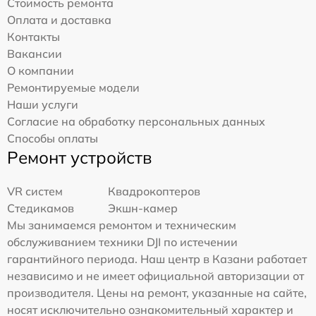
Стоимость ремонта
Оплата и доставка
Контакты
Вакансии
О компании
Ремонтируемые модели
Наши услуги
Согласие на обработку персональных данных
Способы оплаты
Ремонт устройств
VR систем
Квадрокоптеров
Стедикамов
Экшн-камер
Мы занимаемся ремонтом и техническим
обслуживанием техники DJI по истечении
гарантийного периода. Наш центр в Казани работает
независимо и не имеет официальной авторизации от
производителя. Цены на ремонт, указанные на сайте,
носят исключительно ознакомительный характер и