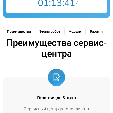
01:13:40
Преимущества
Этапы работ
Модели
Гарантия
Преимущества сервис-
центра
Гарантия до 3-х лет
Сервисный центр устанавливает