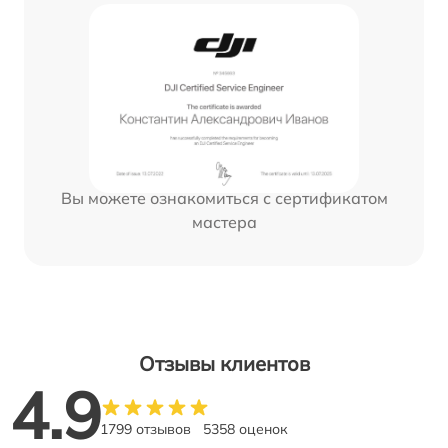
Вы можете ознакомиться с сертификатом
мастера
Отзывы клиентов
4.9
1799 отзывов
5358 оценок