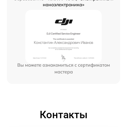
наноэлектроника»
Вы можете ознакомиться с сертификатом
мастера
Контакты