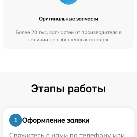
Оригинальные запчасти
Более 20 тыс. запчастей от производителя в
наличии на собственных складах.
Этапы работы
Оформление заявки
1
Свяжитесь с нами по телефону или