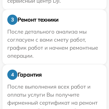
сервисный центр DJI.
Ремонт техники
3
После детального анализа мы
согласуем с вами смету работ,
график работ и начнем ремонтные
операции.
Гарантия
4
После выполнения всех работ и
оплаты услуги Вы получите
фирменный сертификат на ремонт