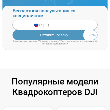
Бесплатная консультация со
специалистом
Оставить заявку
Нажимая на кнопку "Оставить заявку" Вы соглашаетесь c
политикой
конфиденциальности
Популярные модели
Квадрокоптеров DJI