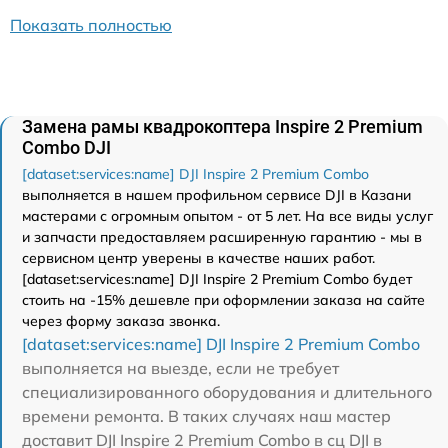
Показать полностью
Замена рамы квадрокоптера Inspire 2 Premium
Combo DJI
[dataset:services:name] DJI Inspire 2 Premium Combo
выполняется в нашем профильном сервисе DJI в Казани
мастерами с огромным опытом - от 5 лет. На все виды услуг
и запчасти предоставляем расширенную гарантию - мы в
сервисном центр уверены в качестве наших работ.
[dataset:services:name] DJI Inspire 2 Premium Combo будет
стоить на -15% дешевле при оформлении заказа на сайте
через форму заказа звонка.
[dataset:services:name] DJI Inspire 2 Premium Combo
выполняется на выезде, если не требует
специализированного оборудования и длительного
времени ремонта. В таких случаях наш мастер
доставит DJI Inspire 2 Premium Combo в сц DJI в