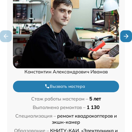
Константин Александрович Иванов
Вызвать мастера
Стаж работы мастером –
5 лет
Выполнено ремонтов –
1 130
Специализация –
ремонт квадрокоптеров и
экшн-камер
Образование –
КНИТУ-КАИ, «Электроника и