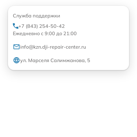
Служба поддержки
+7 (843) 254-50-42
Ежедневно с 9:00 до 21:00
info@kzn.dji-repair-center.ru
ул. Марселя Салимжанова, 5