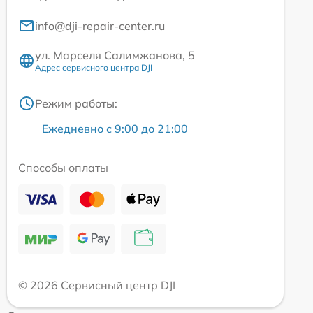
info@dji-repair-center.ru
ул. Марселя Салимжанова, 5
Адрес сервисного центра DJI
Режим работы:
Ежедневно с 9:00 до 21:00
Способы оплаты
© 2026 Сервисный центр DJI