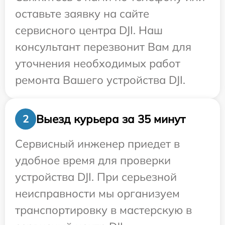
оставьте заявку на сайте
сервисного центра DJI. Наш
консультант перезвонит Вам для
уточнения необходимых работ
ремонта Вашего устройства DJI.
Выезд курьера за 35 минут
2
Сервисный инженер приедет в
удобное время для проверки
устройства DJI. При серьезной
неисправности мы организуем
транспортировку в мастерскую в