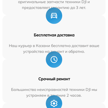
оригинальные запчасти техники DJI и
предоставляет гарантию до 3 лет.
Бесплатная доставка
Наш курьер в Казани бесплатно доставит ваше
устройство на ремонт и обратно.
Срочный ремонт
Большинство неисправностей техники DJI мы
устраняем в течение 2 часов.