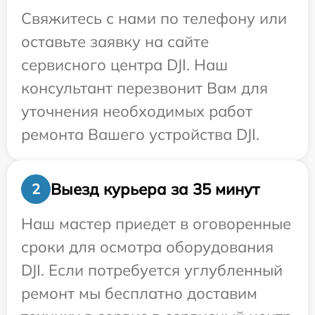
Свяжитесь с нами по телефону или
оставьте заявку на сайте
сервисного центра DJI. Наш
консультант перезвонит Вам для
уточнения необходимых работ
ремонта Вашего устройства DJI.
Выезд курьера за 35 минут
2
Наш мастер приедет в оговоренные
сроки для осмотра оборудования
DJI. Если потребуется углубленный
ремонт мы бесплатно доставим