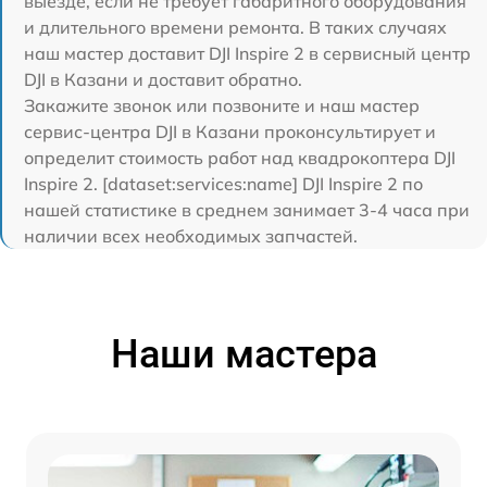
выезде, если не требует габаритного оборудования
и длительного времени ремонта. В таких случаях
наш мастер доставит DJI Inspire 2 в сервисный центр
DJI в Казани и доставит обратно.
Закажите звонок или позвоните и наш мастер
сервис-центра DJI в Казани проконсультирует и
определит стоимость работ над квадрокоптера DJI
Inspire 2. [dataset:services:name] DJI Inspire 2 по
нашей статистике в среднем занимает 3-4 часа при
наличии всех необходимых запчастей.
Наши мастера