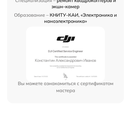
Специализация –
ремонт квадрокоптеров и
экшн-камер
Образование –
КНИТУ-КАИ, «Электроника и
наноэлектроника»
Вы можете ознакомиться с сертификатом
мастера