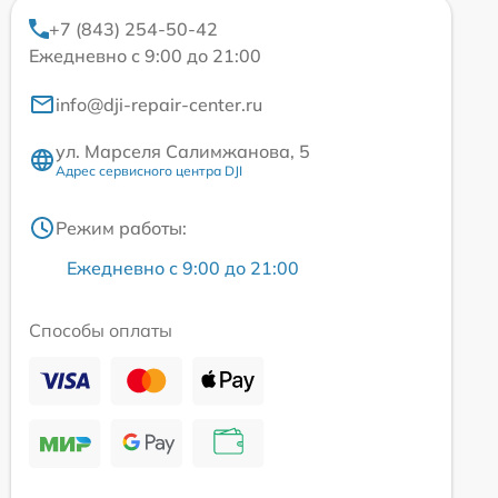
+7 (843) 254-50-42
Ежедневно с 9:00 до 21:00
info@dji-repair-center.ru
ул. Марселя Салимжанова, 5
Адрес сервисного центра DJI
Режим работы:
Ежедневно с 9:00 до 21:00
Способы оплаты