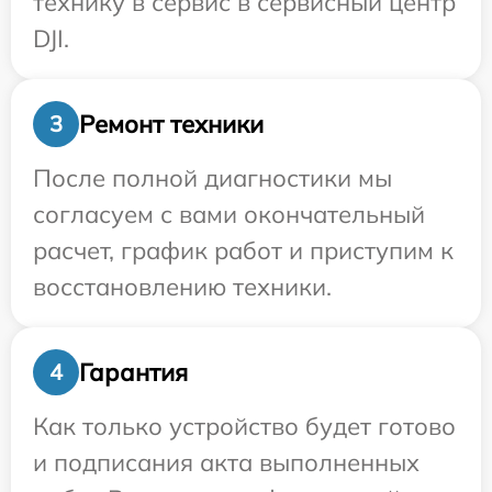
технику в сервис в сервисный центр
DJI.
Ремонт техники
3
После полной диагностики мы
согласуем с вами окончательный
расчет, график работ и приступим к
восстановлению техники.
Гарантия
4
Как только устройство будет готово
и подписания акта выполненных