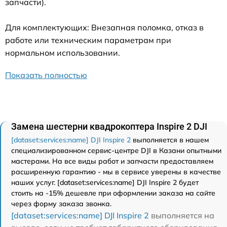
запчасти).
Для комплектующих: Внезапная поломка, отказ в
работе или техническим параметрам при
нормальном использовании.
Показать полностью
Замена шестерни квадрокоптера Inspire 2 DJI
[dataset:services:name] DJI Inspire 2
выполняется в нашем
специализированном сервис-центре DJI в Казани опытными
мастерами. На все виды работ и запчасти предоставляем
расширенную гарантию - мы в сервисе уверены в качестве
наших услуг. [dataset:services:name] DJI Inspire 2 будет
стоить на -15% дешевле при оформлении заказа на сайте
через форму заказа звонка.
[dataset:services:name] DJI Inspire 2
выполняется на