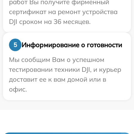
работ Вы получите фирменный
сертификат на ремонт устройства
DJI сроком на 36 месяцев.
Информирование о готовности
5
Мы сообщим Вам о успешном
тестировании техники DJI, и курьер
доставит ее к вам домой или в
офис.