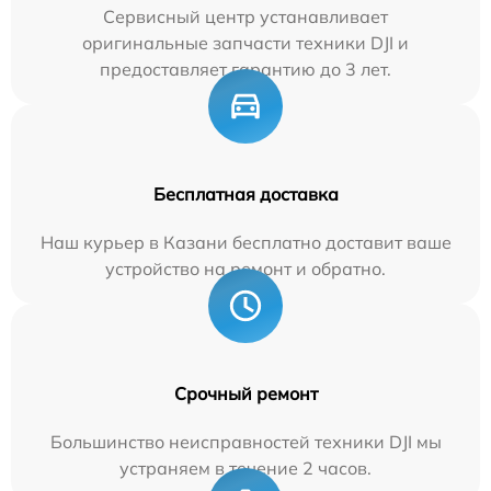
Сервисный центр устанавливает
оригинальные запчасти техники DJI и
предоставляет гарантию до 3 лет.
Бесплатная доставка
Наш курьер в Казани бесплатно доставит ваше
устройство на ремонт и обратно.
Срочный ремонт
Большинство неисправностей техники DJI мы
устраняем в течение 2 часов.