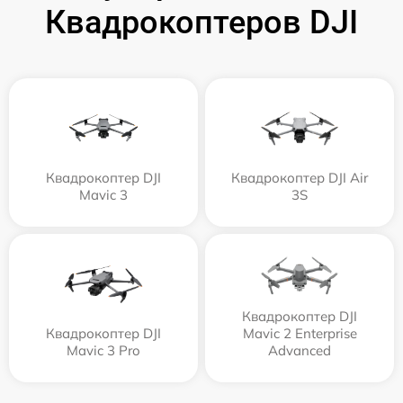
Квадрокоптеров DJI
Квадрокоптер DJI
Квадрокоптер DJI Air
Mavic 3
3S
Квадрокоптер DJI
Квадрокоптер DJI
Mavic 2 Enterprise
Mavic 3 Pro
Advanced