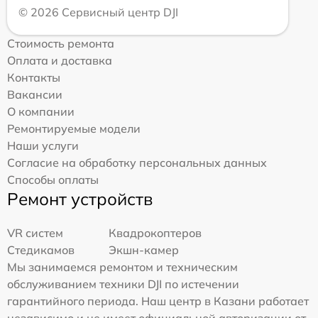
© 2026 Сервисный центр DJI
Стоимость ремонта
Оплата и доставка
Контакты
Вакансии
О компании
Ремонтируемые модели
Наши услуги
Согласие на обработку персональных данных
Способы оплаты
Ремонт устройств
VR систем
Квадрокоптеров
Стедикамов
Экшн-камер
Мы занимаемся ремонтом и техническим
обслуживанием техники DJI по истечении
гарантийного периода. Наш центр в Казани работает