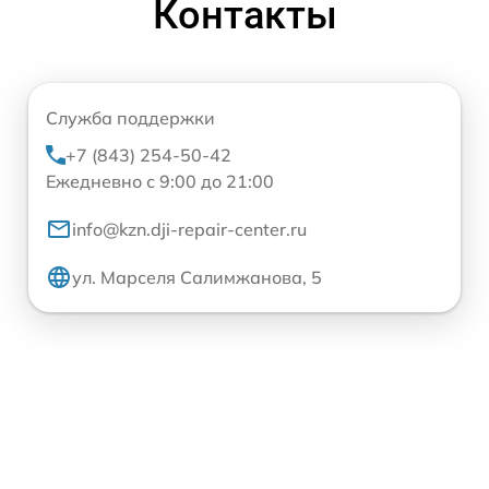
Контакты
Служба поддержки
+7 (843) 254-50-42
Ежедневно с 9:00 до 21:00
info@kzn.dji-repair-center.ru
ул. Марселя Салимжанова, 5