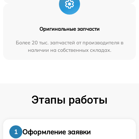
Оригинальные запчасти
Более 20 тыс. запчастей от производителя в
наличии на собственных складах.
Этапы работы
Оформление заявки
1