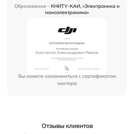
Образование –
КНИТУ-КАИ, «Электроника и
наноэлектроника»
Вы можете ознакомиться с сертификатом
мастера
Отзывы клиентов