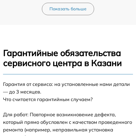
Показать больше
Гарантийные обязательства
сервисного центра в Казани
Гарантия от сервиса: на установленные нами детали
— до 3 месяцев.
Что считается гарантийным случаем?
Для работ: Повторное возникновение дефекта,
который прямо обусловлен с качеством проведенного
ремонта (например, неправильная установка