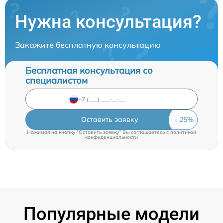
Нужна консультация?
Закажите бесплатную консультацию
Бесплатная консультация со
специалистом
Оставить заявку
Нажимая на кнопку "Оставить заявку" Вы соглашаетесь c
политикой
конфиденциальности
Популярные модели