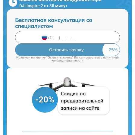
DJI Inspire 2 от 35 минут
Бесплатная консультация со
специалистом
Оставить заявку
Нажимая на кнопку "Оставить заявку" Вы соглашаетесь c
политикой
конфиденциальности
Скидка по
-20%
предварительной
записи на сайте