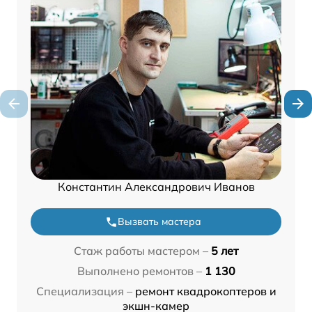
Константин Александрович Иванов
Вызвать мастера
Стаж работы мастером –
5 лет
Выполнено ремонтов –
1 130
Специализация –
ремонт квадрокоптеров и
экшн-камер