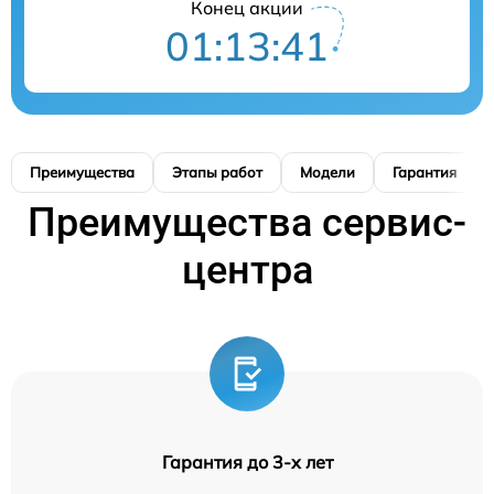
Конец акции
01:13:40
Преимущества
Этапы работ
Модели
Гарантия
Преимущества сервис-
центра
Гарантия до 3-х лет