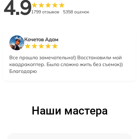
4.9
1799 отзывов
5358 оценок
Кочетов Адам
Все прошло замечательно!) Восстановили мой
квадракоптер. Было сложно жить без съемок))
Благодарю
Наши мастера