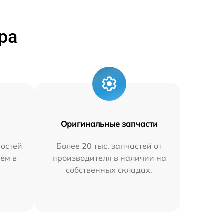
ра
Оригинальные запчасти
остей
Более 20 тыс. запчастей от
яем в
производителя в наличии на
собственных складах.