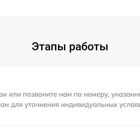
Этапы работы
и или позвоните нам по номеру, указанн
Вам для уточнения индивидуальных услов