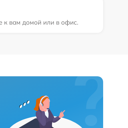
 к вам домой или в офис.