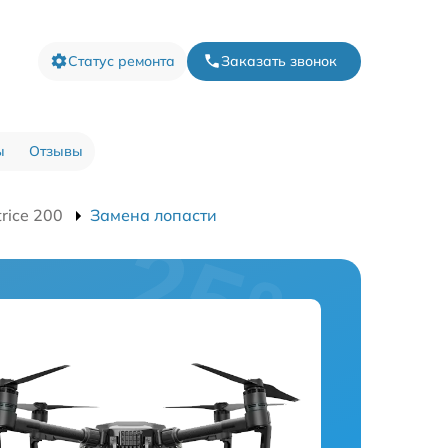
Статус ремонта
Заказать звонок
ы
Отзывы
rice 200
Замена лопасти