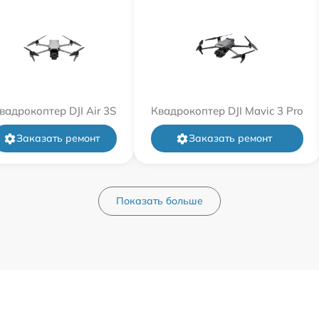
вадрокоптер DJI Air 3S
Квадрокоптер DJI Mavic 3 Pro
Заказать ремонт
Заказать ремонт
Показать больше