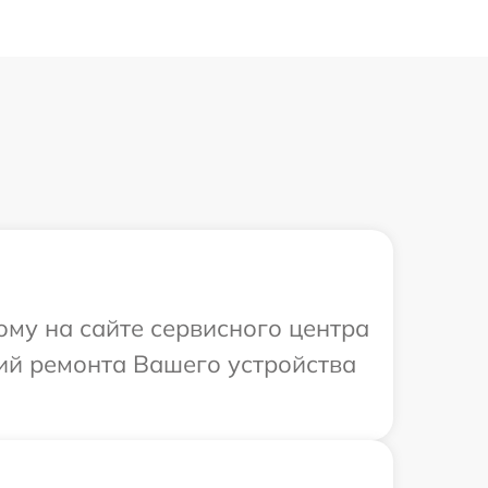
ому на сайте сервисного центра
ий ремонта Вашего устройства