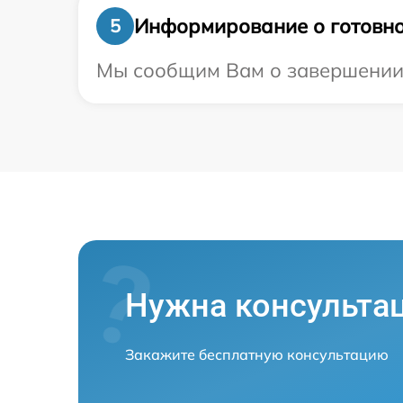
Информирование о готовно
5
Мы сообщим Вам о завершении р
Нужна консульта
Закажите бесплатную консультацию