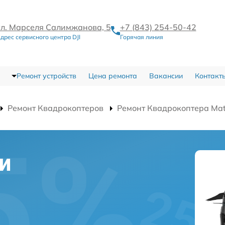
ул. Марселя Салимжанова, 5
+7 (843) 254-50-42
дрес сервисного центра DJI
Горячая линия
Ремонт устройств
Цена ремонта
Вакансии
Контакт
Ремонт Квадрокоптеров
Ремонт Квадрокоптера Mat
и
а