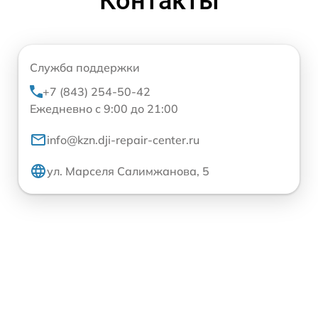
Контакты
Служба поддержки
+7 (843) 254-50-42
Ежедневно с 9:00 до 21:00
info@kzn.dji-repair-center.ru
ул. Марселя Салимжанова, 5