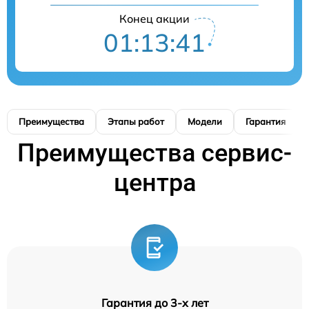
Конец акции
01:13:40
Преимущества
Этапы работ
Модели
Гарантия
Преимущества сервис-
центра
Гарантия до 3-х лет