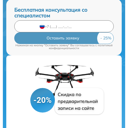
Бесплатная консультация со
специалистом
Оставить заявку
Нажимая на кнопку "Оставить заявку" Вы соглашаетесь c
политикой
конфиденциальности
Скидка по
-20%
предварительной
записи на сайте