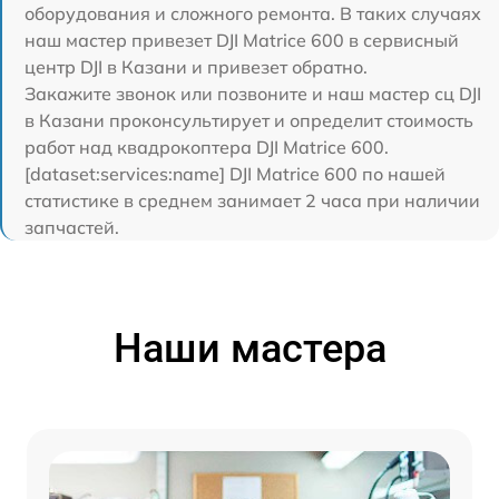
оборудования и сложного ремонта. В таких случаях
наш мастер привезет DJI Matrice 600 в сервисный
центр DJI в Казани и привезет обратно.
Закажите звонок или позвоните и наш мастер сц DJI
в Казани проконсультирует и определит стоимость
работ над квадрокоптера DJI Matrice 600.
[dataset:services:name] DJI Matrice 600 по нашей
статистике в среднем занимает 2 часа при наличии
запчастей.
Наши мастера