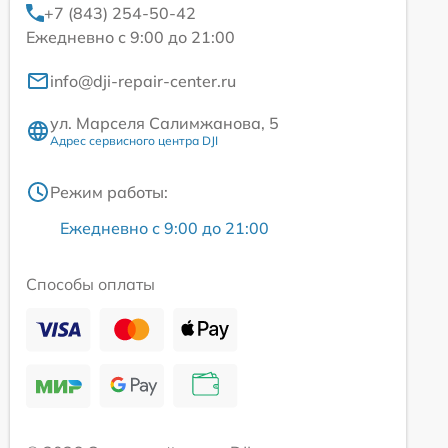
+7 (843) 254-50-42
Ежедневно с 9:00 до 21:00
info@dji-repair-center.ru
ул. Марселя Салимжанова, 5
Адрес сервисного центра DJI
Режим работы:
Ежедневно с 9:00 до 21:00
Способы оплаты