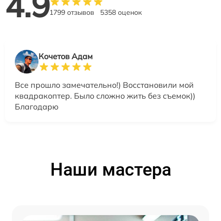
4.9
1799 отзывов
5358 оценок
Кочетов Адам
Все прошло замечательно!) Восстановили мой
квадракоптер. Было сложно жить без съемок))
Благодарю
Наши мастера