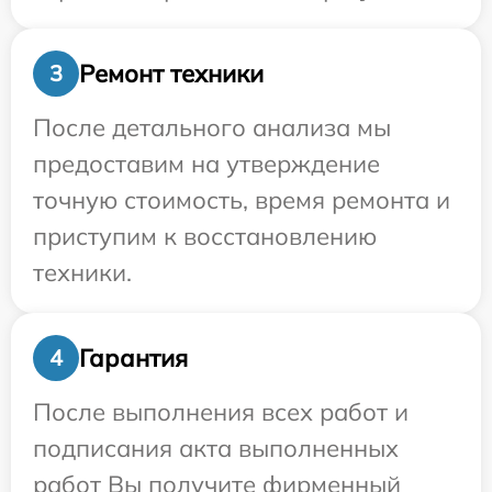
Ремонт техники
3
После детального анализа мы
предоставим на утверждение
точную стоимость, время ремонта и
приступим к восстановлению
техники.
Гарантия
4
После выполнения всех работ и
подписания акта выполненных
работ Вы получите фирменный