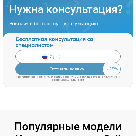
Нужна консультация?
Закажите бесплатную консультацию
Бесплатная консультация со
специалистом
Оставить заявку
Нажимая на кнопку "Оставить заявку" Вы соглашаетесь c
политикой
конфиденциальности
Популярные модели