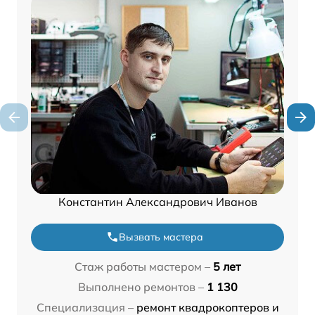
Константин Александрович Иванов
Вызвать мастера
Стаж работы мастером –
5 лет
Выполнено ремонтов –
1 130
Специализация –
ремонт квадрокоптеров и