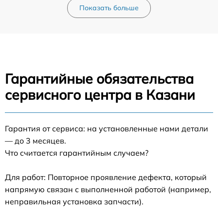
Показать больше
Гарантийные обязательства
сервисного центра в Казани
Гарантия от сервиса: на установленные нами детали
— до 3 месяцев.
Что считается гарантийным случаем?
Для работ: Повторное проявление дефекта, который
напрямую связан с выполненной работой (например,
неправильная установка запчасти).