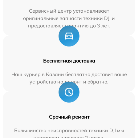
Сервисный центр устанавливает
оригинальные запчасти техники DJI и
предоставляет гарантию до 3 лет.
Бесплатная доставка
Наш курьер в Казани бесплатно доставит ваше
устройство на ремонт и обратно.
Срочный ремонт
Большинство неисправностей техники DJI мы
устраняем в течение 2 часов.