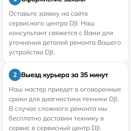
Оставьте заявку на сайте
сервисного центра DJI. Наш
консультант свяжется с Вами для
уточнения деталей ремонта Вашего
устройства DJI.
Выезд курьера за 35 минут
2
Наш мастер приедет в оговоренные
сроки для диагностики техники DJI.
В случае сложного ремонта мы
бесплатно доставим технику в
сервис в сервисный центр DJI.