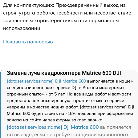
Для комплектующих: Преждевременный выход из
строя, утрата работоспособности или несоответствие
заявленным характеристикам при нормальном
использовании.
Показать полностью
Замена луча квадрокоптера Matrice 600 DJI
[dataset:services:name] DJI Matrice 600
выполняется в нашем
специализированном сервисе DJI в Казани мастерами с
огромным опытом - от 5 лет. На все виды работ и запчасти
предоставляем расширенную гарантию - мы в сервисе
уверены в качестве наших работ. [dataset:services:name] DJI
Matrice 600 будет стоить на -15% дешевле при оформлении
заказа на сайте через форму заказа звонка.
[dataset:services:name] DJI Matrice 600
выполняется
на выезде, если не требует специализированного