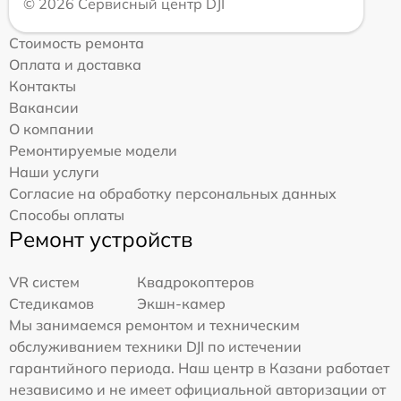
© 2026 Сервисный центр DJI
Стоимость ремонта
Оплата и доставка
Контакты
Вакансии
О компании
Ремонтируемые модели
Наши услуги
Согласие на обработку персональных данных
Способы оплаты
Ремонт устройств
VR систем
Квадрокоптеров
Стедикамов
Экшн-камер
Мы занимаемся ремонтом и техническим
обслуживанием техники DJI по истечении
гарантийного периода. Наш центр в Казани работает
независимо и не имеет официальной авторизации от