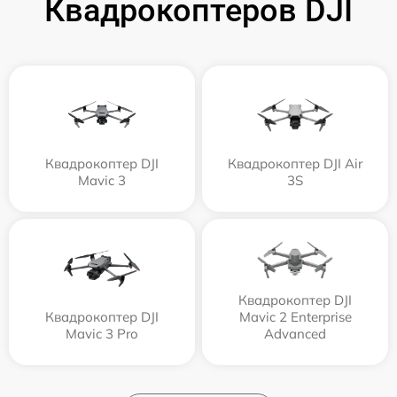
Квадрокоптеров DJI
Квадрокоптер DJI
Квадрокоптер DJI Air
Mavic 3
3S
Квадрокоптер DJI
Квадрокоптер DJI
Mavic 2 Enterprise
Mavic 3 Pro
Advanced