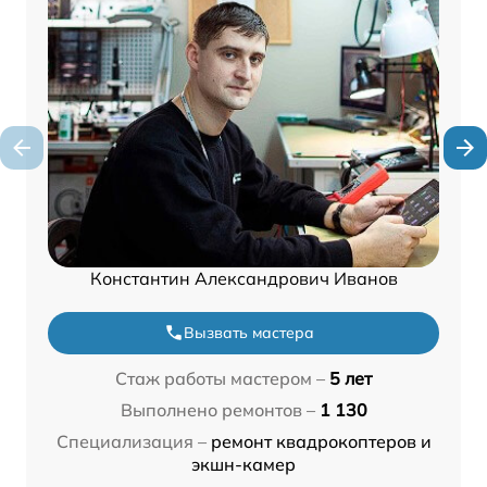
Константин Александрович Иванов
Вызвать мастера
Стаж работы мастером –
5 лет
Выполнено ремонтов –
1 130
Специализация –
ремонт квадрокоптеров и
экшн-камер