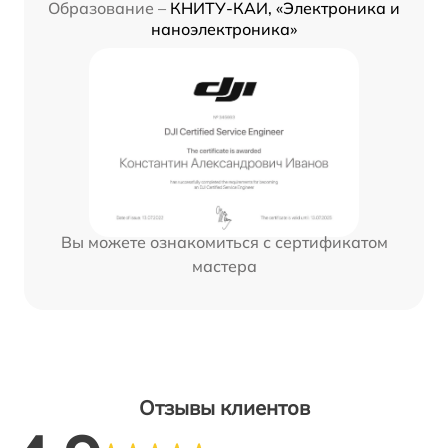
Образование –
КНИТУ-КАИ, «Электроника и
наноэлектроника»
Вы можете ознакомиться с сертификатом
мастера
Отзывы клиентов