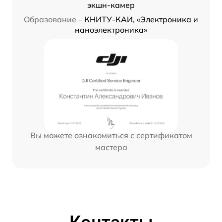
экшн-камер
Образование –
КНИТУ-КАИ, «Электроника и
наноэлектроника»
Вы можете ознакомиться с сертификатом
мастера