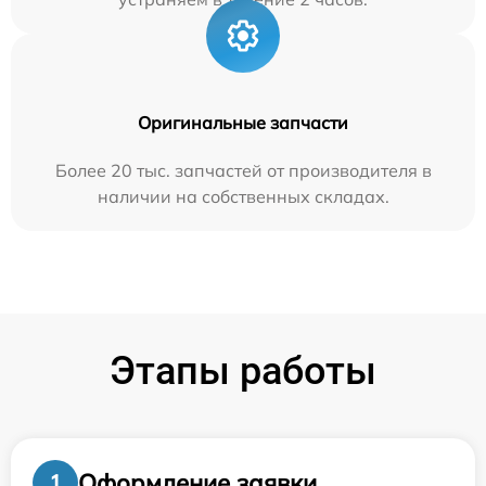
Оригинальные запчасти
Более 20 тыс. запчастей от производителя в
наличии на собственных складах.
Этапы работы
Оформление заявки
1