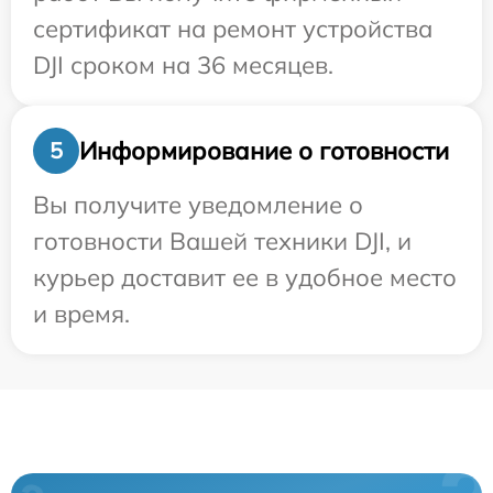
сертификат на ремонт устройства
DJI сроком на 36 месяцев.
Информирование о готовности
5
Вы получите уведомление о
готовности Вашей техники DJI, и
курьер доставит ее в удобное место
и время.