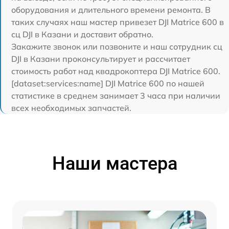
оборудования и длительного времени ремонта. В
таких случаях наш мастер привезет DJI Matrice 600 в
сц DJI в Казани и доставит обратно.
Закажите звонок или позвоните и наш сотрудник сц
DJI в Казани проконсультирует и рассчитает
стоимость работ над квадрокоптера DJI Matrice 600.
[dataset:services:name] DJI Matrice 600 по нашей
статистике в среднем занимает 3 часа при наличии
всех необходимых запчастей.
Наши мастера