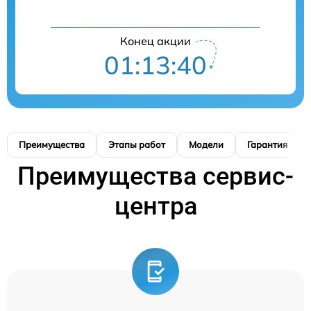
Конец акции
01:13:39
Преимущества
Этапы работ
Модели
Гарантия
Преимущества сервис-
центра