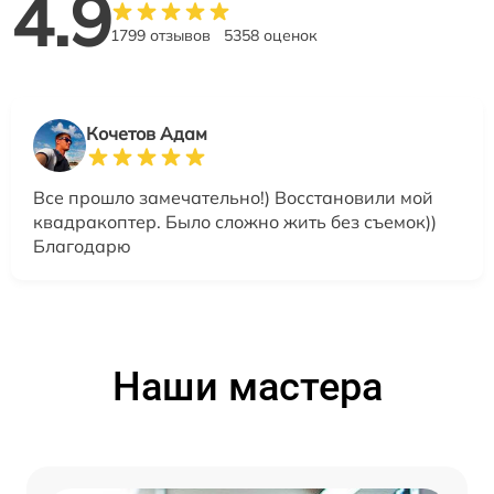
4.9
1799 отзывов
5358 оценок
Кочетов Адам
Все прошло замечательно!) Восстановили мой
квадракоптер. Было сложно жить без съемок))
Благодарю
Наши мастера