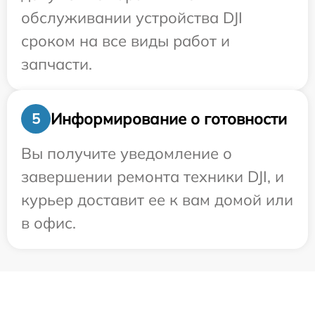
обслуживании устройства DJI
сроком на все виды работ и
запчасти.
Информирование о готовности
5
Вы получите уведомление о
завершении ремонта техники DJI, и
курьер доставит ее к вам домой или
в офис.