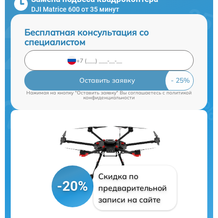
DJI Matrice 600 от 35 минут
Бесплатная консультация со
специалистом
Оставить заявку
Нажимая на кнопку "Оставить заявку" Вы соглашаетесь c
политикой
конфиденциальности
Скидка по
-20%
предварительной
записи на сайте