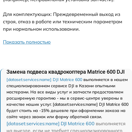
Для комплектующих: Преждевременный выход из
строя, отказ в работе или техническим параметрам
при нормальном использовании.
Показать полностью
Замена подвеса квадрокоптера Matrice 600 DJI
[dataset:services:name] DJI Matrice 600
выполняется в нашем
специализированном сервисе DJI в Казани опытными
мастерами. На все виды услуг и запчасти предоставляем
расширенную гарантию - мы в сервис-центре уверены в
качестве наших услуг. [dataset:services:name] DJI Matrice 600
будет стоить на -15% дешевле при оформлении заказа на
сайте через звонок или форму обратной связи.
[dataset:services:name] DJI Matrice 600
выполняется
на выезде, если не требует специализированного