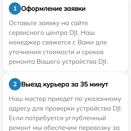
Оформление заявки
1
Оставьте заявку на сайте
сервисного центра DJI. Наш
менеджер свяжется с Вами для
уточнения стоимости и сроков
ремонта Вашего устройства DJI.
Выезд курьера за 35 минут
2
Наш мастер приедет по указанному
адресу для проверки устройства DJI.
Если потребуется углубленный
ремонт мы обеспечим перевозку за