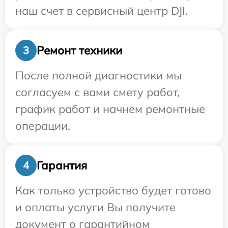
наш счет в сервисный центр DJI.
Ремонт техники
3
После полной диагностики мы
согласуем с вами смету работ,
график работ и начнем ремонтные
операции.
Гарантия
4
Как только устройство будет готово
и оплаты услуги Вы получите
документ о гарантийном