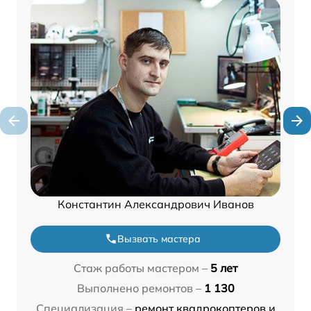
Константин Александрович Иванов
Вызвать мастера
Стаж работы мастером –
5 лет
Выполнено ремонтов –
1 130
Специализация –
ремонт квадрокоптеров и