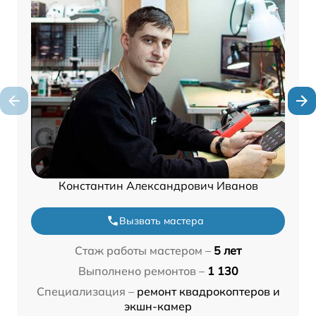
Константин Александрович Иванов
Вызвать мастера
Стаж работы мастером –
5 лет
Выполнено ремонтов –
1 130
Специализация –
ремонт квадрокоптеров и
экшн-камер