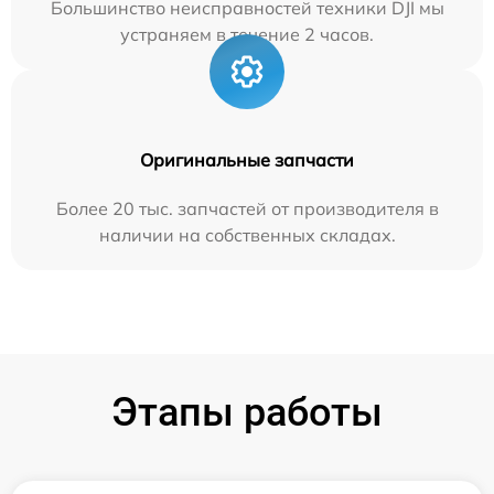
Большинство неисправностей техники DJI мы
устраняем в течение 2 часов.
Оригинальные запчасти
Более 20 тыс. запчастей от производителя в
наличии на собственных складах.
Этапы работы