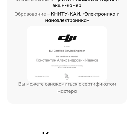
экшн-камер
Образование –
КНИТУ-КАИ, «Электроника и
наноэлектроника»
Вы можете ознакомиться с сертификатом
мастера