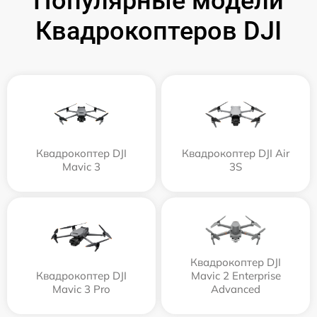
Популярные модели
Квадрокоптеров DJI
Квадрокоптер DJI
Квадрокоптер DJI Air
Mavic 3
3S
Квадрокоптер DJI
Квадрокоптер DJI
Mavic 2 Enterprise
Mavic 3 Pro
Advanced