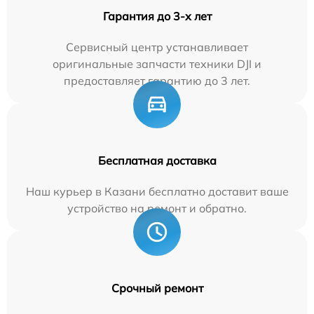
Гарантия до 3-х лет
Сервисный центр устанавливает
оригинальные запчасти техники DJI и
предоставляет гарантию до 3 лет.
Бесплатная доставка
Наш курьер в Казани бесплатно доставит ваше
устройство на ремонт и обратно.
Срочный ремонт