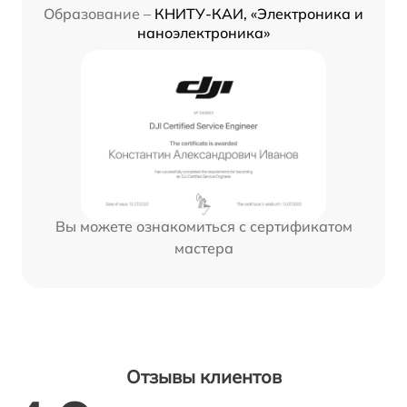
Образование –
КНИТУ-КАИ, «Электроника и
наноэлектроника»
Вы можете ознакомиться с сертификатом
мастера
Отзывы клиентов