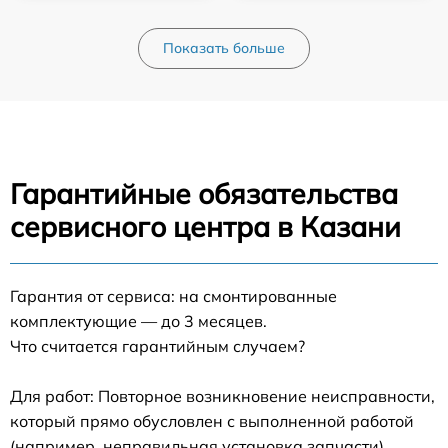
Показать больше
Гарантийные обязательства
сервисного центра в Казани
Гарантия от сервиса: на смонтированные
комплектующие — до 3 месяцев.
Что считается гарантийным случаем?
Для работ: Повторное возникновение неисправности,
который прямо обусловлен с выполненной работой
(например, неправильная установка запчасти).