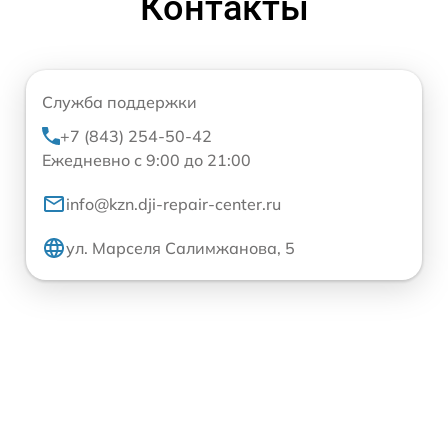
Контакты
Служба поддержки
+7 (843) 254-50-42
Ежедневно с 9:00 до 21:00
info@kzn.dji-repair-center.ru
ул. Марселя Салимжанова, 5