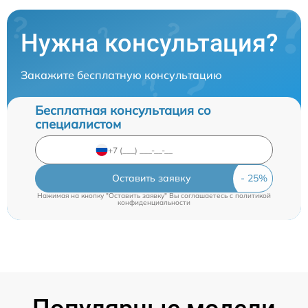
Нужна консультация?
Закажите бесплатную консультацию
Бесплатная консультация со
специалистом
Оставить заявку
Нажимая на кнопку "Оставить заявку" Вы соглашаетесь c
политикой
конфиденциальности