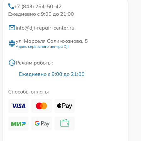
+7 (843) 254-50-42
Ежедневно с 9:00 до 21:00
info@dji-repair-center.ru
ул. Марселя Салимжанова, 5
Адрес сервисного центра DJI
Режим работы:
Ежедневно с 9:00 до 21:00
Способы оплаты