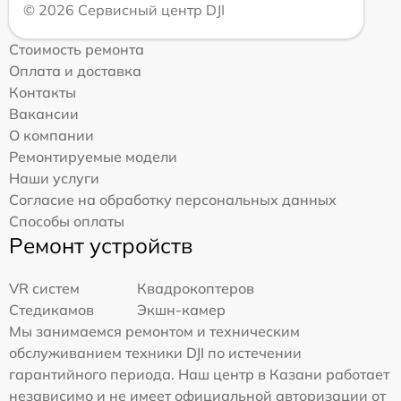
© 2026 Сервисный центр DJI
Стоимость ремонта
Оплата и доставка
Контакты
Вакансии
О компании
Ремонтируемые модели
Наши услуги
Согласие на обработку персональных данных
Способы оплаты
Ремонт устройств
VR систем
Квадрокоптеров
Стедикамов
Экшн-камер
Мы занимаемся ремонтом и техническим
обслуживанием техники DJI по истечении
гарантийного периода. Наш центр в Казани работает
независимо и не имеет официальной авторизации от