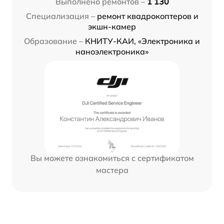
Выполнено ремонтов –
1 130
Специализация –
ремонт квадрокоптеров и
экшн-камер
Образование –
КНИТУ-КАИ, «Электроника и
наноэлектроника»
Вы можете ознакомиться с сертификатом
мастера