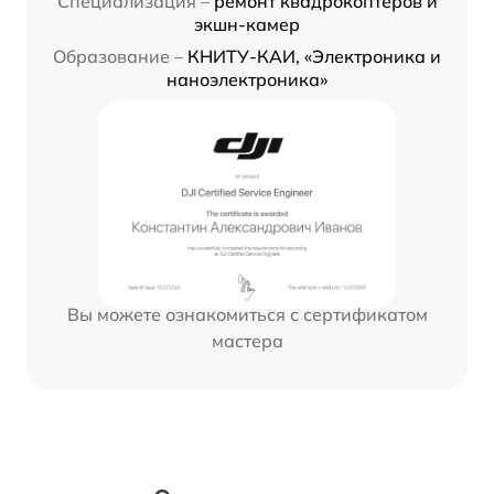
Специализация –
ремонт квадрокоптеров и
экшн-камер
Образование –
КНИТУ-КАИ, «Электроника и
наноэлектроника»
Вы можете ознакомиться с сертификатом
мастера