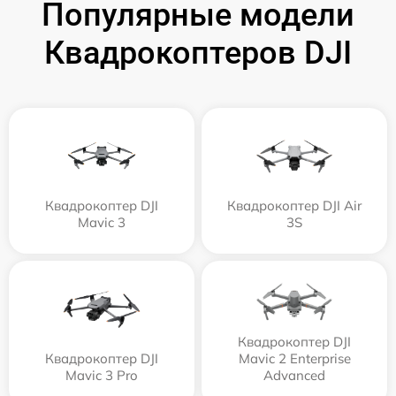
Популярные модели
Квадрокоптеров DJI
Квадрокоптер DJI
Квадрокоптер DJI Air
Mavic 3
3S
Квадрокоптер DJI
Квадрокоптер DJI
Mavic 2 Enterprise
Mavic 3 Pro
Advanced