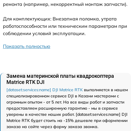
ремонта (например, некорректный монтаж запчасти).
Для комплектующих: Внезапная поломка, утрата
работоспособности или техническим параметрам при
соблюдении условий эксплуатации.
Показать полностью
Замена материнской платы квадрокоптера
Matrice RTK DJI
[dataset:services:name] DJI Matrice RTK
выполняется в нашем
специализированном сервисе DJI в Казани мастерами с
огромным опытом - от 5 лет. На все виды работ и запчасти
предоставляем расширенную гарантию - мы в сервисе
уверены в качестве наших работ. [dataset:services:name] DJI
Matrice RTK будет стоить на -15% дешевле при оформлении
заказа на сайте через форму заказа звонка.