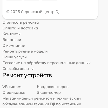
© 2026 Сервисный центр DJI
Стоимость ремонта
Оплата и доставка
Контакты
Вакансии
О компании
Ремонтируемые модели
Наши услуги
Согласие на обработку персональных данных
Способы оплаты
Ремонт устройств
VR систем
Квадрокоптеров
Стедикамов
Экшн-камер
Мы занимаемся ремонтом и техническим
обслуживанием техники DJI по истечении