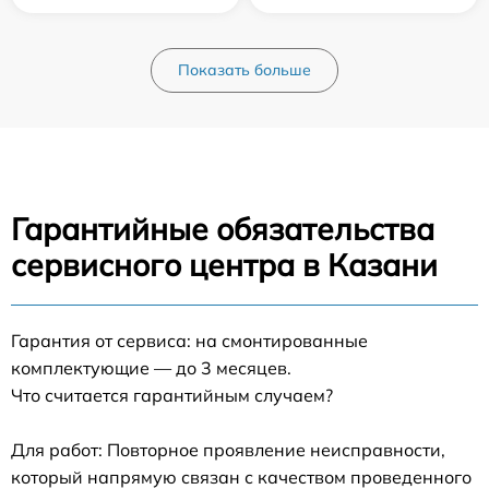
Показать больше
Гарантийные обязательства
сервисного центра в Казани
Гарантия от сервиса: на смонтированные
комплектующие — до 3 месяцев.
Что считается гарантийным случаем?
Для работ: Повторное проявление неисправности,
который напрямую связан с качеством проведенного