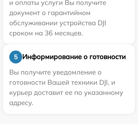
и оплаты услуги Вы получите
документ о гарантийном
обслуживании устройства DJI
сроком на 36 месяцев.
Информирование о готовности
5
Вы получите уведомление о
готовности Вашей техники DJI, и
курьер доставит ее по указанному
адресу.