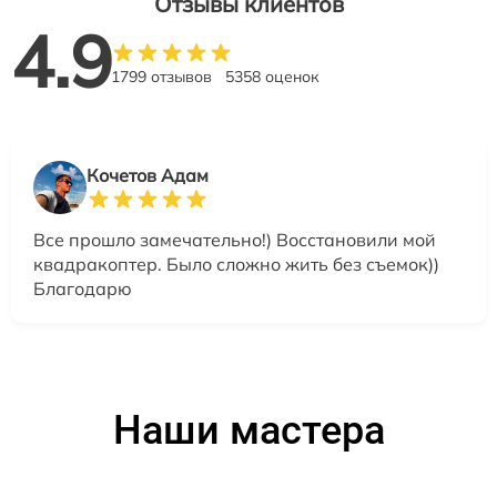
Отзывы клиентов
4.9
1799 отзывов
5358 оценок
Кочетов Адам
Все прошло замечательно!) Восстановили мой
квадракоптер. Было сложно жить без съемок))
Благодарю
Наши мастера