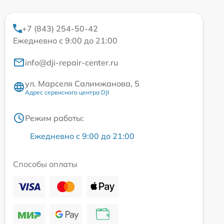
+7 (843) 254-50-42
Ежедневно с 9:00 до 21:00
info@dji-repair-center.ru
ул. Марселя Салимжанова, 5
Адрес сервисного центра DJI
Режим работы:
Ежедневно с 9:00 до 21:00
Способы оплаты