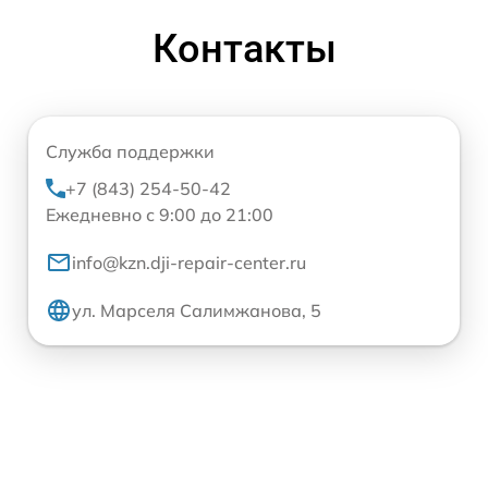
Контакты
Служба поддержки
+7 (843) 254-50-42
Ежедневно с 9:00 до 21:00
info@kzn.dji-repair-center.ru
ул. Марселя Салимжанова, 5