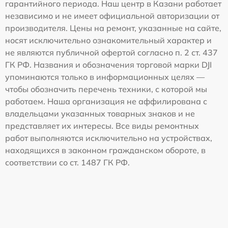
гарантийного периода. Наш центр в Казани работает
независимо и не имеет официальной авторизации от
производителя. Цены на ремонт, указанные на сайте,
носят исключительно ознакомительный характер и
не являются публичной офертой согласно п. 2 ст. 437
ГК РФ. Названия и обозначения торговой марки DJI
упоминаются только в информационных целях —
чтобы обозначить перечень техники, с которой мы
работаем. Наша организация не аффилирована с
владельцами указанных товарных знаков и не
представляет их интересы. Все виды ремонтных
работ выполняются исключительно на устройствах,
находящихся в законном гражданском обороте, в
соответствии со ст. 1487 ГК РФ.