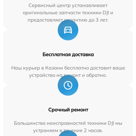
Сервисный центр устанавливает
оригинальные запчасти техники DJI и
предоставляет гарантию до 3 лет.
Бесплатная доставка
Наш курьер в Казани бесплатно доставит ваше
устройство на ремонт и обратно.
Срочный ремонт
Большинство неисправностей техники DJI мы
устраняем в течение 2 часов.