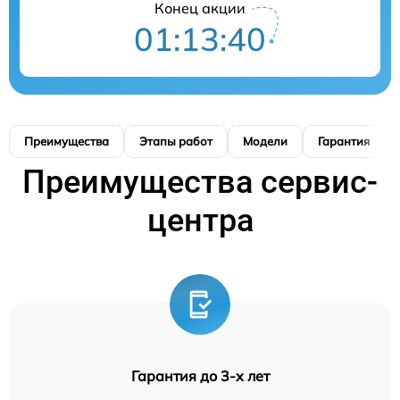
Конец акции
01:13:40
Преимущества
Этапы работ
Модели
Гарантия
Преимущества сервис-
центра
Гарантия до 3-х лет