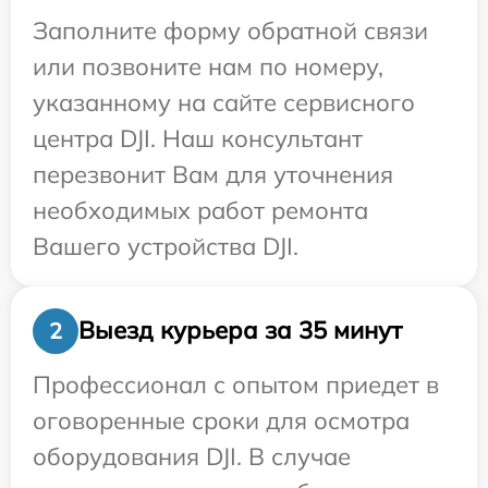
Заполните форму обратной связи
или позвоните нам по номеру,
указанному на сайте сервисного
центра DJI. Наш консультант
перезвонит Вам для уточнения
необходимых работ ремонта
Вашего устройства DJI.
Выезд курьера за 35 минут
2
Профессионал с опытом приедет в
оговоренные сроки для осмотра
оборудования DJI. В случае