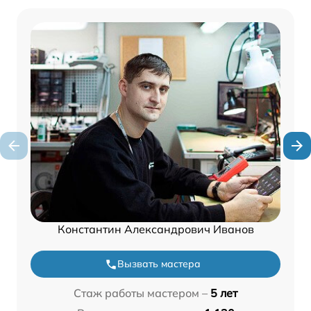
Константин Александрович Иванов
Вызвать мастера
Стаж работы мастером –
5 лет