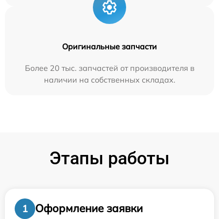
Оригинальные запчасти
Более 20 тыс. запчастей от производителя в
наличии на собственных складах.
Этапы работы
Оформление заявки
1