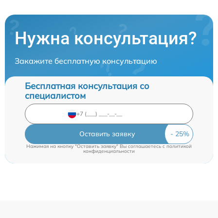
Нужна консультация?
Закажите бесплатную консультацию
Бесплатная консультация со
специалистом
Оставить заявку
Нажимая на кнопку "Оставить заявку" Вы соглашаетесь c
политикой
конфиденциальности