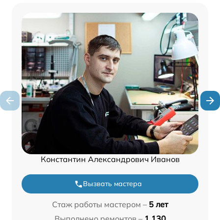
Константин Александрович Иванов
Вызвать мастера
Стаж работы мастером –
5 лет
Выполнено ремонтов –
1 130