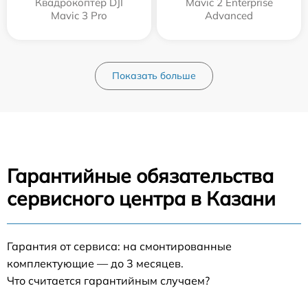
Квадрокоптер DJI
Mavic 2 Enterprise
Mavic 3 Pro
Advanced
Показать больше
Гарантийные обязательства
сервисного центра в Казани
Гарантия от сервиса: на смонтированные
комплектующие — до 3 месяцев.
Что считается гарантийным случаем?