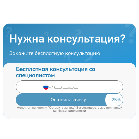
Нужна консультация?
Закажите бесплатную консультацию
Бесплатная консультация со
специалистом
Оставить заявку
Нажимая на кнопку "Оставить заявку" Вы соглашаетесь c
политикой
конфиденциальности