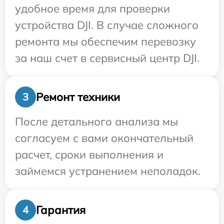
удобное время для проверки
устройства DJI. В случае сложного
ремонта мы обеспечим перевозку
за наш счет в сервисный центр DJI.
Ремонт техники
3
После детального анализа мы
согласуем с вами окончательный
расчет, сроки выполнения и
займемся устранением неполадок.
Гарантия
4