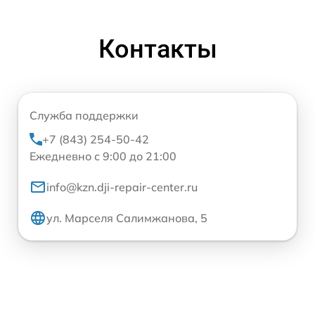
Контакты
Служба поддержки
+7 (843) 254-50-42
Ежедневно с 9:00 до 21:00
info@kzn.dji-repair-center.ru
ул. Марселя Салимжанова, 5