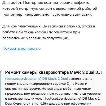
Для работ: Повторное возникновение дефекта,
который напрямую связан с выполненной работой
(например, неправильная установка запчасти).
Для комплектующих: Внезапная поломка, отказ в
работе или техническим параметрам при
соблюдении условий эксплуатации.
Показать полностью
Ремонт камеры квадрокоптера Mavic 2 Dual DJI
[dataset:services:name] DJI Mavic 2 Dual
выполняется в
нашем специализированном сервисе DJI в Казани
опытными мастерами. На все виды работ и запчасти
предоставляем расширенную гарантию - мы в сц уверены
в качестве наших услуг. [dataset:services:name] DJI Mavic 2
Dual будет стоить на -15% дешевле при оформлении