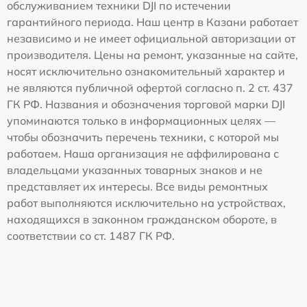
обслуживанием техники DJI по истечении
гарантийного периода. Наш центр в Казани работает
независимо и не имеет официальной авторизации от
производителя. Цены на ремонт, указанные на сайте,
носят исключительно ознакомительный характер и
не являются публичной офертой согласно п. 2 ст. 437
ГК РФ. Названия и обозначения торговой марки DJI
упоминаются только в информационных целях —
чтобы обозначить перечень техники, с которой мы
работаем. Наша организация не аффилирована с
владельцами указанных товарных знаков и не
представляет их интересы. Все виды ремонтных
работ выполняются исключительно на устройствах,
находящихся в законном гражданском обороте, в
соответствии со ст. 1487 ГК РФ.