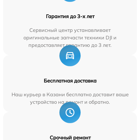
Гарантия до 3-х лет
Сервисный центр устанавливает
оригинальные запчасти техники DJI и
предоставляет гарантию до 3 лет.
Бесплатная доставка
Наш курьер в Казани бесплатно доставит ваше
устройство на ремонт и обратно.
Срочный ремонт