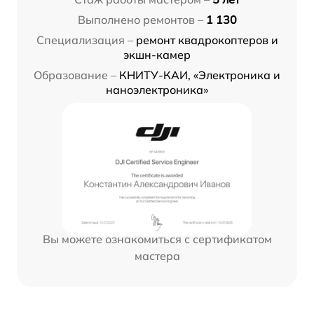
Выполнено ремонтов –
1 130
Специализация –
ремонт квадрокоптеров и
экшн-камер
Образование –
КНИТУ-КАИ, «Электроника и
наноэлектроника»
Вы можете ознакомиться с сертификатом
мастера