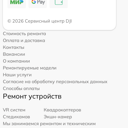
© 2026 Сервисный центр DJI
Стоимость ремонта
Оплата и доставка
Контакты
Вакансии
О компании
Ремонтируемые модели
Наши услуги
Согласие на обработку персональных данных
Способы оплаты
Ремонт устройств
VR систем
Квадрокоптеров
Стедикамов
Экшн-камер
Мы занимаемся ремонтом и техническим