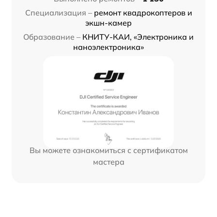
Специализация –
ремонт квадрокоптеров и
экшн-камер
Образование –
КНИТУ-КАИ, «Электроника и
наноэлектроника»
Вы можете ознакомиться с сертификатом
мастера