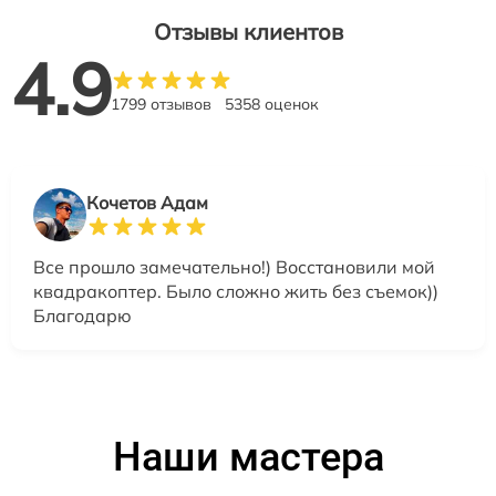
Отзывы клиентов
4.9
1799 отзывов
5358 оценок
Кочетов Адам
Все прошло замечательно!) Восстановили мой
квадракоптер. Было сложно жить без съемок))
Благодарю
Наши мастера