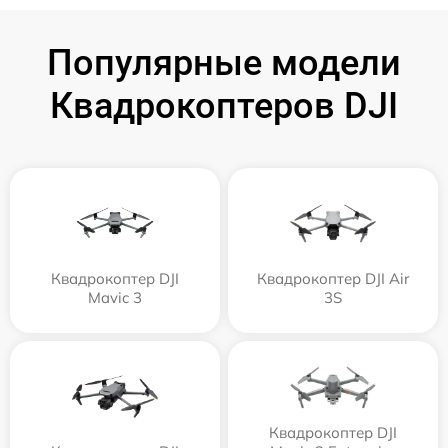
Популярные модели
Квадрокоптеров DJI
Квадрокоптер DJI
Квадрокоптер DJI Air
Mavic 3
3S
Квадрокоптер DJI