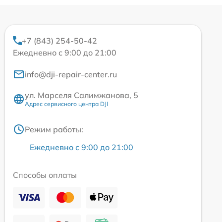
+7 (843) 254-50-42
Ежедневно с 9:00 до 21:00
info@dji-repair-center.ru
ул. Марселя Салимжанова, 5
Адрес сервисного центра DJI
Режим работы:
Ежедневно с 9:00 до 21:00
Способы оплаты