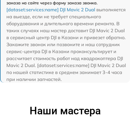
заказа на сайте через форму заказа звонка.
[dataset:services:name] DJI Mavic 2 Dual
выполняется
на выезде, если не требует специального
оборудования и длительного времени ремонта. В
таких случаях наш мастер доставит DJI Mavic 2 Dual
в сервисный центр DJI в Казани и привезет обратно.
Закажите звонок или позвоните и наш сотрудник
сервис-центра DJI в Казани проконсультирует и
рассчитает стоимость работ над квадрокоптера DJI
Mavic 2 Dual. [dataset:services:name] DJI Mavic 2 Dual
по нашей статистике в среднем занимает 3-4 часа
при наличии запчастей.
Наши мастера