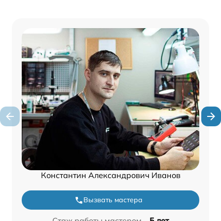
Константин Александрович Иванов
Вызвать мастера
Стаж работы мастером –
5 лет