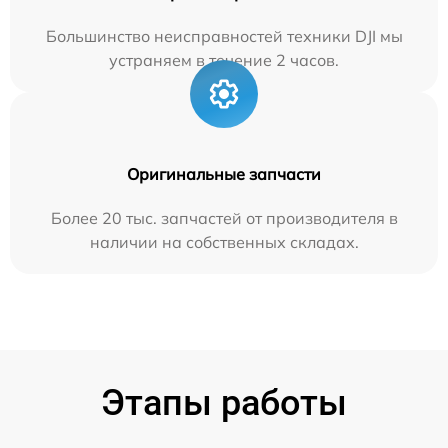
Большинство неисправностей техники DJI мы
устраняем в течение 2 часов.
Оригинальные запчасти
Более 20 тыс. запчастей от производителя в
наличии на собственных складах.
Этапы работы