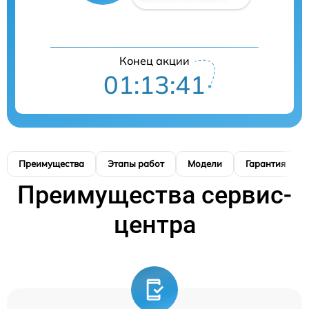
Конец акции
01:13:40
Преимущества
Этапы работ
Модели
Гарантия
Преимущества сервис-
центра