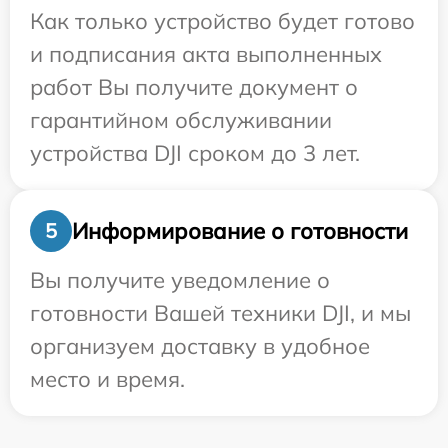
Как только устройство будет готово
и подписания акта выполненных
работ Вы получите документ о
гарантийном обслуживании
устройства DJI сроком до 3 лет.
Информирование о готовности
5
Вы получите уведомление о
готовности Вашей техники DJI, и мы
организуем доставку в удобное
место и время.