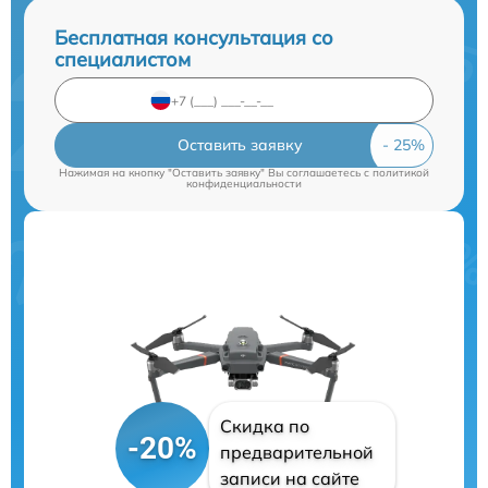
Бесплатная консультация со
специалистом
Оставить заявку
Нажимая на кнопку "Оставить заявку" Вы соглашаетесь c
политикой
конфиденциальности
Скидка по
-20%
предварительной
записи на сайте