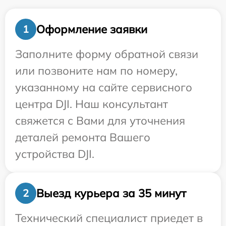
Оформление заявки
1
Заполните форму обратной связи
или позвоните нам по номеру,
указанному на сайте сервисного
центра DJI. Наш консультант
свяжется с Вами для уточнения
деталей ремонта Вашего
устройства DJI.
Выезд курьера за 35 минут
2
Технический специалист приедет в