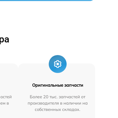
ра
Оригинальные запчасти
остей
Более 20 тыс. запчастей от
яем в
производителя в наличии на
собственных складах.