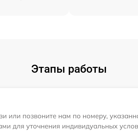
Этапы работы
и или позвоните нам по номеру, указанн
Вами для уточнения индивидуальных усло