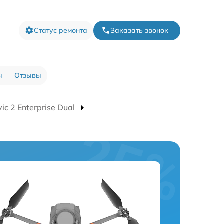
Статус ремонта
Заказать звонок
ы
Отзывы
c 2 Enterprise Dual