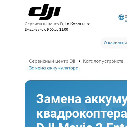
А
Сервисный центр DJI
в Казани
Ежедневно с 9:00 до 21:00
О компании
Сервисный центр DJI
Каталог устройств
Замена аккумулятора
Замена аккум
квадрокоптер