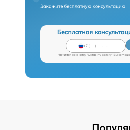
Закажите бесплатную консультацию
Бесплатная консультац
Нажимая на кнопку "Оставить заявку" Вы соглаш
Популя