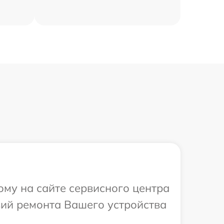
ому на сайте сервисного центра
вий ремонта Вашего устройства