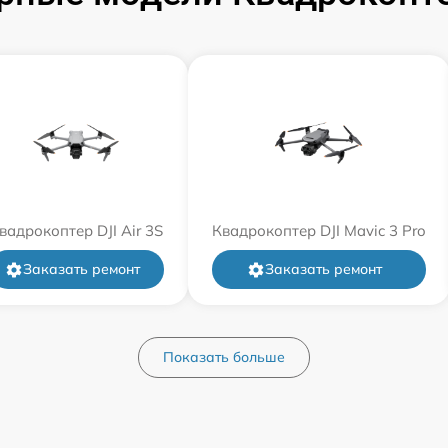
вадрокоптер DJI Air 3S
Квадрокоптер DJI Mavic 3 Pro
Заказать ремонт
Заказать ремонт
Показать больше