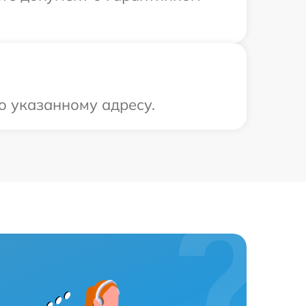
о указанному адресу.