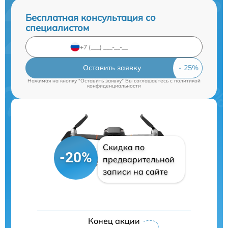
Бесплатная консультация со
специалистом
Оставить заявку
Нажимая на кнопку "Оставить заявку" Вы соглашаетесь c
политикой
конфиденциальности
Скидка по
-20%
предварительной
записи на сайте
Конец акции