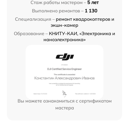
Стаж работы мастером –
5 лет
Выполнено ремонтов –
1 130
Специализация –
ремонт квадрокоптеров и
экшн-камер
Образование –
КНИТУ-КАИ, «Электроника и
наноэлектроника»
Вы можете ознакомиться с сертификатом
мастера