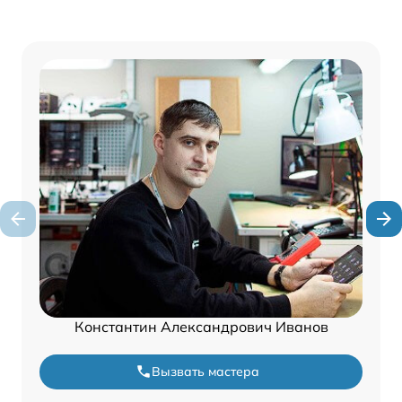
Константин Александрович Иванов
Вызвать мастера