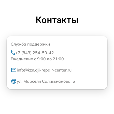
Контакты
Служба поддержки
+7 (843) 254-50-42
Ежедневно с 9:00 до 21:00
info@kzn.dji-repair-center.ru
ул. Марселя Салимжанова, 5