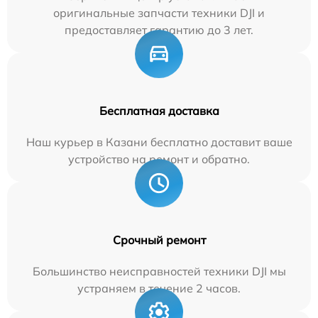
оригинальные запчасти техники DJI и
предоставляет гарантию до 3 лет.
Бесплатная доставка
Наш курьер в Казани бесплатно доставит ваше
устройство на ремонт и обратно.
Срочный ремонт
Большинство неисправностей техники DJI мы
устраняем в течение 2 часов.