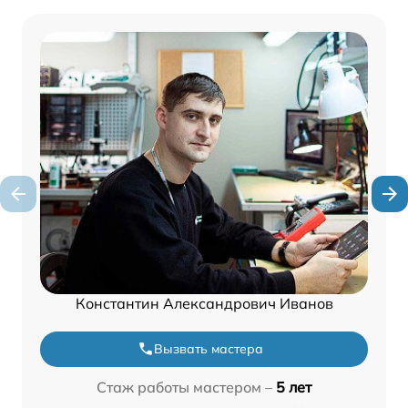
Константин Александрович Иванов
Вызвать мастера
Стаж работы мастером –
5 лет