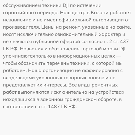
обслуживанием техники DJI по истечении
гарантийного периода. Наш центр в Казани работает
независимо и не имеет официальной авторизации от
производителя. Цены на ремонт, указанные на сайте,
носят исключительно ознакомительный характер и
не являются публичной офертой согласно п. 2 ст. 437
ГК РФ. Названия и обозначения торговой марки DJI
упоминаются только в информационных целях —
чтобы обозначить перечень техники, с которой мы
работаем. Наша организация не аффилирована с
владельцами указанных товарных знаков и не
представляет их интересы. Все виды ремонтных
работ выполняются исключительно на устройствах,
находящихся в законном гражданском обороте, в
соответствии со ст. 1487 ГК РФ.