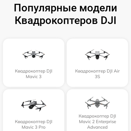
Популярные модели
Квадрокоптеров DJI
Квадрокоптер DJI
Квадрокоптер DJI Air
Mavic 3
3S
Квадрокоптер DJI
Квадрокоптер DJI
Mavic 2 Enterprise
Mavic 3 Pro
Advanced