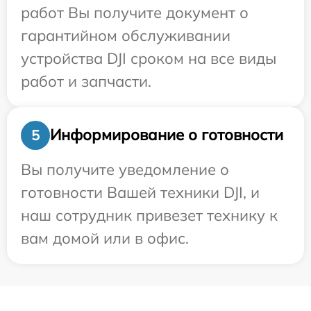
работ Вы получите документ о
гарантийном обслуживании
устройства DJI сроком на все виды
работ и запчасти.
Информирование о готовности
5
Вы получите уведомление о
готовности Вашей техники DJI, и
наш сотрудник привезет технику к
вам домой или в офис.