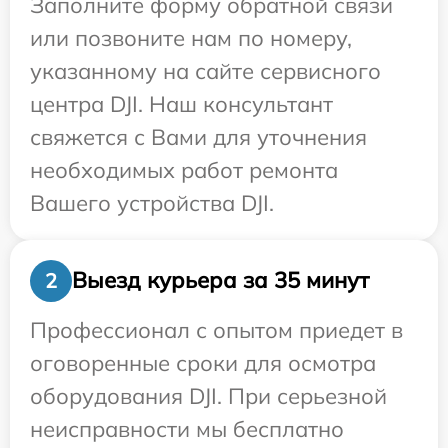
Заполните форму обратной связи
или позвоните нам по номеру,
указанному на сайте сервисного
центра DJI. Наш консультант
свяжется с Вами для уточнения
необходимых работ ремонта
Вашего устройства DJI.
Выезд курьера за 35 минут
2
Профессионал с опытом приедет в
оговоренные сроки для осмотра
оборудования DJI. При серьезной
неисправности мы бесплатно