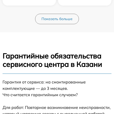
Показать больше
Гарантийные обязательства
сервисного центра в Казани
Гарантия от сервиса: на смонтированные
комплектующие — до 3 месяцев.
Что считается гарантийным случаем?
Для работ: Повторное возникновение неисправности,
который напрямую связан с выполненной работой