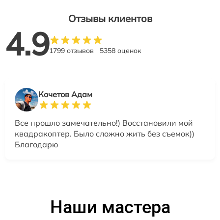
Отзывы клиентов
4.9
1799 отзывов
5358 оценок
Кочетов Адам
Все прошло замечательно!) Восстановили мой
квадракоптер. Было сложно жить без съемок))
Благодарю
Наши мастера