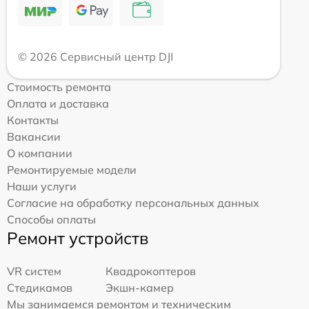
© 2026 Сервисный центр DJI
Стоимость ремонта
Оплата и доставка
Контакты
Вакансии
О компании
Ремонтируемые модели
Наши услуги
Согласие на обработку персональных данных
Способы оплаты
Ремонт устройств
VR систем
Квадрокоптеров
Стедикамов
Экшн-камер
Мы занимаемся ремонтом и техническим