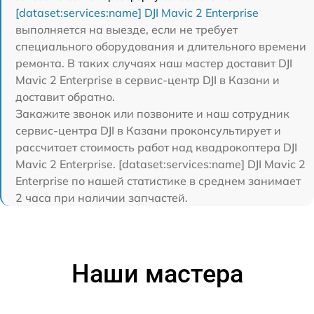
[dataset:services:name] DJI Mavic 2 Enterprise
выполняется на выезде, если не требует
специального оборудования и длительного времени
ремонта. В таких случаях наш мастер доставит DJI
Mavic 2 Enterprise в сервис-центр DJI в Казани и
доставит обратно.
Закажите звонок или позвоните и наш сотрудник
сервис-центра DJI в Казани проконсультирует и
рассчитает стоимость работ над квадрокоптера DJI
Mavic 2 Enterprise. [dataset:services:name] DJI Mavic 2
Enterprise по нашей статистике в среднем занимает
2 часа при наличии запчастей.
Наши мастера