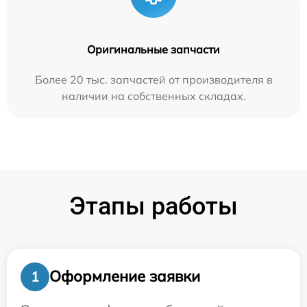
Оригинальные запчасти
Более 20 тыс. запчастей от производителя в
наличии на собственных складах.
Этапы работы
Оформление заявки
1