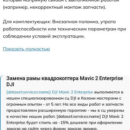
(например, некорректный монтаж запчасти).
Для комплектующих: Внезапная поломка, утрата
работоспособности или техническим параметрам при
соблюдении условий эксплуатации.
Показать полностью
Замена рамы квадрокоптера Mavic 2 Enterprise
DJI
[dataset:services:name] DJI Mavic 2 Enterprise
выполняется в
нашем специализированном сц DJI в Казани мастерами с
огромным опытом - от 5 лет. На все виды работ и запчасти
предоставляем расширенную гарантию - мы в сц уверены
в качестве наших работ. [dataset:services:name] DJI Mavic 2
Enterprise будет стоить на -15% дешевле при оформлении
заказа на сайте через форму заказа звонка.