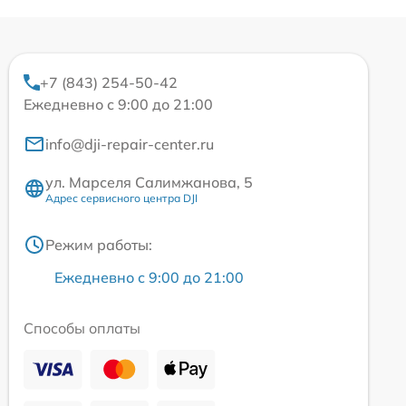
+7 (843) 254-50-42
Ежедневно с 9:00 до 21:00
info@dji-repair-center.ru
ул. Марселя Салимжанова, 5
Адрес сервисного центра DJI
Режим работы:
Ежедневно с 9:00 до 21:00
Способы оплаты