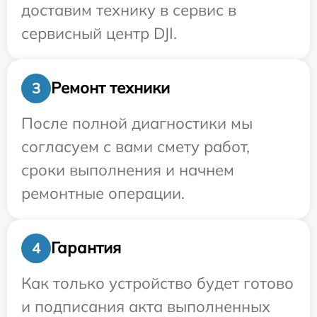
доставим технику в сервис в
сервисный центр DJI.
Ремонт техники
3
После полной диагностики мы
согласуем с вами смету работ,
сроки выполнения и начнем
ремонтные операции.
Гарантия
4
Как только устройство будет готово
и подписания акта выполненных