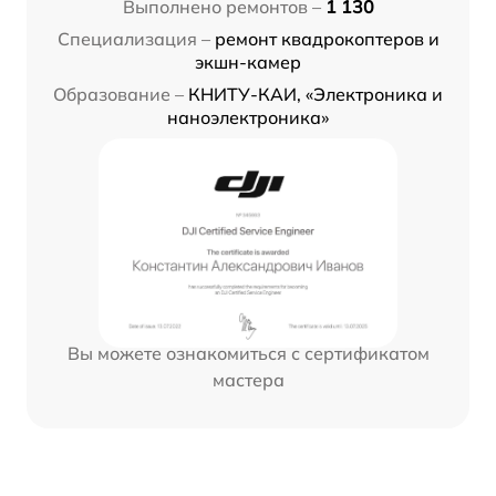
Выполнено ремонтов –
1 130
Специализация –
ремонт квадрокоптеров и
экшн-камер
Образование –
КНИТУ-КАИ, «Электроника и
наноэлектроника»
Вы можете ознакомиться с сертификатом
мастера