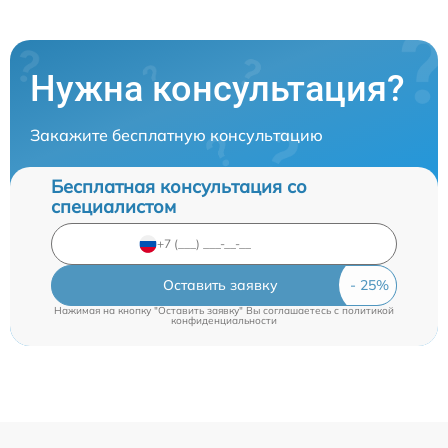
Нужна консультация?
Закажите бесплатную консультацию
Бесплатная консультация со
специалистом
Оставить заявку
Нажимая на кнопку "Оставить заявку" Вы соглашаетесь c
политикой
конфиденциальности