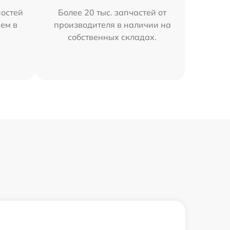
остей
Более 20 тыс. запчастей от
яем в
производителя в наличии на
собственных складах.