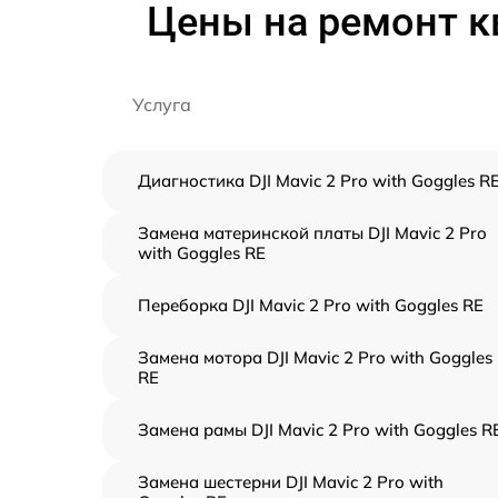
Цены на ремонт кв
Услуга
Диагностика DJI Mavic 2 Pro with Goggles R
Замена материнской платы DJI Mavic 2 Pro
with Goggles RE
Переборка DJI Mavic 2 Pro with Goggles RE
Замена мотора DJI Mavic 2 Pro with Goggles
RE
Замена рамы DJI Mavic 2 Pro with Goggles R
Замена шестерни DJI Mavic 2 Pro with