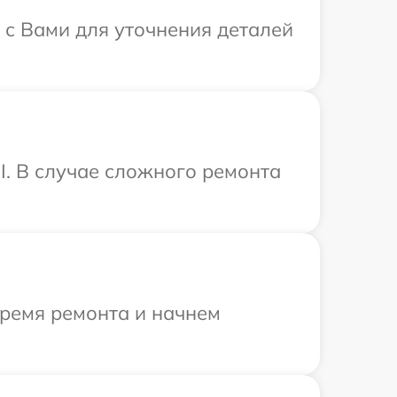
 с Вами для уточнения деталей
I. В случае сложного ремонта
время ремонта и начнем