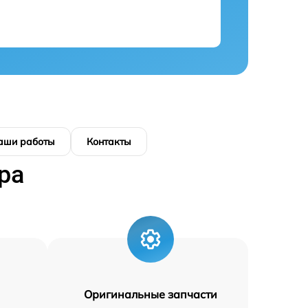
аши работы
Контакты
ра
Оригинальные запчасти