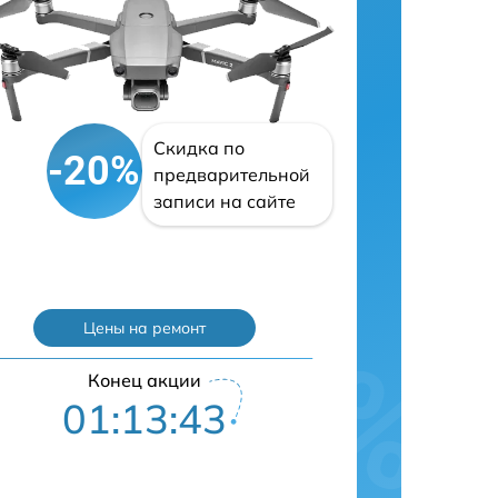
Скидка по
-20%
предварительной
записи на сайте
Цены на ремонт
Конец акции
01:13:41