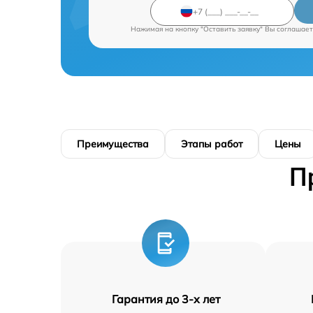
Нажимая на кнопку "Оставить заявку" Вы соглашает
Преимущества
Этапы работ
Цены
П
Гарантия до 3-х лет