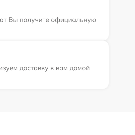
абот Вы получите официальную
изуем доставку к вам домой