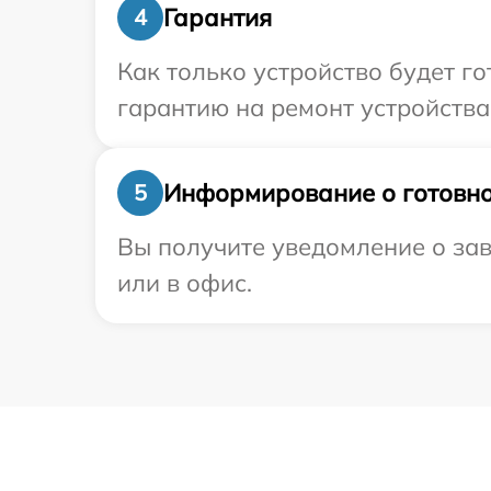
Гарантия
4
Как только устройство будет 
гарантию на ремонт устройства 
Информирование о готовно
5
Вы получите уведомление о зав
или в офис.