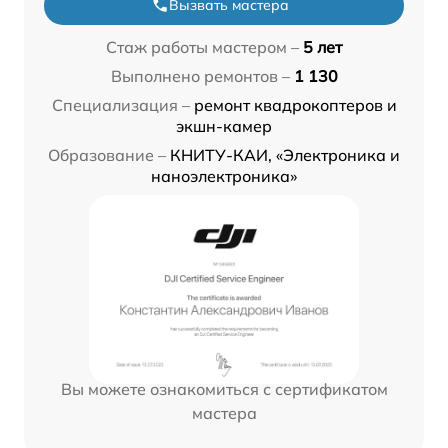
Вызвать мастера
Стаж работы мастером –
5 лет
Выполнено ремонтов –
1 130
Специализация –
ремонт квадрокоптеров и
экшн-камер
Образование –
КНИТУ-КАИ, «Электроника и
наноэлектроника»
Вы можете ознакомиться с сертификатом
мастера