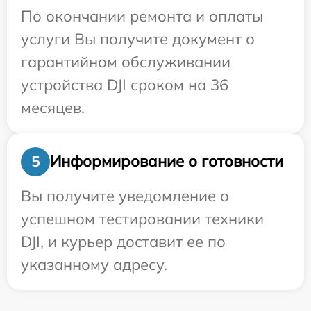
По окончании ремонта и оплаты
услуги Вы получите документ о
гарантийном обслуживании
устройства DJI сроком на 36
месяцев.
Информирование о готовности
5
Вы получите уведомление о
успешном тестировании техники
DJI, и курьер доставит ее по
указанному адресу.