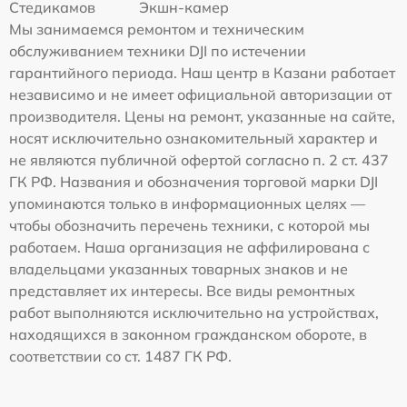
Стедикамов
Экшн-камер
Мы занимаемся ремонтом и техническим
обслуживанием техники DJI по истечении
гарантийного периода. Наш центр в Казани работает
независимо и не имеет официальной авторизации от
производителя. Цены на ремонт, указанные на сайте,
носят исключительно ознакомительный характер и
не являются публичной офертой согласно п. 2 ст. 437
ГК РФ. Названия и обозначения торговой марки DJI
упоминаются только в информационных целях —
чтобы обозначить перечень техники, с которой мы
работаем. Наша организация не аффилирована с
владельцами указанных товарных знаков и не
представляет их интересы. Все виды ремонтных
работ выполняются исключительно на устройствах,
находящихся в законном гражданском обороте, в
соответствии со ст. 1487 ГК РФ.