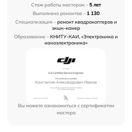
Стаж работы мастером –
5 лет
Выполнено ремонтов –
1 130
Специализация –
ремонт квадрокоптеров и
экшн-камер
Образование –
КНИТУ-КАИ, «Электроника и
наноэлектроника»
Вы можете ознакомиться с сертификатом
мастера