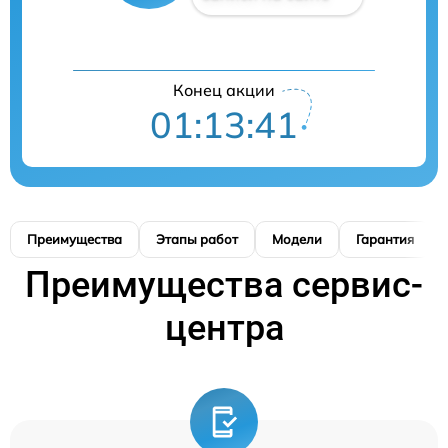
Конец акции
01:13:40
Преимущества
Этапы работ
Модели
Гарантия
Преимущества сервис-
центра