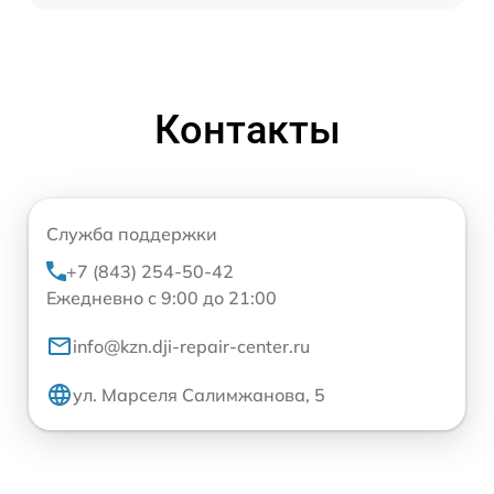
Контакты
Служба поддержки
+7 (843) 254-50-42
Ежедневно с 9:00 до 21:00
info@kzn.dji-repair-center.ru
ул. Марселя Салимжанова, 5