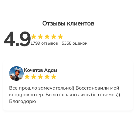
Отзывы клиентов
4.9
1799 отзывов
5358 оценок
Кочетов Адам
Все прошло замечательно!) Восстановили мой
квадракоптер. Было сложно жить без съемок))
Благодарю