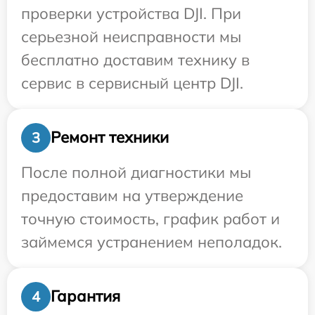
проверки устройства DJI. При
серьезной неисправности мы
бесплатно доставим технику в
сервис в сервисный центр DJI.
Ремонт техники
3
После полной диагностики мы
предоставим на утверждение
точную стоимость, график работ и
займемся устранением неполадок.
Гарантия
4