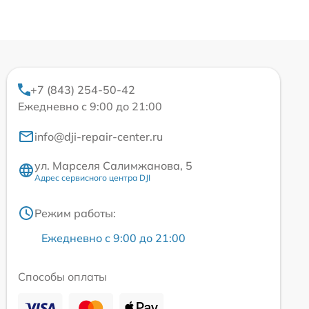
+7 (843) 254-50-42
Ежедневно с 9:00 до 21:00
info@dji-repair-center.ru
ул. Марселя Салимжанова, 5
Адрес сервисного центра DJI
Режим работы:
Ежедневно с 9:00 до 21:00
Способы оплаты