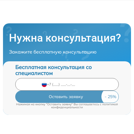
Нужна консультация?
Закажите бесплатную консультацию
Бесплатная консультация со
специалистом
Оставить заявку
Нажимая на кнопку "Оставить заявку" Вы соглашаетесь c
политикой
конфиденциальности