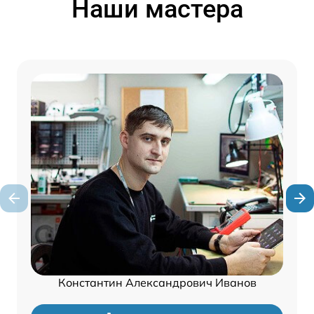
Наши мастера
Константин Александрович Иванов