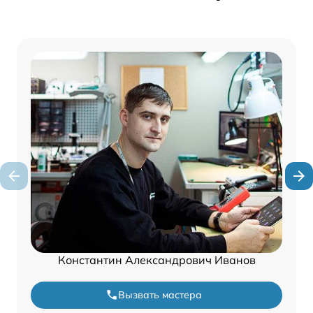
Константин Александрович Иванов
Вызвать мастера