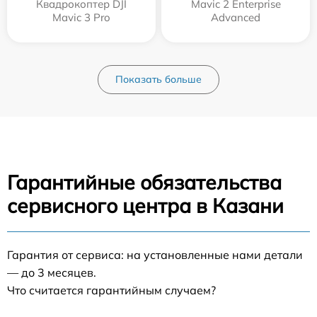
Квадрокоптер DJI
Mavic 2 Enterprise
Mavic 3 Pro
Advanced
Показать больше
Гарантийные обязательства
сервисного центра в Казани
Гарантия от сервиса: на установленные нами детали
— до 3 месяцев.
Что считается гарантийным случаем?