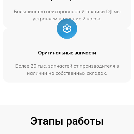
Большинство неисправностей техники DJI мы
устраняем в течение 2 часов.
Оригинальные запчасти
Более 20 тыс. запчастей от производителя в
наличии на собственных складах.
Этапы работы