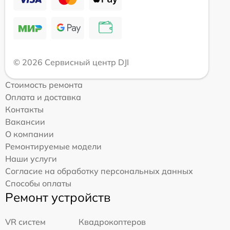
© 2026 Сервисный центр DJI
Стоимость ремонта
Оплата и доставка
Контакты
Вакансии
О компании
Ремонтируемые модели
Наши услуги
Согласие на обработку персональных данных
Способы оплаты
Ремонт устройств
VR систем
Квадрокоптеров