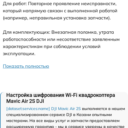
Для работ: Повторное проявление неисправности,
который напрямую связан с выполненной работой
(например, неправильная установка запчасти).
Для комплектующих: Внезапная поломка, утрата
работоспособности или несоответствие заявленным
характеристикам при соблюдении условий
эксплуатации.
Показать полностью
Настройка шифрования Wi-Fi квадрокоптера
Mavic Air 2S DJI
[dataset:services:name] DJI Mavic Air 2S
выполняется в нашем
специализированном сервисе DJI в Казани опытными
мастерами. На все виды услуг и запчасти предоставляем
расширенную гарантию - мы в сервисе уверены в качестве