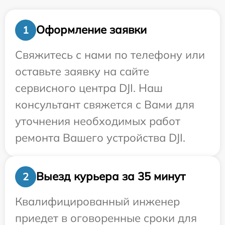
Оформление заявки
1
Свяжитесь с нами по телефону или
оставьте заявку на сайте
сервисного центра DJI. Наш
консультант свяжется с Вами для
уточнения необходимых работ
ремонта Вашего устройства DJI.
Выезд курьера за 35 минут
2
Квалифицированный инженер
приедет в оговоренные сроки для