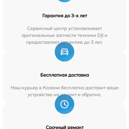
Гарантия до 3-х лет
Сервисный центр устанавливает
оригинальные запчасти техники DJI и
предоставляет гарантию до 3 лет.
Бесплатная доставка
Наш курьер в Казани бесплатно доставит ваше
устройство на ремонт и обратно.
Срочный ремонт