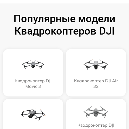
Популярные модели
Квадрокоптеров DJI
Квадрокоптер DJI
Квадрокоптер DJI Air
Mavic 3
3S
Квадрокоптер DJI