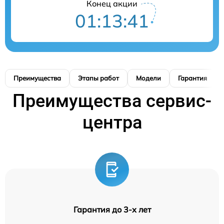
Конец акции
01:13:40
Преимущества
Этапы работ
Модели
Гарантия
Преимущества сервис-
центра
Гарантия до 3-х лет