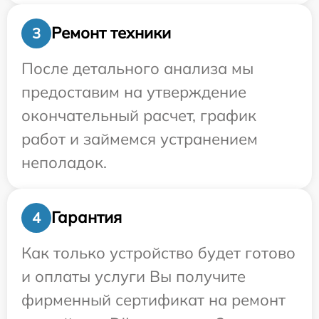
Ремонт техники
3
После детального анализа мы
предоставим на утверждение
окончательный расчет, график
работ и займемся устранением
неполадок.
Гарантия
4
Как только устройство будет готово
и оплаты услуги Вы получите
фирменный сертификат на ремонт