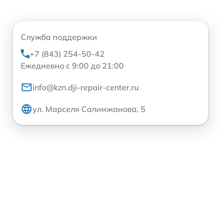
Служба поддержки
+7 (843) 254-50-42
Ежедневно с 9:00 до 21:00
info@kzn.dji-repair-center.ru
ул. Марселя Салимжанова, 5