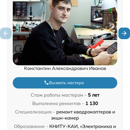
Константин Александрович Иванов
Вызвать мастера
Стаж работы мастером –
5 лет
Выполнено ремонтов –
1 130
Специализация –
ремонт квадрокоптеров и
экшн-камер
Образование –
КНИТУ-КАИ, «Электроника и