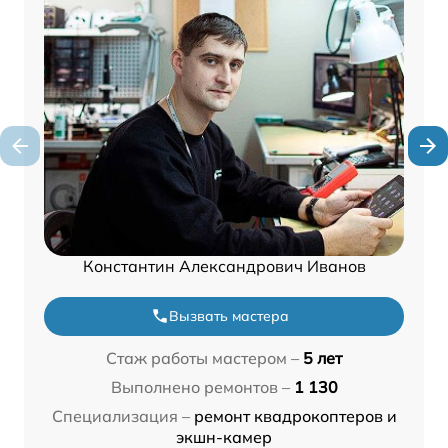
Константин Александрович Иванов
Вызвать мастера
Стаж работы мастером –
5 лет
Выполнено ремонтов –
1 130
Специализация –
ремонт квадрокоптеров и
экшн-камер