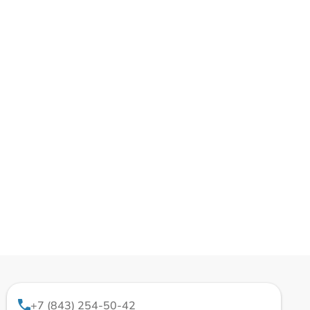
+7 (843) 254-50-42