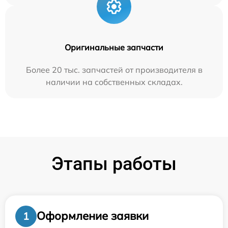
Оригинальные запчасти
Более 20 тыс. запчастей от производителя в
наличии на собственных складах.
Этапы работы
Оформление заявки
1