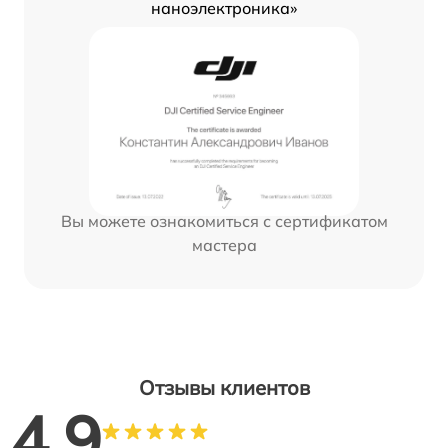
наноэлектроника»
Вы можете ознакомиться с сертификатом
мастера
Отзывы клиентов
4.9