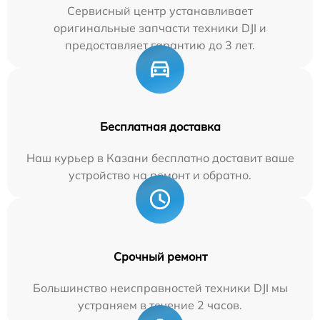
Сервисный центр устанавливает
оригинальные запчасти техники DJI и
предоставляет гарантию до 3 лет.
Бесплатная доставка
Наш курьер в Казани бесплатно доставит ваше
устройство на ремонт и обратно.
Срочный ремонт
Большинство неисправностей техники DJI мы
устраняем в течение 2 часов.