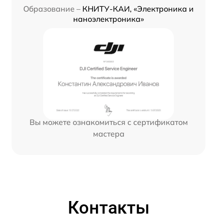
Образование –
КНИТУ-КАИ, «Электроника и
наноэлектроника»
Вы можете ознакомиться с сертификатом
мастера
Контакты