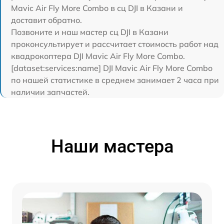
Mavic Air Fly More Combo в сц DJI в Казани и
доставит обратно.
Позвоните и наш мастер сц DJI в Казани
проконсультирует и рассчитает стоимость работ над
квадрокоптера DJI Mavic Air Fly More Combo.
[dataset:services:name] DJI Mavic Air Fly More Combo
по нашей статистике в среднем занимает 2 часа при
наличии запчастей.
Наши мастера