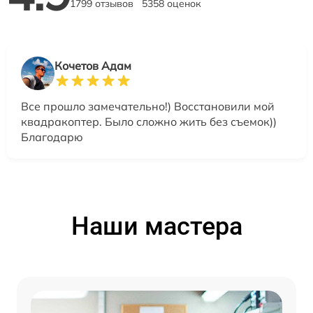
1799 отзывов
5358 оценок
Кочетов Адам
Все прошло замечательно!) Восстановили мой
квадракоптер. Было сложно жить без съемок))
Благодарю
Наши мастера