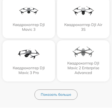
Квадрокоптер DJI
Квадрокоптер DJI Air
Mavic 3
3S
Квадрокоптер DJI
Квадрокоптер DJI
Mavic 2 Enterprise
Mavic 3 Pro
Advanced
Показать больше