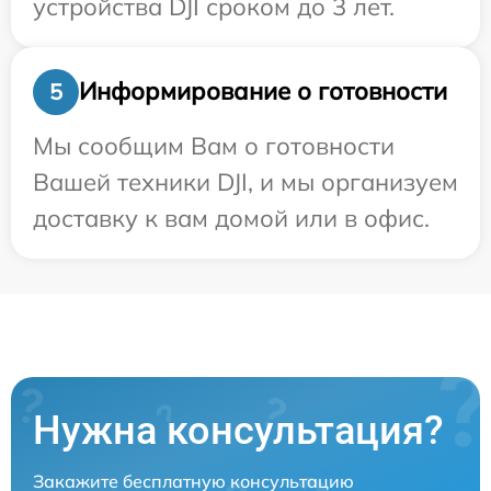
устройства DJI сроком до 3 лет.
Информирование о готовности
5
Мы сообщим Вам о готовности
Вашей техники DJI, и мы организуем
доставку к вам домой или в офис.
Нужна консультация?
Закажите бесплатную консультацию