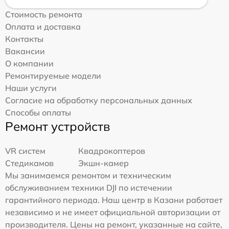
Стоимость ремонта
Оплата и доставка
Контакты
Вакансии
О компании
Ремонтируемые модели
Наши услуги
Согласие на обработку персональных данных
Способы оплаты
Ремонт устройств
VR систем
Квадрокоптеров
Стедикамов
Экшн-камер
Мы занимаемся ремонтом и техническим
обслуживанием техники DJI по истечении
гарантийного периода. Наш центр в Казани работает
независимо и не имеет официальной авторизации от
производителя. Цены на ремонт, указанные на сайте,