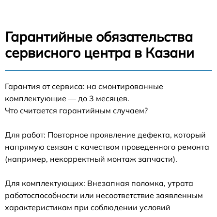
Гарантийные обязательства
сервисного центра в Казани
Гарантия от сервиса: на смонтированные
комплектующие — до 3 месяцев.
Что считается гарантийным случаем?
Для работ: Повторное проявление дефекта, который
напрямую связан с качеством проведенного ремонта
(например, некорректный монтаж запчасти).
Для комплектующих: Внезапная поломка, утрата
работоспособности или несоответствие заявленным
характеристикам при соблюдении условий