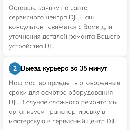
Оставьте заявку на сайте
сервисного центра DJI. Наш
консультант свяжется с Вами для
уточнения деталей ремонта Вашего
устройства DJI.
Выезд курьера за 35 минут
2
Наш мастер приедет в оговоренные
сроки для осмотра оборудования
DJI. В случае сложного ремонта мы
организуем транспортировку в
мастерскую в сервисный центр DJI.