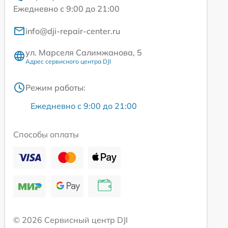
Ежедневно с 9:00 до 21:00
info@dji-repair-center.ru
ул. Марселя Салимжанова, 5
Адрес сервисного центра DJI
Режим работы:
Ежедневно с 9:00 до 21:00
Способы оплаты
© 2026 Сервисный центр DJI