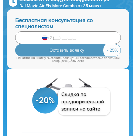
DJI Mavic Air Fly More Combo от 35 минут
Бесплатная консультация со
специалистом
Оставить заявку
Нажимая на кнопку "Оставить заявку" Вы соглашаетесь c
политикой
конфиденциальности
Скидка по
-20%
предварительной
записи на сайте