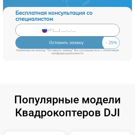
Бесплатная консультация со
специалистом
Оставить заявку
Нажимая на кнопку "Оставить заявку" Вы соглашаетесь c
политикой
конфиденциальности
Популярные модели
Квадрокоптеров DJI