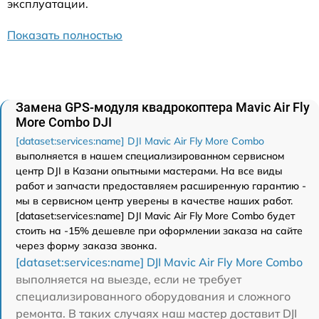
эксплуатации.
Показать полностью
Замена GPS-модуля квадрокоптера Mavic Air Fly
More Combo DJI
[dataset:services:name] DJI Mavic Air Fly More Combo
выполняется в нашем специализированном сервисном
центр DJI в Казани опытными мастерами. На все виды
работ и запчасти предоставляем расширенную гарантию -
мы в сервисном центр уверены в качестве наших работ.
[dataset:services:name] DJI Mavic Air Fly More Combo будет
стоить на -15% дешевле при оформлении заказа на сайте
через форму заказа звонка.
[dataset:services:name] DJI Mavic Air Fly More Combo
выполняется на выезде, если не требует
специализированного оборудования и сложного
ремонта. В таких случаях наш мастер доставит DJI