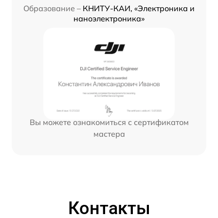
Образование –
КНИТУ-КАИ, «Электроника и
наноэлектроника»
Вы можете ознакомиться с сертификатом
мастера
Контакты