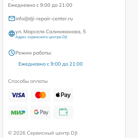
Ежедневно с 9:00 до 21:00
info@dji-repair-center.ru
ул. Марселя Салимжанова, 5
Адрес сервисного центра DJI
Режим работы:
Ежедневно с 9:00 до 21:00
Способы оплаты
© 2026 Сервисный центр DJI