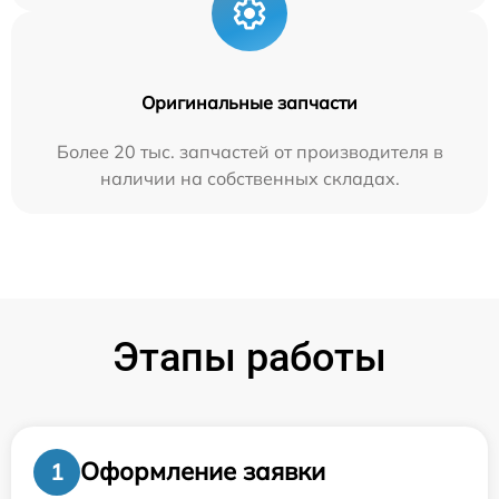
Оригинальные запчасти
Более 20 тыс. запчастей от производителя в
наличии на собственных складах.
Этапы работы
Оформление заявки
1