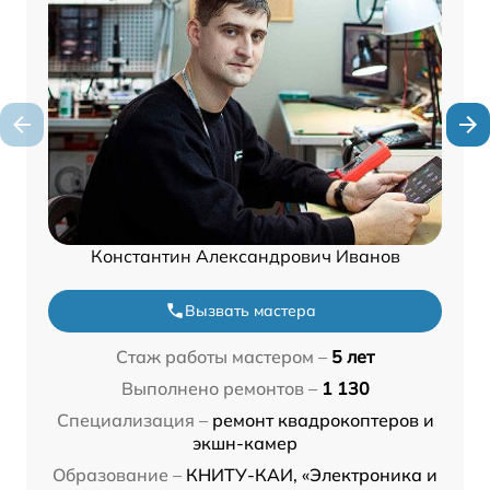
Константин Александрович Иванов
Вызвать мастера
Стаж работы мастером –
5 лет
Выполнено ремонтов –
1 130
Специализация –
ремонт квадрокоптеров и
экшн-камер
Образование –
КНИТУ-КАИ, «Электроника и