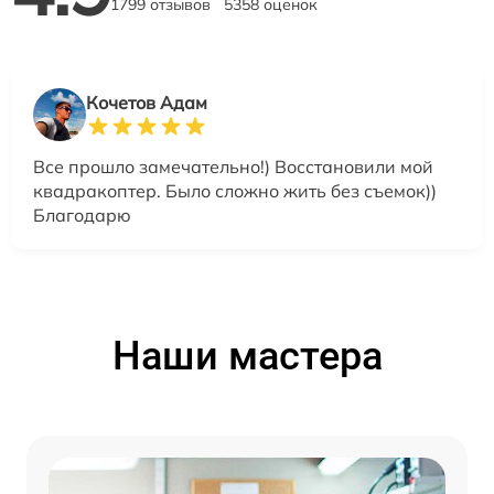
1799 отзывов
5358 оценок
Кочетов Адам
Все прошло замечательно!) Восстановили мой
квадракоптер. Было сложно жить без съемок))
Благодарю
Наши мастера