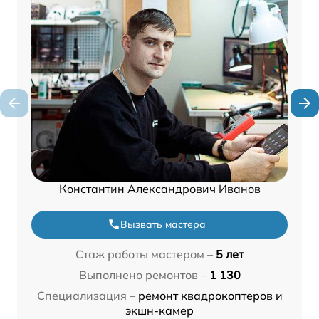
Константин Александрович Иванов
Вызвать мастера
Стаж работы мастером –
5 лет
Выполнено ремонтов –
1 130
Специализация –
ремонт квадрокоптеров и
экшн-камер