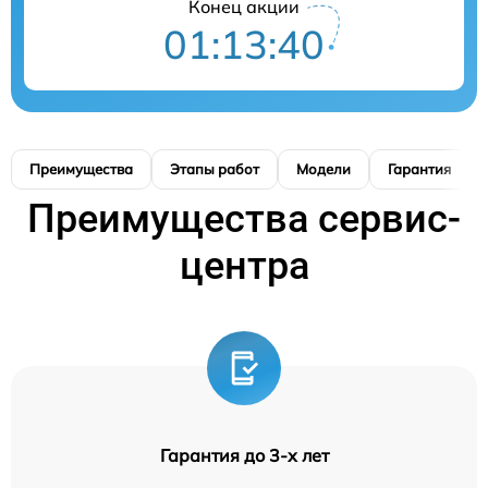
Конец акции
01:13:39
Преимущества
Этапы работ
Модели
Гарантия
Преимущества сервис-
центра
Гарантия до 3-х лет