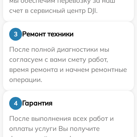
мы обеспечим перевозку за наш
счет в сервисный центр DJI.
Ремонт техники
3
После полной диагностики мы
согласуем с вами смету работ,
время ремонта и начнем ремонтные
операции.
Гарантия
4
После выполнения всех работ и
оплаты услуги Вы получите