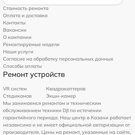
Стоимость ремонта
Оплата и доставка
Контакты
Вакансии
О компании
Ремонтируемые модели
Наши услуги
Согласие на обработку персональных данных
Способы оплаты
Ремонт устройств
VR систем
Квадрокоптеров
Стедикамов
Экшн-камер
Мы занимаемся ремонтом и техническим
обслуживанием техники DJI по истечении
гарантийного периода. Наш центр в Казани работает
независимо и не имеет официальной авторизации от
производителя. Цены на ремонт, указанные на сайте,