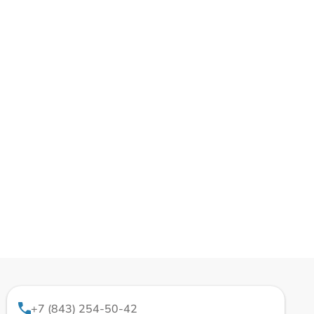
+7 (843) 254-50-42