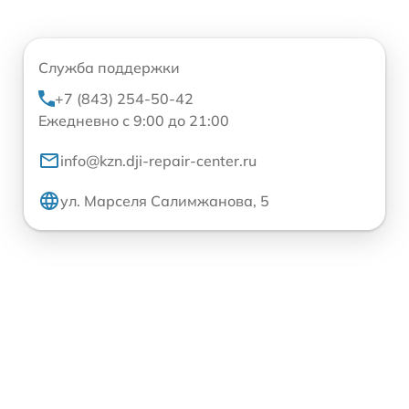
Служба поддержки
+7 (843) 254-50-42
Ежедневно с 9:00 до 21:00
info@kzn.dji-repair-center.ru
ул. Марселя Салимжанова, 5