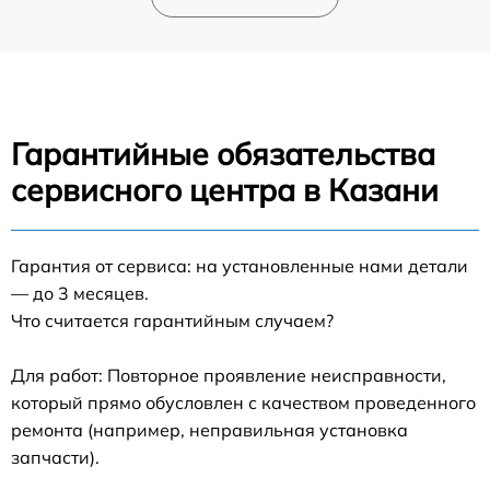
Гарантийные обязательства
сервисного центра в Казани
Гарантия от сервиса: на установленные нами детали
— до 3 месяцев.
Что считается гарантийным случаем?
Для работ: Повторное проявление неисправности,
который прямо обусловлен с качеством проведенного
ремонта (например, неправильная установка
запчасти).