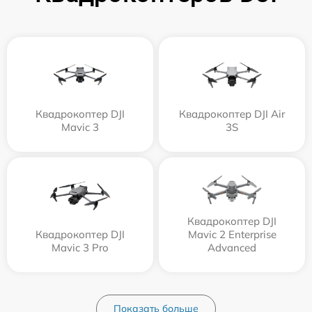
Квадрокоптер DJI
Квадрокоптер DJI Air
Mavic 3
3S
Квадрокоптер DJI
Квадрокоптер DJI
Mavic 2 Enterprise
Mavic 3 Pro
Advanced
Показать больше