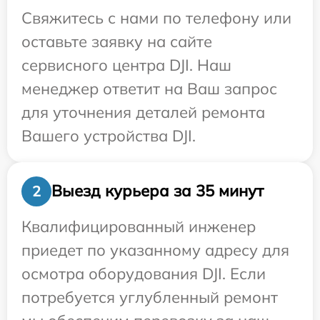
Свяжитесь с нами по телефону или
оставьте заявку на сайте
сервисного центра DJI. Наш
менеджер ответит на Ваш запрос
для уточнения деталей ремонта
Вашего устройства DJI.
Выезд курьера за 35 минут
2
Квалифицированный инженер
приедет по указанному адресу для
осмотра оборудования DJI. Если
потребуется углубленный ремонт