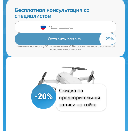
Бесплатная консультация со
специалистом
Оставить заявку
Нажимая на кнопку "Оставить заявку" Вы соглашаетесь c
политикой
конфиденциальности
Скидка по
-20%
предварительной
записи на сайте