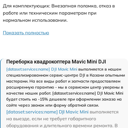
Для комплектующих: Внезапная поломка, отказ в
работе или техническим параметрам при
нормальном использовании.
Показать полностью
Переборка квадрокоптера Mavic Mini DJI
[dataset:services:name] DJI Mavic Mini
выполняется в нашем
специализированном сервис-центре DJI в Казани опытными
мастерами. На все виды работ и запчасти предоставляем
расширенную гарантию - мы в сервисном центр уверены в
качестве наших работ. [dataset:services:name] DJI Mavic Mini
будет стоить на -15% дешевле при оформлении заказа на
сайте через звонок или форму обратной связи.
[dataset:services:name] DJI Mavic Mini
выполняется
на выезде, если не требует габаритного
оборудования и длительного времени ремонта. В