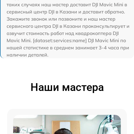
таких случаях наш мастер доставит DJI Mavic Mini в
сервисный центр DJI в Казани и доставит обратно.
Закажите звонок или позвоните и наш мастер
сервисного центра DJI в Казани проконсультирует и
озвучит стоимость работ над квадрокоптера DJI
Mavic Mini. [dataset:services:name] DJI Mavic Mini по
нашей статистике в среднем занимает 3-4 часа при
наличии деталей.
Наши мастера