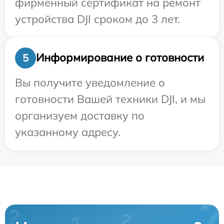
фирменный сертификат на ремонт
устройства DJI сроком до 3 лет.
Информирование о готовности
5
Вы получите уведомление о
готовности Вашей техники DJI, и мы
организуем доставку по
указанному адресу.