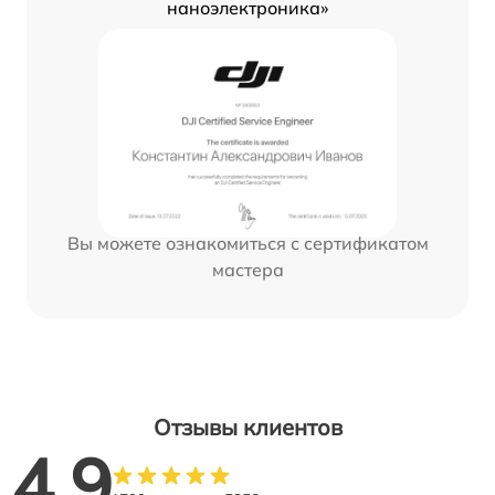
наноэлектроника»
Вы можете ознакомиться с сертификатом
мастера
Отзывы клиентов
4.9