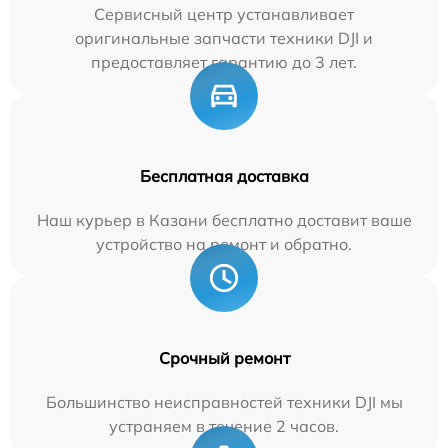
Сервисный центр устанавливает
оригинальные запчасти техники DJI и
предоставляет гарантию до 3 лет.
Бесплатная доставка
Наш курьер в Казани бесплатно доставит ваше
устройство на ремонт и обратно.
Срочный ремонт
Большинство неисправностей техники DJI мы
устраняем в течение 2 часов.