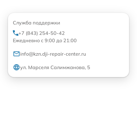
Служба поддержки
+7 (843) 254-50-42
Ежедневно с 9:00 до 21:00
info@kzn.dji-repair-center.ru
ул. Марселя Салимжанова, 5