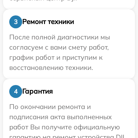
Ремонт техники
3
После полной диагностики мы
согласуем с вами смету работ,
график работ и приступим к
восстановлению техники.
Гарантия
4
По окончании ремонта и
подписания акта выполненных
работ Вы получите официальную
гарантию на ремонт устройства DJI