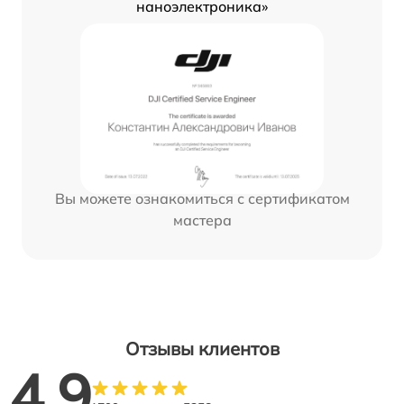
наноэлектроника»
Вы можете ознакомиться с сертификатом
мастера
Отзывы клиентов
4.9