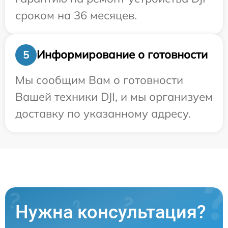
сроком на 36 месяцев.
Информирование о готовности
5
Мы сообщим Вам о готовности
Вашей техники DJI, и мы организуем
доставку по указанному адресу.
Нужна консультация?