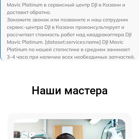
Mavic Platinum в сервисный центр DJI в Казани и
доставит обратно.
Закажите звонок или позвоните и наш сотрудник
сервис-центра DJI в Казани проконсультирует и
рассчитает стоимость работ над квадрокоптера DJI
Mavic Platinum. [dataset:services:name] DJI Mavic
Platinum по нашей статистике в среднем занимает
3-4 часа при наличии всех необходимых запчастей.
Наши мастера