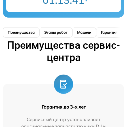
Преимущества
Этапы работ
Модели
Гарантия
Преимущества сервис-
центра
Гарантия до 3-х лет
Сервисный центр устанавливает
оригинальные запчасти техники DJI и