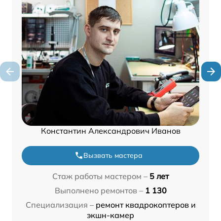
Константин Александрович Иванов
Вызвать мастера
Стаж работы мастером –
5 лет
Выполнено ремонтов –
1 130
Специализация –
ремонт квадрокоптеров и
экшн-камер