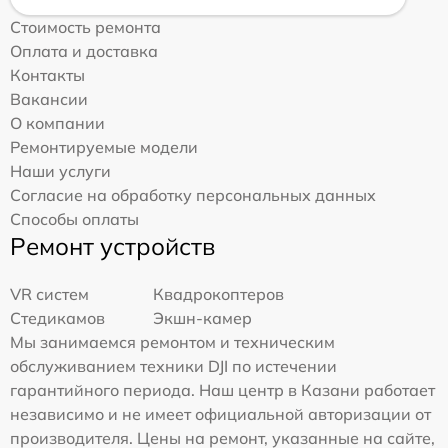
Стоимость ремонта
Оплата и доставка
Контакты
Вакансии
О компании
Ремонтируемые модели
Наши услуги
Согласие на обработку персональных данных
Способы оплаты
Ремонт устройств
VR систем
Квадрокоптеров
Стедикамов
Экшн-камер
Мы занимаемся ремонтом и техническим
обслуживанием техники DJI по истечении
гарантийного периода. Наш центр в Казани работает
независимо и не имеет официальной авторизации от
производителя. Цены на ремонт, указанные на сайте,