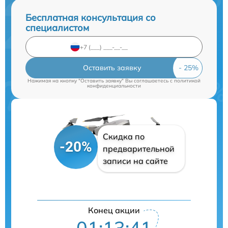
Бесплатная консультация со
специалистом
Оставить заявку
Нажимая на кнопку "Оставить заявку" Вы соглашаетесь c
политикой
конфиденциальности
Скидка по
-20%
предварительной
записи на сайте
Конец акции
01:13:40