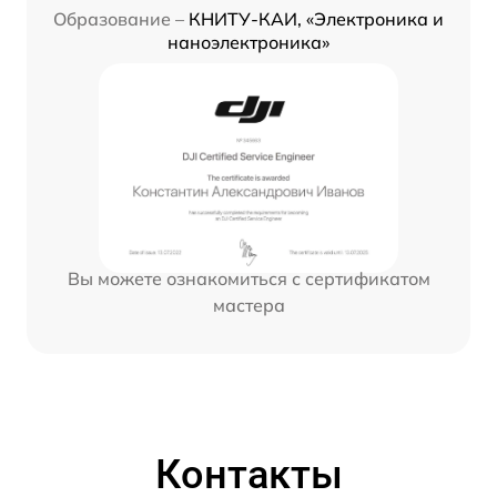
Образование –
КНИТУ-КАИ, «Электроника и
наноэлектроника»
Вы можете ознакомиться с сертификатом
мастера
Контакты