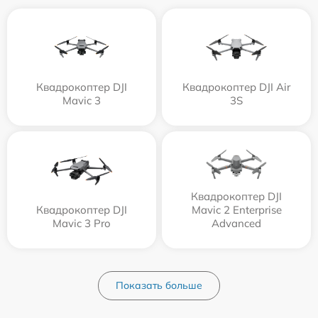
Квадрокоптер DJI
Квадрокоптер DJI Air
Mavic 3
3S
Квадрокоптер DJI
Квадрокоптер DJI
Mavic 2 Enterprise
Mavic 3 Pro
Advanced
Показать больше