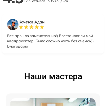
1799 отзывов
5358 оценок
Кочетов Адам
Все прошло замечательно!) Восстановили мой
квадракоптер. Было сложно жить без съемок))
Благодарю
Наши мастера