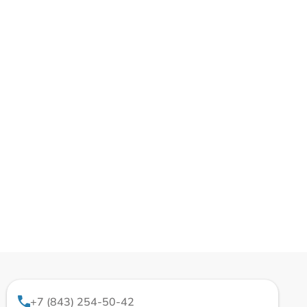
+7 (843) 254-50-42