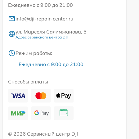
Ежедневно с 9:00 до 21:00
info@dji-repair-center.ru
ул. Марселя Салимжанова, 5
Адрес сервисного центра DJI
Режим работы:
Ежедневно с 9:00 до 21:00
Способы оплаты
© 2026 Сервисный центр DJI