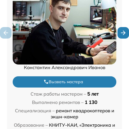
Константин Александрович Иванов
Вызвать мастера
Стаж работы мастером –
5 лет
Выполнено ремонтов –
1 130
Специализация –
ремонт квадрокоптеров и
экшн-камер
Образование –
КНИТУ-КАИ, «Электроника и