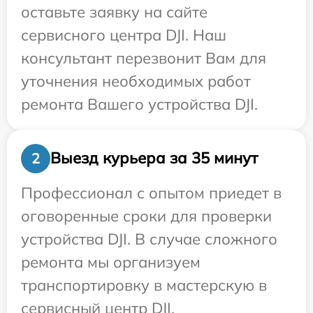
оставьте заявку на сайте
сервисного центра DJI. Наш
консультант перезвонит Вам для
уточнения необходимых работ
ремонта Вашего устройства DJI.
Выезд курьера за 35 минут
2
Профессионал с опытом приедет в
оговоренные сроки для проверки
устройства DJI. В случае сложного
ремонта мы организуем
транспортировку в мастерскую в
сервисный центр DJI.