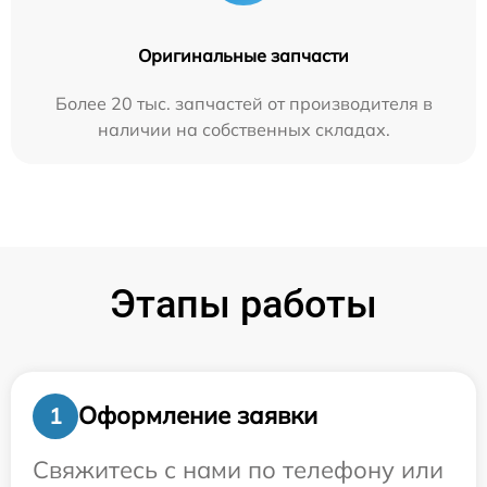
Оригинальные запчасти
Более 20 тыс. запчастей от производителя в
наличии на собственных складах.
Этапы работы
Оформление заявки
1
Свяжитесь с нами по телефону или