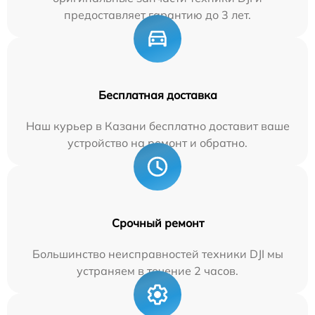
предоставляет гарантию до 3 лет.
Бесплатная доставка
Наш курьер в Казани бесплатно доставит ваше
устройство на ремонт и обратно.
Срочный ремонт
Большинство неисправностей техники DJI мы
устраняем в течение 2 часов.