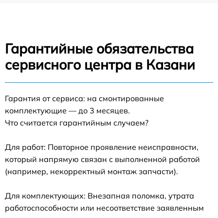
Гарантийные обязательства
сервисного центра в Казани
Гарантия от сервиса: на смонтированные
комплектующие — до 3 месяцев.
Что считается гарантийным случаем?
Для работ: Повторное проявление неисправности,
который напрямую связан с выполненной работой
(например, некорректный монтаж запчасти).
Для комплектующих: Внезапная поломка, утрата
работоспособности или несоответствие заявленным