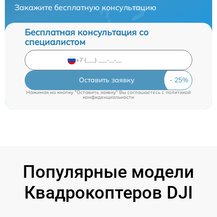
Закажите бесплатную консультацию
Бесплатная консультация со
специалистом
Оставить заявку
Нажимая на кнопку "Оставить заявку" Вы соглашаетесь c
политикой
конфиденциальности
Популярные модели
Квадрокоптеров DJI