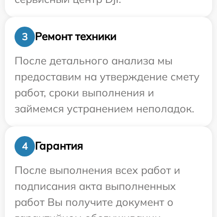
Ремонт техники
3
После детального анализа мы
предоставим на утверждение смету
работ, сроки выполнения и
займемся устранением неполадок.
Гарантия
4
После выполнения всех работ и
подписания акта выполненных
работ Вы получите документ о