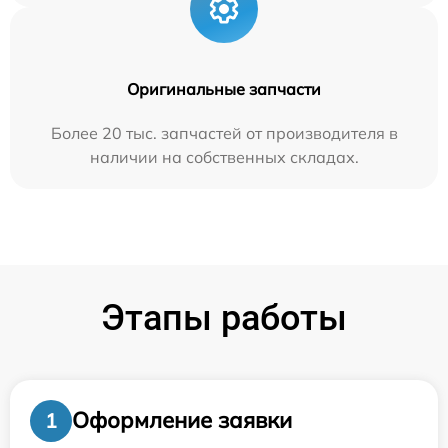
Оригинальные запчасти
Более 20 тыс. запчастей от производителя в
наличии на собственных складах.
Этапы работы
Оформление заявки
1