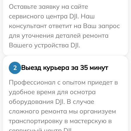
Оставьте заявку на сайте
сервисного центра DJI. Наш
консультант ответит на Ваш запрос
для уточнения деталей ремонта
Вашего устройства DJI.
Выезд курьера за 35 минут
2
Профессионал с опытом приедет в
удобное время для осмотра
оборудования DJI. В случае
сложного ремонта мы организуем
транспортировку в мастерскую в
сервисный центр DJI.