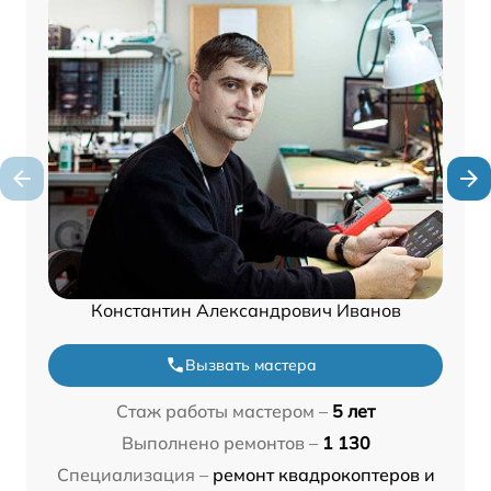
Константин Александрович Иванов
Вызвать мастера
Стаж работы мастером –
5 лет
Выполнено ремонтов –
1 130
Специализация –
ремонт квадрокоптеров и