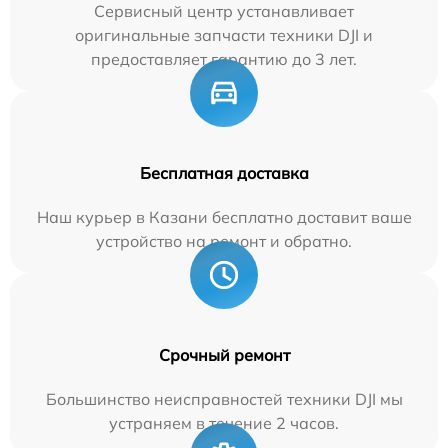
Сервисный центр устанавливает
оригинальные запчасти техники DJI и
предоставляет гарантию до 3 лет.
Бесплатная доставка
Наш курьер в Казани бесплатно доставит ваше
устройство на ремонт и обратно.
Срочный ремонт
Большинство неисправностей техники DJI мы
устраняем в течение 2 часов.