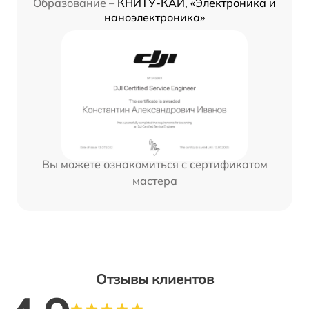
Образование –
КНИТУ-КАИ, «Электроника и
наноэлектроника»
Вы можете ознакомиться с сертификатом
мастера
Отзывы клиентов