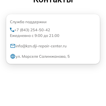
Служба поддержки
+7 (843) 254-50-42
Ежедневно с 9:00 до 21:00
info@kzn.dji-repair-center.ru
ул. Марселя Салимжанова, 5