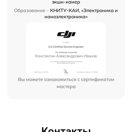
экшн-камер
Образование –
КНИТУ-КАИ, «Электроника и
наноэлектроника»
Вы можете ознакомиться с сертификатом
мастера
Контакты