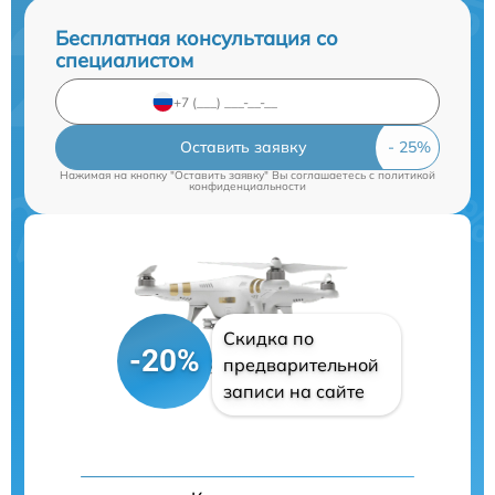
Бесплатная консультация со
специалистом
Оставить заявку
Нажимая на кнопку "Оставить заявку" Вы соглашаетесь c
политикой
конфиденциальности
Скидка по
-20%
предварительной
записи на сайте