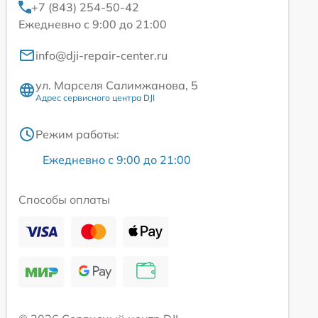
+7 (843) 254-50-42
Ежедневно с 9:00 до 21:00
info@dji-repair-center.ru
ул. Марселя Салимжанова, 5
Адрес сервисного центра DJI
Режим работы:
Ежедневно с 9:00 до 21:00
Способы оплаты