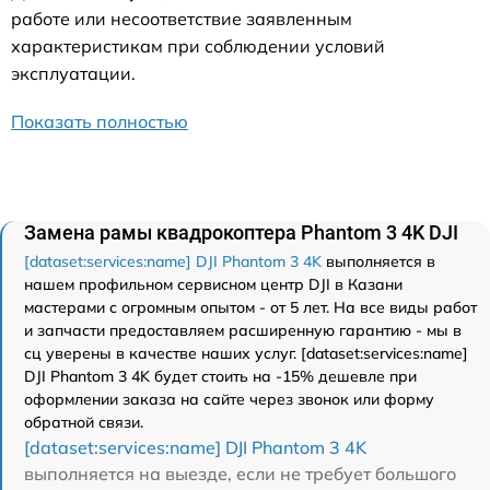
работе или несоответствие заявленным
характеристикам при соблюдении условий
эксплуатации.
Показать полностью
Замена рамы квадрокоптера Phantom 3 4K DJI
[dataset:services:name] DJI Phantom 3 4K
выполняется в
нашем профильном сервисном центр DJI в Казани
мастерами с огромным опытом - от 5 лет. На все виды работ
и запчасти предоставляем расширенную гарантию - мы в
сц уверены в качестве наших услуг. [dataset:services:name]
DJI Phantom 3 4K будет стоить на -15% дешевле при
оформлении заказа на сайте через звонок или форму
обратной связи.
[dataset:services:name] DJI Phantom 3 4K
выполняется на выезде, если не требует большого