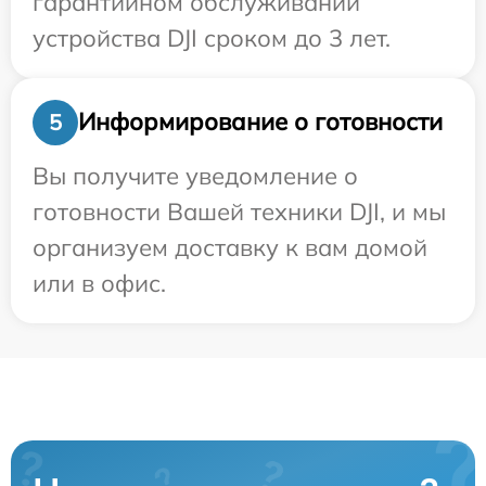
гарантийном обслуживании
устройства DJI сроком до 3 лет.
Информирование о готовности
5
Вы получите уведомление о
готовности Вашей техники DJI, и мы
организуем доставку к вам домой
или в офис.