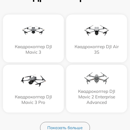
Квадрокоптер DJI
Квадрокоптер DJI Air
Mavic 3
3S
Квадрокоптер DJI
Квадрокоптер DJI
Mavic 2 Enterprise
Mavic 3 Pro
Advanced
Показать больше