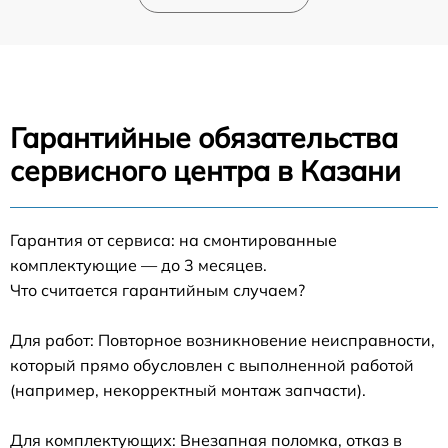
Гарантийные обязательства
сервисного центра в Казани
Гарантия от сервиса: на смонтированные
комплектующие — до 3 месяцев.
Что считается гарантийным случаем?
Для работ: Повторное возникновение неисправности,
который прямо обусловлен с выполненной работой
(например, некорректный монтаж запчасти).
Для комплектующих: Внезапная поломка, отказ в