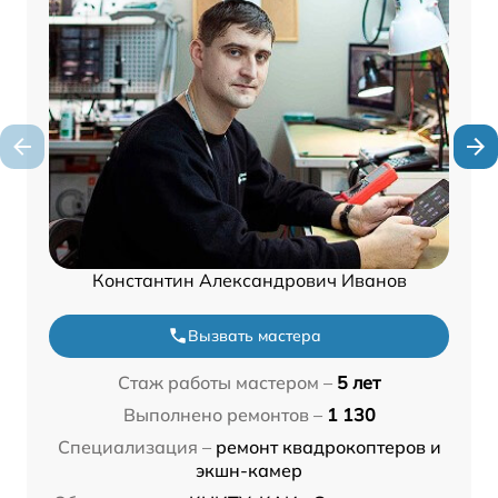
Константин Александрович Иванов
Вызвать мастера
Стаж работы мастером –
5 лет
Выполнено ремонтов –
1 130
Специализация –
ремонт квадрокоптеров и
экшн-камер