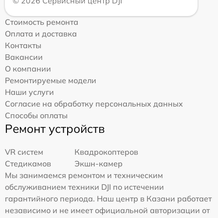
© 2026 Сервисный центр DJI
Стоимость ремонта
Оплата и доставка
Контакты
Вакансии
О компании
Ремонтируемые модели
Наши услуги
Согласие на обработку персональных данных
Способы оплаты
Ремонт устройств
VR систем
Квадрокоптеров
Стедикамов
Экшн-камер
Мы занимаемся ремонтом и техническим
обслуживанием техники DJI по истечении
гарантийного периода. Наш центр в Казани работает
независимо и не имеет официальной авторизации от