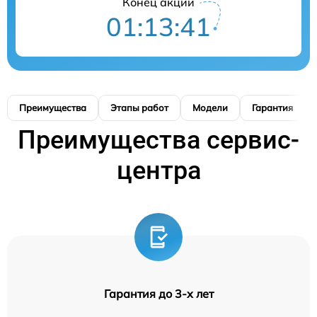
Конец акции
01:13:40
Преимущества
Этапы работ
Модели
Гарантия
Преимущества сервис-
центра
Гарантия до 3-х лет