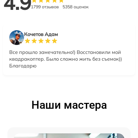
4.9
1799 отзывов
5358 оценок
Кочетов Адам
Все прошло замечательно!) Восстановили мой
квадракоптер. Было сложно жить без съемок))
Благодарю
Наши мастера