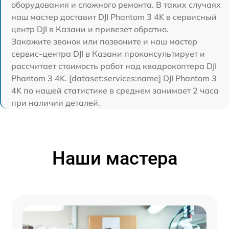
оборудования и сложного ремонта. В таких случаях
наш мастер доставит DJI Phantom 3 4K в сервисный
центр DJI в Казани и привезет обратно.
Закажите звонок или позвоните и наш мастер
сервис-центра DJI в Казани проконсультирует и
рассчитает стоимость работ над квадрокоптера DJI
Phantom 3 4K. [dataset:services:name] DJI Phantom 3
4K по нашей статистике в среднем занимает 2 часа
при наличии деталей.
Наши мастера