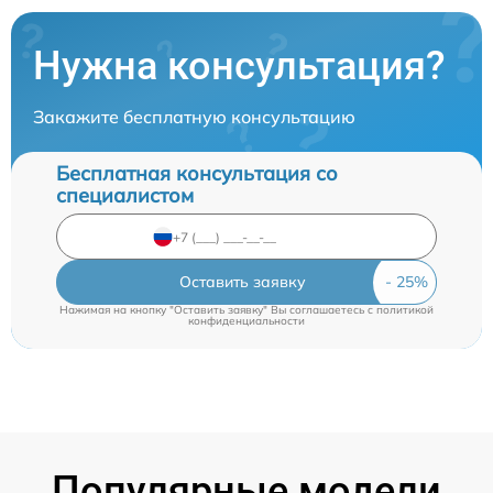
Нужна консультация?
Закажите бесплатную консультацию
Бесплатная консультация со
специалистом
Оставить заявку
Нажимая на кнопку "Оставить заявку" Вы соглашаетесь c
политикой
конфиденциальности
Популярные модели