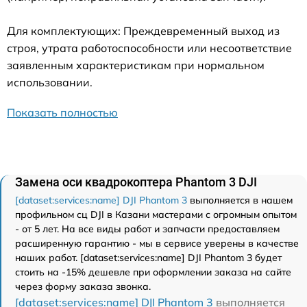
Для комплектующих: Преждевременный выход из
строя, утрата работоспособности или несоответствие
заявленным характеристикам при нормальном
использовании.
Показать полностью
Замена оси квадрокоптера Phantom 3 DJI
[dataset:services:name] DJI Phantom 3
выполняется в нашем
профильном сц DJI в Казани мастерами с огромным опытом
- от 5 лет. На все виды работ и запчасти предоставляем
расширенную гарантию - мы в сервисе уверены в качестве
наших работ. [dataset:services:name] DJI Phantom 3 будет
стоить на -15% дешевле при оформлении заказа на сайте
через форму заказа звонка.
[dataset:services:name] DJI Phantom 3
выполняется