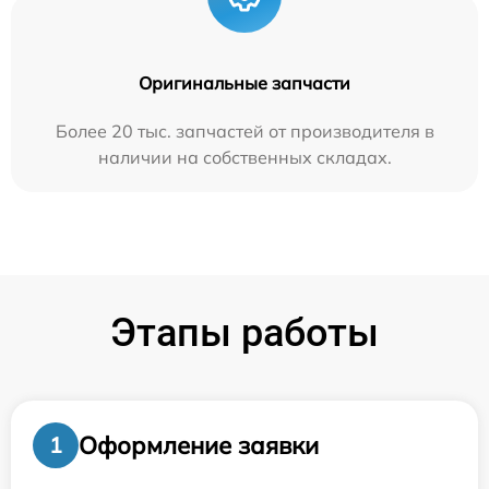
Оригинальные запчасти
Более 20 тыс. запчастей от производителя в
наличии на собственных складах.
Этапы работы
Оформление заявки
1