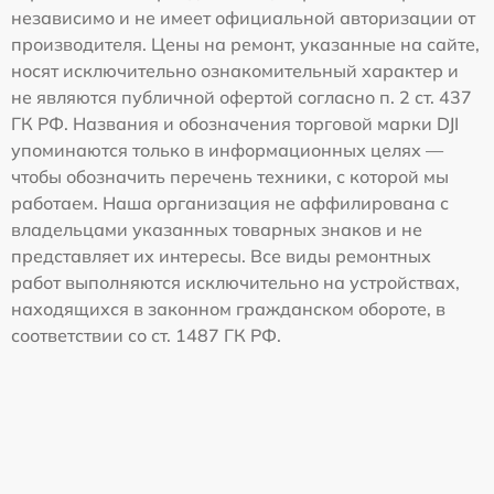
независимо и не имеет официальной авторизации от
производителя. Цены на ремонт, указанные на сайте,
носят исключительно ознакомительный характер и
не являются публичной офертой согласно п. 2 ст. 437
ГК РФ. Названия и обозначения торговой марки DJI
упоминаются только в информационных целях —
чтобы обозначить перечень техники, с которой мы
работаем. Наша организация не аффилирована с
владельцами указанных товарных знаков и не
представляет их интересы. Все виды ремонтных
работ выполняются исключительно на устройствах,
находящихся в законном гражданском обороте, в
соответствии со ст. 1487 ГК РФ.