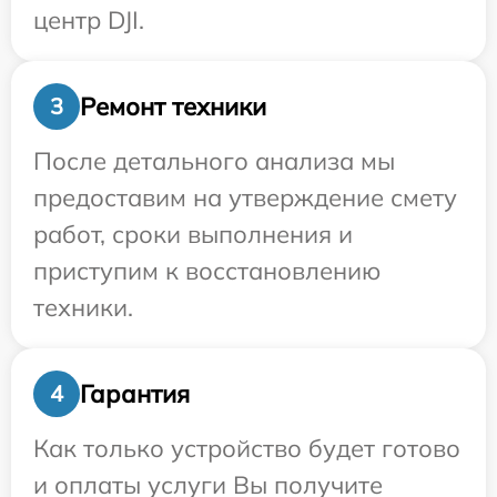
центр DJI.
Ремонт техники
3
После детального анализа мы
предоставим на утверждение смету
работ, сроки выполнения и
приступим к восстановлению
техники.
Гарантия
4
Как только устройство будет готово
и оплаты услуги Вы получите