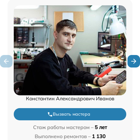
Константин Александрович Иванов
Вызвать мастера
Стаж работы мастером –
5 лет
Выполнено ремонтов –
1 130