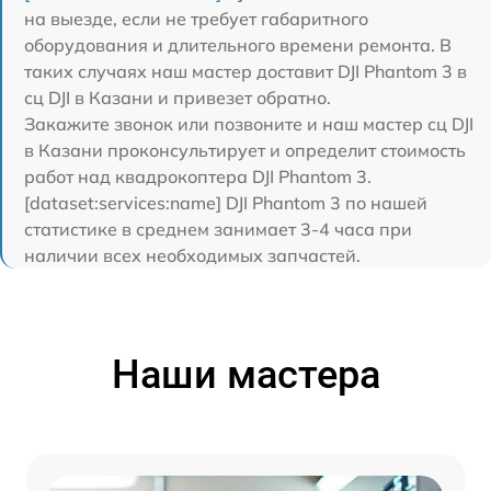
на выезде, если не требует габаритного
оборудования и длительного времени ремонта. В
таких случаях наш мастер доставит DJI Phantom 3 в
сц DJI в Казани и привезет обратно.
Закажите звонок или позвоните и наш мастер сц DJI
в Казани проконсультирует и определит стоимость
работ над квадрокоптера DJI Phantom 3.
[dataset:services:name] DJI Phantom 3 по нашей
статистике в среднем занимает 3-4 часа при
наличии всех необходимых запчастей.
Наши мастера