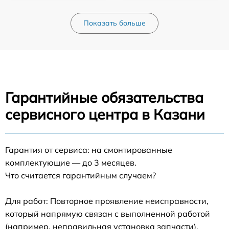
Показать больше
Гарантийные обязательства
сервисного центра в Казани
Гарантия от сервиса: на смонтированные
комплектующие — до 3 месяцев.
Что считается гарантийным случаем?
Для работ: Повторное проявление неисправности,
который напрямую связан с выполненной работой
(например, неправильная установка запчасти).