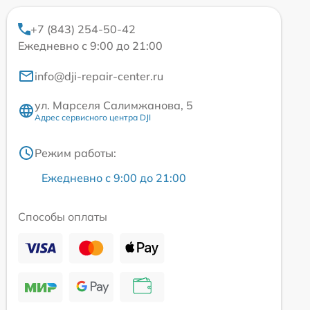
+7 (843) 254-50-42
Ежедневно с 9:00 до 21:00
info@dji-repair-center.ru
ул. Марселя Салимжанова, 5
Адрес сервисного центра DJI
Режим работы:
Ежедневно с 9:00 до 21:00
Способы оплаты