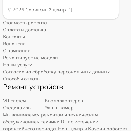
© 2026 Сервисный центр DJI
Стоимость ремонта
Оплата и доставка
Контакты
Вакансии
О компании
Ремонтируемые модели
Наши услуги
Согласие на обработку персональных данных
Способы оплаты
Ремонт устройств
VR систем
Квадрокоптеров
Стедикамов
Экшн-камер
Мы занимаемся ремонтом и техническим
обслуживанием техники DJI по истечении
гарантийного периода. Наш центр в Казани работает