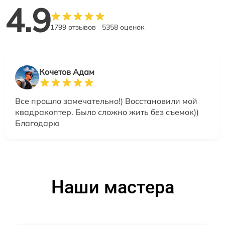
4.9
1799 отзывов
5358 оценок
Кочетов Адам
Все прошло замечательно!) Восстановили мой
квадракоптер. Было сложно жить без съемок))
Благодарю
Наши мастера