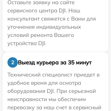
Оставьте заявку на сайте
сервисного центра DJI. Наш
консультант свяжется с Вами для
уточнения индивидуальных
условий ремонта Вашего
устройства DJI.
Выезд курьера за 35 минут
2
Технический специалист приедет в
удобное время для осмотра
оборудования DJI. При серьезной
неисправности мы обеспечим
перевозку за наш счет в сервисный