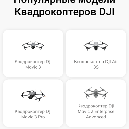
Квадрокоптеров DJI
Квадрокоптер DJI
Квадрокоптер DJI Air
Mavic 3
3S
Квадрокоптер DJI
Квадрокоптер DJI
Mavic 2 Enterprise
Mavic 3 Pro
Advanced