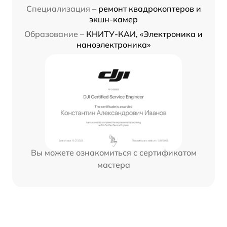
Специализация –
ремонт квадрокоптеров и
экшн-камер
Образование –
КНИТУ-КАИ, «Электроника и
наноэлектроника»
Вы можете ознакомиться с сертификатом
мастера