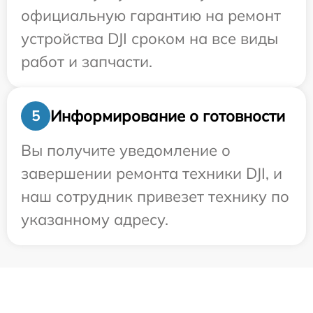
официальную гарантию на ремонт
устройства DJI сроком на все виды
работ и запчасти.
Информирование о готовности
5
Вы получите уведомление о
завершении ремонта техники DJI, и
наш сотрудник привезет технику по
указанному адресу.