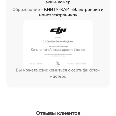
экшн-камер
Образование –
КНИТУ-КАИ, «Электроника и
наноэлектроника»
Вы можете ознакомиться с сертификатом
мастера
Отзывы клиентов