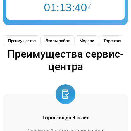
01:13:39
Преимущества
Этапы работ
Модели
Гарантия
Преимущества сервис-
центра
Гарантия до 3-х лет
Сервисный центр устанавливает