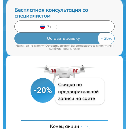
Бесплатная консультация со
специалистом
Оставить заявку
Нажимая на кнопку "Оставить заявку" Вы соглашаетесь c
политикой
конфиденциальности
Скидка по
-20%
предварительной
записи на сайте
Конец акции