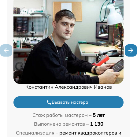
Константин Александрович Иванов
Вызвать мастера
Стаж работы мастером –
5 лет
Выполнено ремонтов –
1 130
Специализация –
ремонт квадрокоптеров и