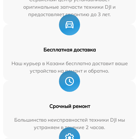
оригинальные запчасти техники DJI и
предоставляет гарантию до 3 лет.
Бесплатная доставка
Наш курьер в Казани бесплатно доставит ваше
устройство на ремонт и обратно.
Срочный ремонт
Большинство неисправностей техники DJI мы
устраняем в течение 2 часов.