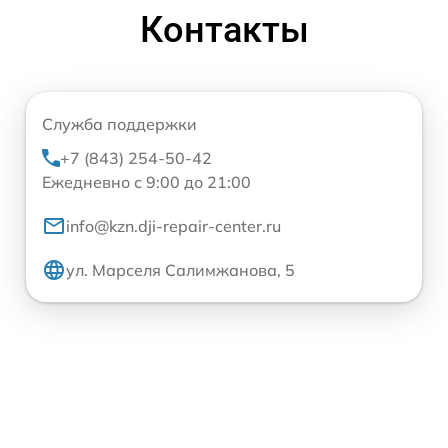
Контакты
Служба поддержки
+7 (843) 254-50-42
Ежедневно с 9:00 до 21:00
info@kzn.dji-repair-center.ru
ул. Марселя Салимжанова, 5