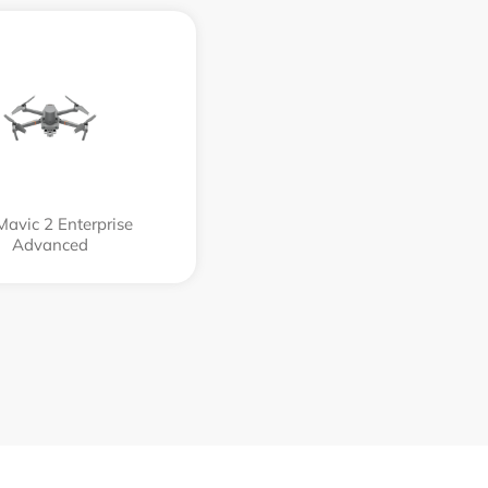
Mavic 2 Enterprise
Advanced