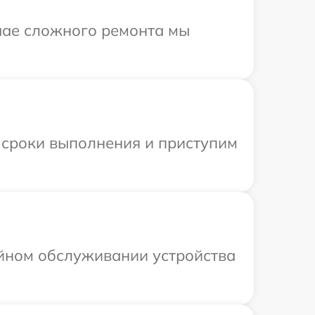
учае сложного ремонта мы
 сроки выполнения и приступим
ийном обслуживании устройства