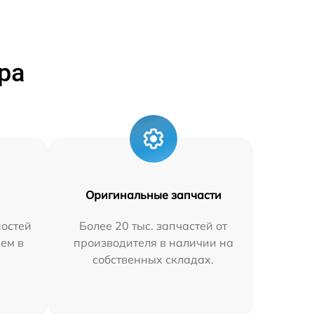
ра
Оригинальные запчасти
остей
Более 20 тыс. запчастей от
яем в
производителя в наличии на
собственных складах.