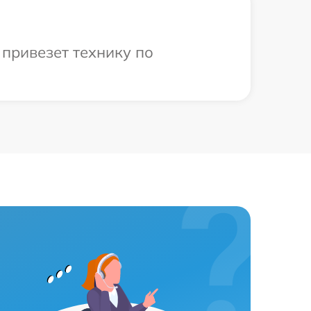
 привезет технику по