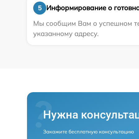
Информирование о готовно
5
Мы сообщим Вам о успешном тес
указанному адресу.
Нужна консульта
Закажите бесплатную консультацию