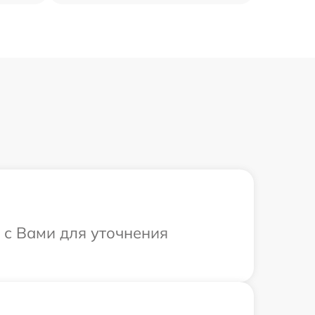
 с Вами для уточнения