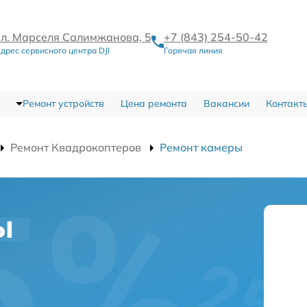
ул. Марселя Салимжанова, 5
+7 (843) 254-50-42
дрес сервисного центра DJI
Горячая линия
Ремонт устройств
Цена ремонта
Вакансии
Контакт
Ремонт Квадрокоптеров
Ремонт камеры
ы
а