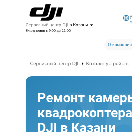
А
Сервисный центр DJI
в Казани
Ежедневно с 9:00 до 21:00
О компании
Сервисный центр DJI
Каталог устройств
Ремонт камер
квадрокоптер
DJI в Казани