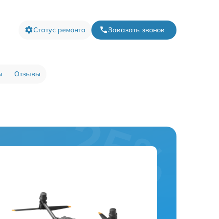
Статус ремонта
Заказать звонок
ы
Отзывы