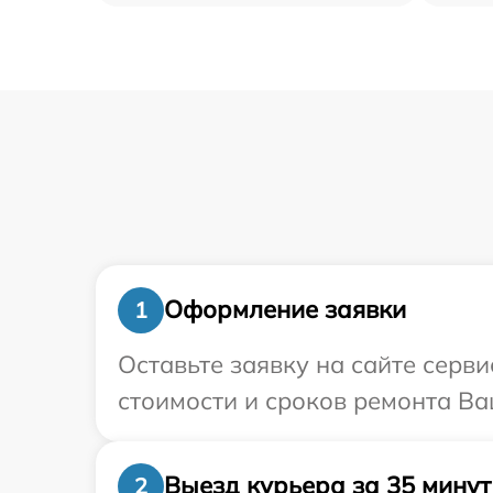
Оформление заявки
1
Оставьте заявку на сайте серв
стоимости и сроков ремонта Ваш
Выезд курьера за 35 минут
2