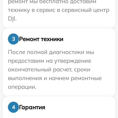
ремонт мы бесплатно доставим
технику в сервис в сервисный центр
DJI.
Ремонт техники
3
После полной диагностики мы
предоставим на утверждение
окончательный расчет, сроки
выполнения и начнем ремонтные
операции.
Гарантия
4