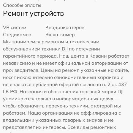
Способы оплаты
Ремонт устройств
VR систем
Квадрокоптеров
Стедикамов
Экшн-камер
Мы занимаемся ремонтом и техническим
обслуживанием техники DJI по истечении
гарантийного периода. Наш центр в Казани работает
независимо и не имеет официальной авторизации от
производителя. Цены на ремонт, указанные на сайте,
носят исключительно ознакомительный характер и
не являются публичной офертой согласно п. 2 ст. 437
ГК РФ. Названия и обозначения торговой марки DJI
упоминаются только в информационных целях —
чтобы обозначить перечень техники, с которой мы
работаем. Наша организация не аффилирована с
владельцами указанных товарных знаков и не
представляет их интересы. Все виды ремонтных