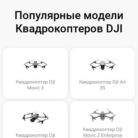
Популярные модели
Квадрокоптеров DJI
Квадрокоптер DJI
Квадрокоптер DJI Air
Mavic 3
3S
Квадрокоптер DJI
Квадрокоптер DJI
Mavic 2 Enterprise