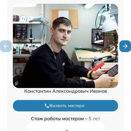
Константин Александрович Иванов
Вызвать мастера
Стаж работы мастером –
5 лет