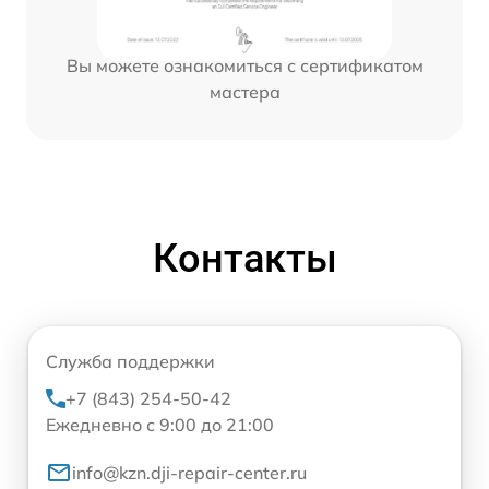
Вы можете ознакомиться с сертификатом
мастера
Контакты
Служба поддержки
+7 (843) 254-50-42
Ежедневно с 9:00 до 21:00
info@kzn.dji-repair-center.ru