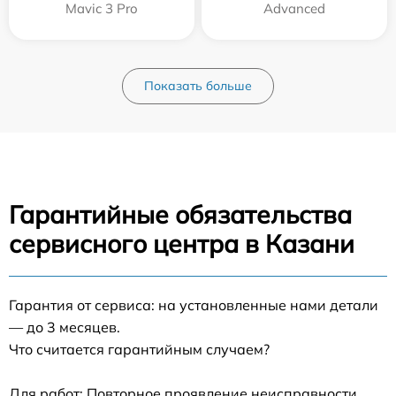
Mavic 3 Pro
Advanced
Показать больше
Гарантийные обязательства
сервисного центра в Казани
Гарантия от сервиса: на установленные нами детали
— до 3 месяцев.
Что считается гарантийным случаем?
Для работ: Повторное проявление неисправности,