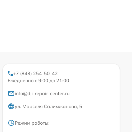
+7 (843) 254-50-42
Ежедневно с 9:00 до 21:00
info@dji-repair-center.ru
ул. Марселя Салимжанова, 5
Режим работы: