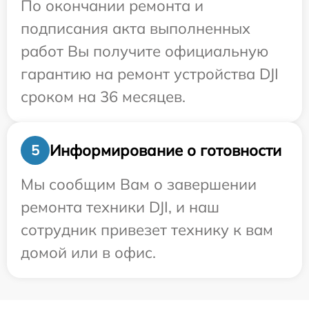
По окончании ремонта и
подписания акта выполненных
работ Вы получите официальную
гарантию на ремонт устройства DJI
сроком на 36 месяцев.
Информирование о готовности
5
Мы сообщим Вам о завершении
ремонта техники DJI, и наш
сотрудник привезет технику к вам
домой или в офис.