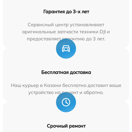
Гарантия до 3-х лет
Сервисный центр устанавливает
оригинальные запчасти техники DJI и
предоставляет гарантию до 3 лет.
Бесплатная доставка
Наш курьер в Казани бесплатно доставит ваше
устройство на ремонт и обратно.
Срочный ремонт