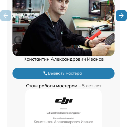
Константин Александрович Иванов
Вызвать мастера
Стаж работы мастером –
5 лет лет