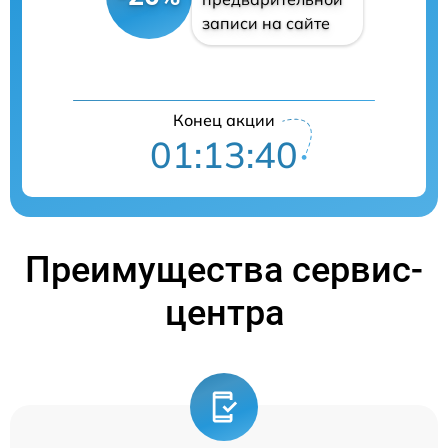
записи на сайте
Конец акции
01:13:39
Преимущества сервис-
центра