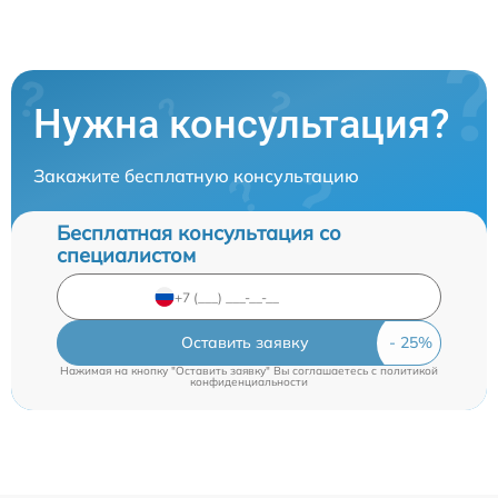
Нужна консультация?
Закажите бесплатную консультацию
Бесплатная консультация со
специалистом
Оставить заявку
Нажимая на кнопку "Оставить заявку" Вы соглашаетесь c
политикой
конфиденциальности