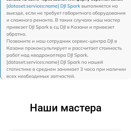
[dataset:services:name] DJI Spark
выполняется на
выезде, если не требует габаритного оборудования
и сложного ремонта. В таких случаях наш мастер
привезет DJI Spark в сц DJI в Казани и привезет
обратно.
Позвоните и наш сотрудник сервис-центра DJI в
Казани проконсультирует и рассчитает стоимость
работ над квадрокоптера DJI Spark.
[dataset:services:name] DJI Spark по нашей
статистике в среднем занимает 3 часа при наличии
всех необходимых запчастей.
Наши мастера