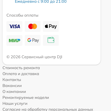
Ежедневно с 9:00 до 21:00
Способы оплаты
© 2026 Сервисный центр DJI
Стоимость ремонта
Оплата и доставка
Контакты
Вакансии
О компании
Ремонтируемые модели
Наши услуги
Согласие на обработку персональных данных