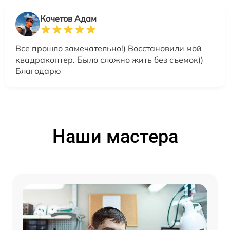
Кочетов Адам
Все прошло замечательно!) Восстановили мой
квадракоптер. Было сложно жить без съемок))
Благодарю
Наши мастера