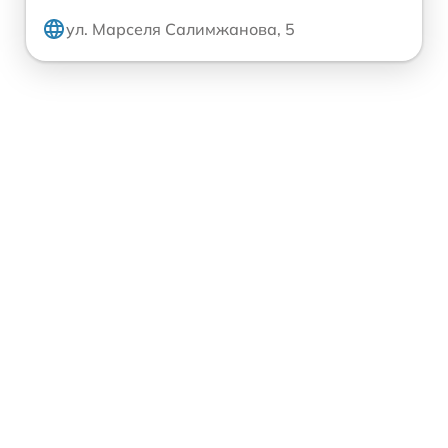
ул. Марселя Салимжанова, 5