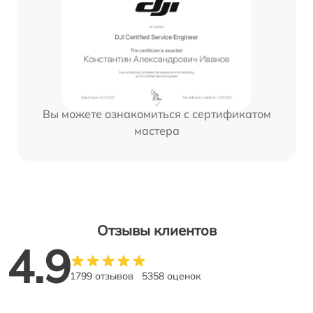
Вы можете ознакомиться с сертификатом
мастера
Отзывы клиентов
4.9
1799 отзывов
5358 оценок