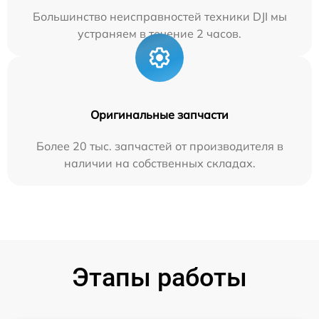
Большинство неисправностей техники DJI мы
устраняем в течение 2 часов.
Оригинальные запчасти
Более 20 тыс. запчастей от производителя в
наличии на собственных складах.
Этапы работы