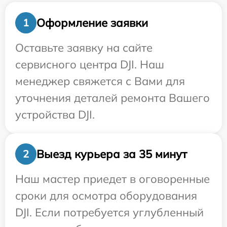
Оформление заявки
1
Оставьте заявку на сайте
сервисного центра DJI. Наш
менеджер свяжется с Вами для
уточнения деталей ремонта Вашего
устройства DJI.
Выезд курьера за 35 минут
2
Наш мастер приедет в оговоренные
сроки для осмотра оборудования
DJI. Если потребуется углубленный